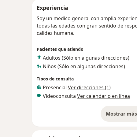
Experiencia
Soy un medico general con amplia experienc
todas las edades con gran sentido de resp
calidez humana.
Pacientes que atiendo
Adultos (Sólo en algunas direcciones)
Niños (Sólo en algunas direcciones)
Tipos de consulta
Presencial
Ver direcciones (1)
Videoconsulta
Ver calendario en línea
Mostrar más 
so