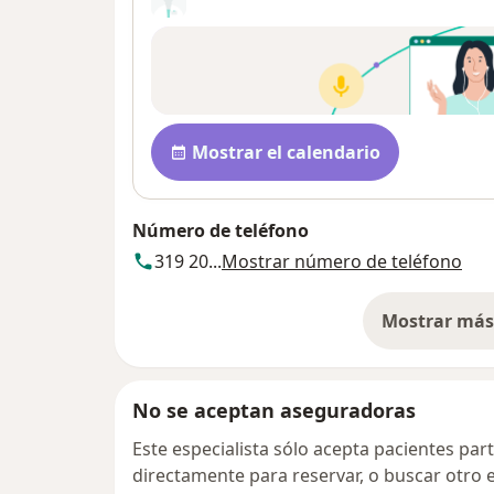
Disponibilidad
Mostrar el calendario
Número de teléfono
319 20...
Mostrar número de teléfono
Mostrar más 
so
No se aceptan aseguradoras
Este especialista sólo acepta pacientes par
directamente para reservar, o buscar otro 