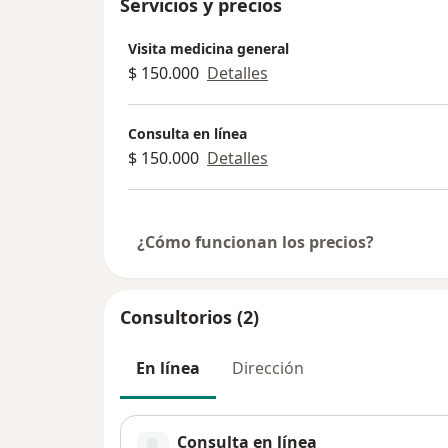
Servicios y precios
Visita medicina general
$ 150.000
Detalles
Consulta en línea
$ 150.000
Detalles
¿Cómo funcionan los precios?
Consultorios (2)
En línea
Dirección
Consulta en línea