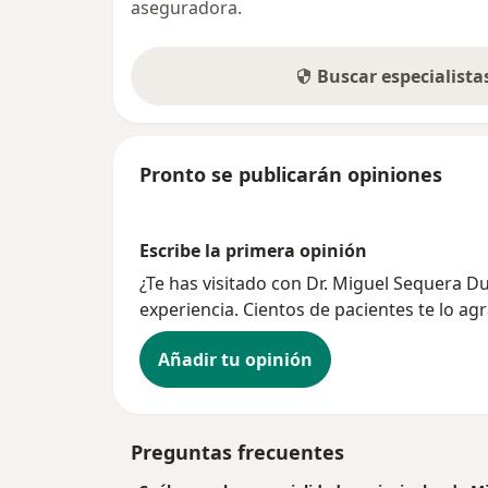
aseguradora.
Buscar especialist
Pronto se publicarán opiniones
Escribe la primera opinión
¿Te has visitado con Dr. Miguel Sequera 
experiencia. Cientos de pacientes te lo ag
Añadir tu opinión
Preguntas frecuentes