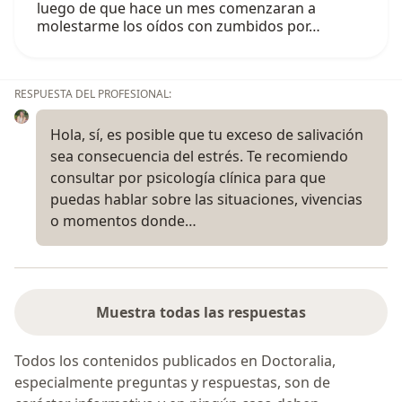
luego de que hace un mes comenzaran a
molestarme los oídos con zumbidos por…
RESPUESTA DEL PROFESIONAL:
Hola, sí, es posible que tu exceso de salivación
sea consecuencia del estrés. Te recomiendo
consultar por psicología clínica para que
puedas hablar sobre las situaciones, vivencias
o momentos donde…
Muestra todas las respuestas
Todos los contenidos publicados en Doctoralia,
especialmente preguntas y respuestas, son de