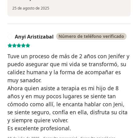
25 de agosto de 2025
Anyi Aristizabal
Número de teléfono verificado
A
Tuve un proceso de más de 2 años con Jenifer y
puedo asegurar que mi vida se transformó, su
calidez humana y la forma de acompañar es
muy sanador.
Ahora quien asiste a terapia es mi hijo de 8
años y en muy pocos lugares se siente tan
cómodo como allí, le encanta hablar con Jeni,
se siente seguro, confía en ella, disfruta su cita
y siempre quiere volver.
Es excelente profesional.