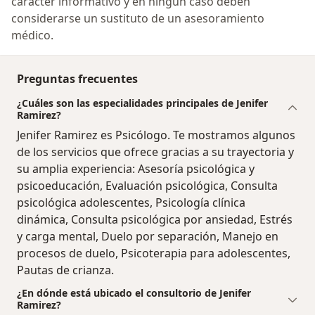
carácter informativo y en ningún caso deben
considerarse un sustituto de un asesoramiento
médico.
Preguntas frecuentes
¿Cuáles son las especialidades principales de Jenifer
Ramirez?
Jenifer Ramirez es Psicólogo. Te mostramos algunos
de los servicios que ofrece gracias a su trayectoria y
su amplia experiencia: Asesoría psicológica y
psicoeducación, Evaluación psicológica, Consulta
psicológica adolescentes, Psicología clínica
dinámica, Consulta psicológica por ansiedad, Estrés
y carga mental, Duelo por separación, Manejo en
procesos de duelo, Psicoterapia para adolescentes,
Pautas de crianza.
¿En dónde está ubicado el consultorio de Jenifer
Ramirez?