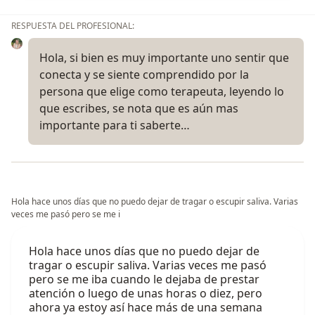
RESPUESTA DEL PROFESIONAL:
Hola, si bien es muy importante uno sentir que
conecta y se siente comprendido por la
persona que elige como terapeuta, leyendo lo
que escribes, se nota que es aún mas
importante para ti saberte…
Hola hace unos días que no puedo dejar de tragar o escupir saliva. Varias
veces me pasó pero se me i
Hola hace unos días que no puedo dejar de
tragar o escupir saliva. Varias veces me pasó
pero se me iba cuando le dejaba de prestar
atención o luego de unas horas o diez, pero
ahora ya estoy así hace más de una semana