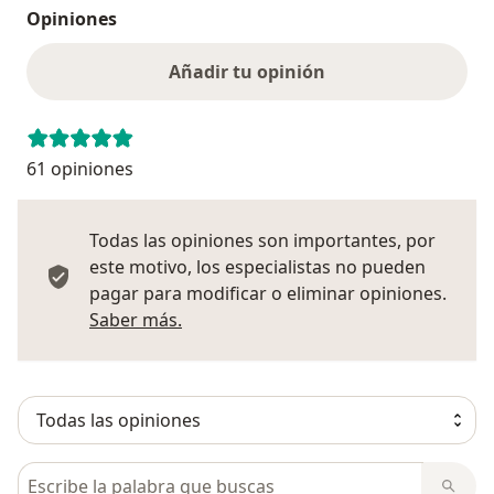
Opiniones
Añadir tu opinión
61 opiniones
Todas las opiniones son importantes, por
este motivo, los especialistas no pueden
pagar para modificar o eliminar opiniones.
Más información sobre opiniones
Saber más.
Busca en opiniones