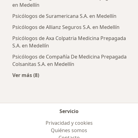
en Medellín
Psicólogos de Suramericana S.A. en Medellín
Psicólogos de Allianz Seguros S.A. en Medellín
Psicólogos de Axa Colpatria Medicina Prepagada
S.A. en Medellín
Psicólogos de Compañía De Medicina Prepagada
Colsanitas S.A. en Medellín
Ver más (8)
Más en esta categoría: Aseguradoras más po
Servicio
Privacidad y cookies
Quiénes somos
Contacto