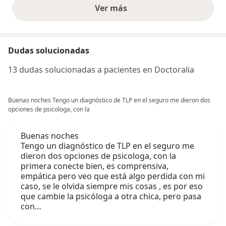
Ver más
opiniones anteriores
Dudas solucionadas
13 dudas solucionadas a pacientes en Doctoralia
Buenas noches Tengo un diagnóstico de TLP en el seguro me dieron dos
opciones de psicologa, con la
Buenas noches
Tengo un diagnóstico de TLP en el seguro me
dieron dos opciones de psicologa, con la
primera conecte bien, es comprensiva,
empática pero veo que está algo perdida con mi
caso, se le olvida siempre mis cosas , es por eso
que cambie la psicóloga a otra chica, pero pasa
con…