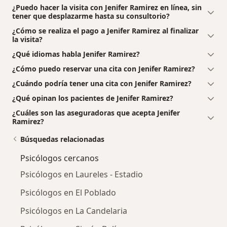
¿Puedo hacer la visita con Jenifer Ramirez en línea, sin
tener que desplazarme hasta su consultorio?
¿Cómo se realiza el pago a Jenifer Ramirez al finalizar
la visita?
¿Qué idiomas habla Jenifer Ramirez?
¿Cómo puedo reservar una cita con Jenifer Ramirez?
¿Cuándo podría tener una cita con Jenifer Ramirez?
¿Qué opinan los pacientes de Jenifer Ramirez?
¿Cuáles son las aseguradoras que acepta Jenifer
Ramirez?
Búsquedas relacionadas
Psicólogos cercanos
Psicólogos en Laureles - Estadio
Psicólogos en El Poblado
Psicólogos en La Candelaria