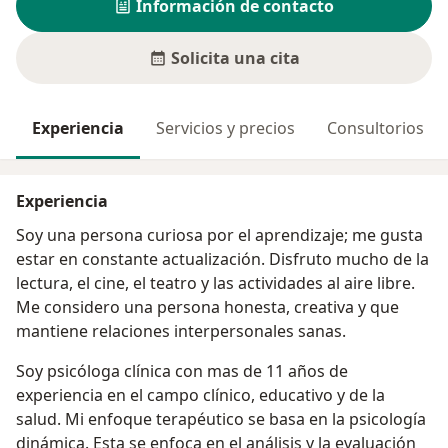
Información de contacto
Solicita una cita
Experiencia
Servicios y precios
Consultorios
Experiencia
Soy una persona curiosa por el aprendizaje; me gusta
estar en constante actualización. Disfruto mucho de la
lectura, el cine, el teatro y las actividades al aire libre.
Me considero una persona honesta, creativa y que
mantiene relaciones interpersonales sanas.
Soy psicóloga clínica con mas de 11 años de
experiencia en el campo clínico, educativo y de la
salud. Mi enfoque terapéutico se basa en la psicología
dinámica. Esta se enfoca en el análisis y la evaluación