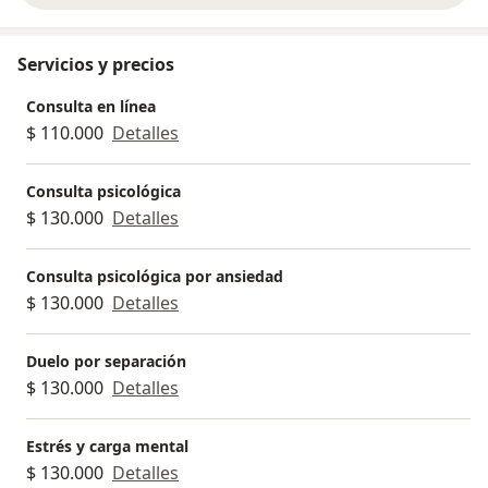
Servicios y precios
Consulta en línea
$ 110.000
Detalles
Consulta psicológica
$ 130.000
Detalles
Consulta psicológica por ansiedad
$ 130.000
Detalles
Duelo por separación
$ 130.000
Detalles
Estrés y carga mental
$ 130.000
Detalles