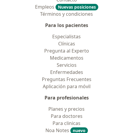
Empleos
Nuevas posiciones
Términos y condiciones
Para los pacientes
Especialistas
Clínicas
Pregunta al Experto
Medicamentos
Servicios
Enfermedades
Preguntas Frecuentes
Aplicación para móvil
Para profesionales
Planes y precios
Para doctores
Para clinicas
Noa Notes
nuevo