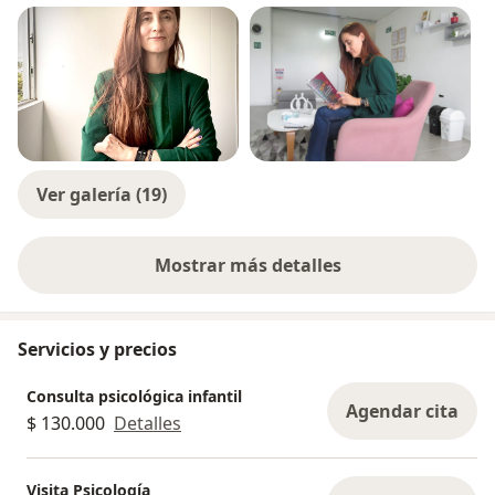
Ver galería (19)
Mostrar más detalles
sobre la experiencia
Servicios y precios
Consulta psicológica infantil
Agendar cita
$ 130.000
Detalles
Visita Psicología