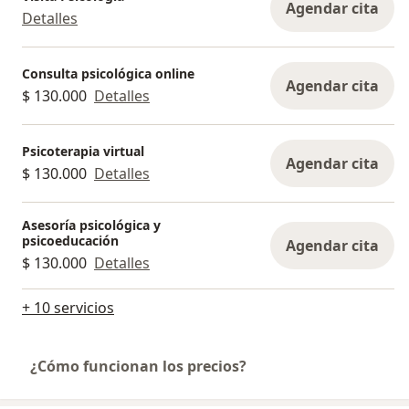
Agendar cita
Detalles
Consulta psicológica online
Agendar cita
$ 130.000
Detalles
Psicoterapia virtual
Agendar cita
$ 130.000
Detalles
Asesoría psicológica y
psicoeducación
Agendar cita
$ 130.000
Detalles
+ 10 servicios
¿Cómo funcionan los precios?