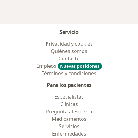
Servicio
Privacidad y cookies
Quiénes somos
Contacto
Empleos
Nuevas posiciones
Términos y condiciones
Para los pacientes
Especialistas
Clínicas
Pregunta al Experto
Medicamentos
Servicios
Enfermedades