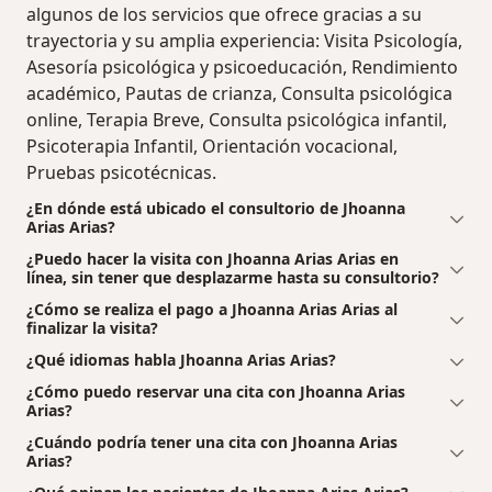
algunos de los servicios que ofrece gracias a su
trayectoria y su amplia experiencia: Visita Psicología,
Asesoría psicológica y psicoeducación, Rendimiento
académico, Pautas de crianza, Consulta psicológica
online, Terapia Breve, Consulta psicológica infantil,
Psicoterapia Infantil, Orientación vocacional,
Pruebas psicotécnicas.
¿En dónde está ubicado el consultorio de Jhoanna
Arias Arias?
¿Puedo hacer la visita con Jhoanna Arias Arias en
línea, sin tener que desplazarme hasta su consultorio?
¿Cómo se realiza el pago a Jhoanna Arias Arias al
finalizar la visita?
¿Qué idiomas habla Jhoanna Arias Arias?
¿Cómo puedo reservar una cita con Jhoanna Arias
Arias?
¿Cuándo podría tener una cita con Jhoanna Arias
Arias?