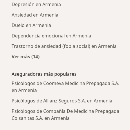
Depresión en Armenia
Ansiedad en Armenia
Duelo en Armenia
Dependencia emocional en Armenia
Trastorno de ansiedad (fobia social) en Armenia
Ver más (14)
Más en esta categoría: Enfermedades más tr
Aseguradoras más populares
Psicólogos de Coomeva Medicina Prepagada S.A.
en Armenia
Psicólogos de Allianz Seguros S.A. en Armenia
Psicólogos de Compañía De Medicina Prepagada
Colsanitas S.A. en Armenia