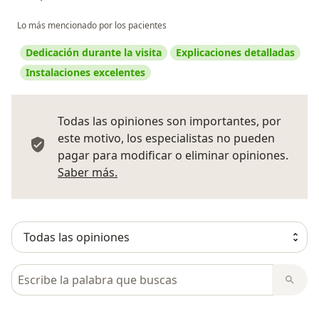
Lo más mencionado por los pacientes
Dedicación durante la visita
Explicaciones detalladas
Instalaciones excelentes
Todas las opiniones son importantes, por
este motivo, los especialistas no pueden
pagar para modificar o eliminar opiniones.
Más información sobre opiniones
Saber más.
Busca en opiniones