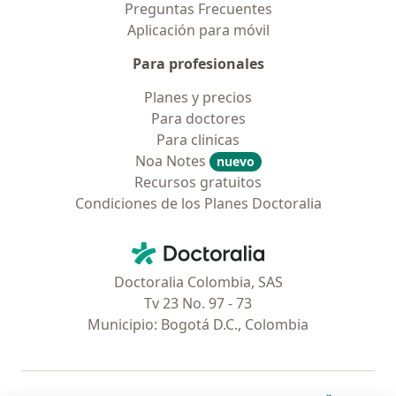
Preguntas Frecuentes
Aplicación para móvil
Para profesionales
Planes y precios
Para doctores
Para clinicas
Noa Notes
nuevo
Recursos gratuitos
Condiciones de los Planes Doctoralia
Contacto
Doctoralia - Página de inicio
Doctoralia Colombia, SAS
Tv 23 No. 97 - 73
Municipio: Bogotá D.C., Colombia