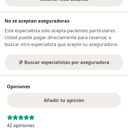
sobre la dirección
No se aceptan aseguradoras
Este especialista sólo acepta pacientes particulares.
Usted puede pagar directamente para reservar, o
buscar otro especialista que acepte su aseguradora.
Buscar especialistas por aseguradora
Opiniones
Añadir tu opinión
42 opiniones