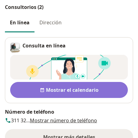
Consultorios (2)
En línea
Dirección
Consulta en línea
Disponibilidad
Mostrar el calendario
Número de teléfono
311 32...
Mostrar número de teléfono
Mostrar más detalles