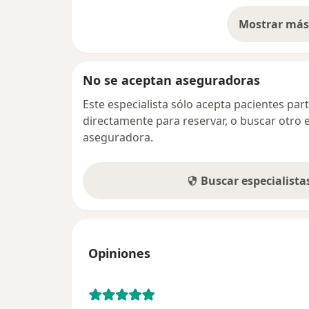
Mostrar más 
so
No se aceptan aseguradoras
Este especialista sólo acepta pacientes par
directamente para reservar, o buscar otro 
aseguradora.
Buscar especialist
Opiniones