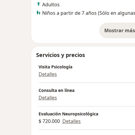
Adultos
Niños a partir de 7 años (Sólo en alguna
Mostrar más 
so
Servicios y precios
Visita Psicología
Detalles
Consulta en línea
Detalles
Evaluación Neuropsicológica
$ 720.000
Detalles