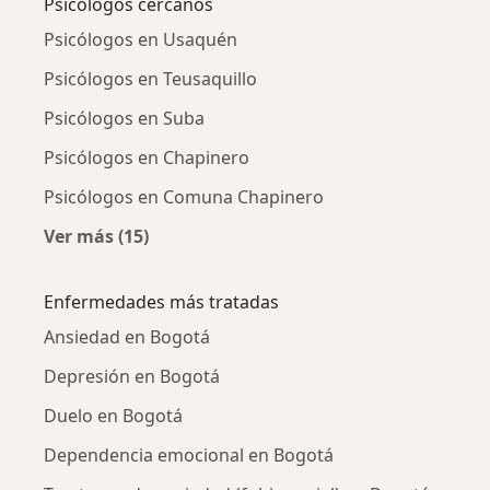
Psicólogos cercanos
Psicólogos en Usaquén
Psicólogos en Teusaquillo
Psicólogos en Suba
Psicólogos en Chapinero
Psicólogos en Comuna Chapinero
Ver más (15)
Más en esta categoría: Psicólogos cercanos
Enfermedades más tratadas
Ansiedad en Bogotá
Depresión en Bogotá
Duelo en Bogotá
Dependencia emocional en Bogotá