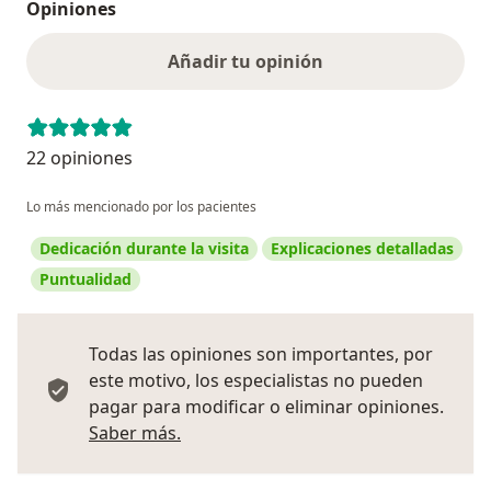
Opiniones
Añadir tu opinión
22 opiniones
Lo más mencionado por los pacientes
Dedicación durante la visita
Explicaciones detalladas
Puntualidad
Todas las opiniones son importantes, por
este motivo, los especialistas no pueden
pagar para modificar o eliminar opiniones.
Más información sobre opiniones
Saber más.