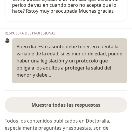
perico de vez en cuando pero no acepta que lo
hace? Rstoy muy preocupada Muchas gracias
RESPUESTA DEL PROFESIONAL:
Buen día. Este asunto debe tener en cuenta la
variable de la edad, si es menor de edad, puede
haber una legislación y un protocolo que
obliga a los adultos a proteger la salud del
menor y debe…
Muestra todas las respuestas
Todos los contenidos publicados en Doctoralia,
especialmente preguntas y respuestas, son de