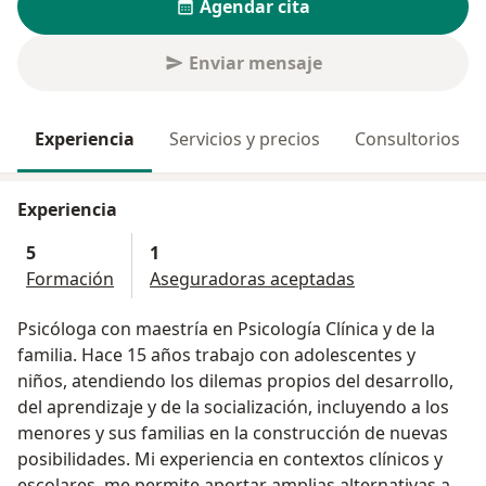
Agendar cita
Enviar mensaje
Experiencia
Servicios y precios
Consultorios
Experiencia
5
1
Formación
Aseguradoras aceptadas
Psicóloga con maestría en Psicología Clínica y de la
familia. Hace 15 años trabajo con adolescentes y
niños, atendiendo los dilemas propios del desarrollo,
del aprendizaje y de la socialización, incluyendo a los
menores y sus familias en la construcción de nuevas
posibilidades. Mi experiencia en contextos clínicos y
escolares, me permite aportar amplias alternativas a