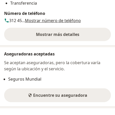
Transferencia
Número de teléfono
312 45...
Mostrar número de teléfono
Mostrar más detalles
sobre la dirección
Aseguradoras aceptadas
Se aceptan aseguradoras, pero la cobertura varía
según la ubicación y el servicio.
Seguros Mundial
Encuentre su aseguradora