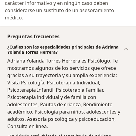
carácter informativo y en ningún caso deben
considerarse un sustituto de un asesoramiento
médico.
Preguntas frecuentes
¿Cuáles son las especialidades principales de Adriana
Yolanda Torres Herrera?
Adriana Yolanda Torres Herrera es Psicólogo. Te
mostramos algunos de los servicios que ofrece
gracias a su trayectoria y su amplia experiencia:
Visita Psicología, Psicoterapia Individual,
Psicoterapia Infantil, Psicoterapia Familiar,
Psicoterapia individual y de familia con
adolescentes, Pautas de crianza, Rendimiento
académico, Psicología para niños, adolescentes y
adultos, Asesoría psicológica y psicoeducación,
Consulta en línea.