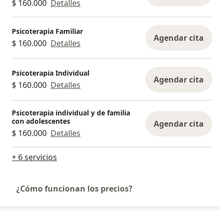
$ 160.000
Detalles
Psicoterapia Familiar
Agendar cita
$ 160.000
Detalles
Psicoterapia Individual
Agendar cita
$ 160.000
Detalles
Psicoterapia individual y de familia
con adolescentes
Agendar cita
$ 160.000
Detalles
+ 6 servicios
¿Cómo funcionan los precios?