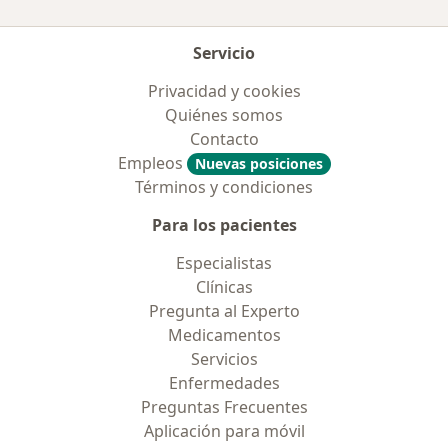
Servicio
Privacidad y cookies
Quiénes somos
Contacto
Empleos
Nuevas posiciones
Términos y condiciones
Para los pacientes
Especialistas
Clínicas
Pregunta al Experto
Medicamentos
Servicios
Enfermedades
Preguntas Frecuentes
Aplicación para móvil