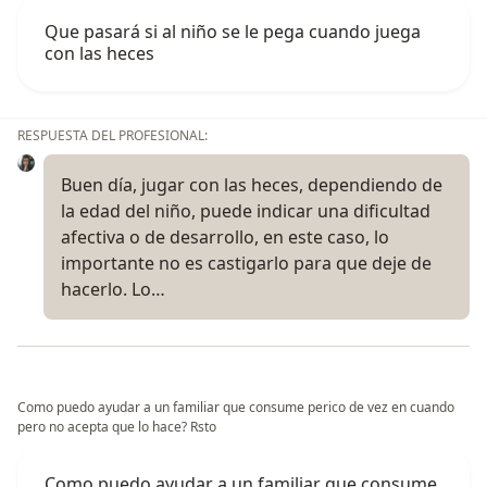
Que pasará si al niño se le pega cuando juega
con las heces
RESPUESTA DEL PROFESIONAL:
Buen día, jugar con las heces, dependiendo de
la edad del niño, puede indicar una dificultad
afectiva o de desarrollo, en este caso, lo
importante no es castigarlo para que deje de
hacerlo. Lo…
Como puedo ayudar a un familiar que consume perico de vez en cuando
pero no acepta que lo hace? Rsto
Como puedo ayudar a un familiar que consume