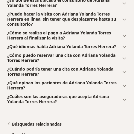
¿En dónde está ubicado el consultorio de Adriana
Yolanda Torres Herrera?
¿Puedo hacer la visita con Adriana Yolanda Torres
Herrera en línea, sin tener que desplazarme hasta su
consultorio?
¿Cómo se realiza el pago a Adriana Yolanda Torres
Herrera al finalizar la visita?
¿Qué idiomas habla Adriana Yolanda Torres Herrera?
¿Cómo puedo reservar una cita con Adriana Yolanda
Torres Herrera?
¿Cuándo podría tener una cita con Adriana Yolanda
Torres Herrera?
¿Qué opinan los pacientes de Adriana Yolanda Torres
Herrera?
¿Cuáles son las aseguradoras que acepta Adriana
Yolanda Torres Herrera?
Búsquedas relacionadas