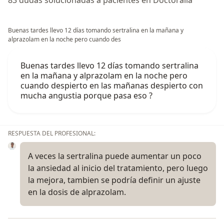
83 dudas solucionadas a pacientes en Doctoralia
Buenas tardes llevo 12 días tomando sertralina en la mañana y
alprazolam en la noche pero cuando des
Buenas tardes llevo 12 días tomando sertralina
en la mañana y alprazolam en la noche pero
cuando despierto en las mañanas despierto con
mucha angustia porque pasa eso ?
RESPUESTA DEL PROFESIONAL:
A veces la sertralina puede aumentar un poco
la ansiedad al inicio del tratamiento, pero luego
la mejora, tambien se podría definir un ajuste
en la dosis de alprazolam.