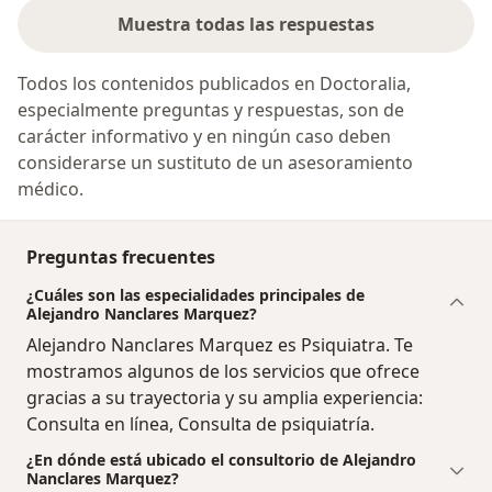
Muestra todas las respuestas
Todos los contenidos publicados en Doctoralia,
especialmente preguntas y respuestas, son de
carácter informativo y en ningún caso deben
considerarse un sustituto de un asesoramiento
médico.
Preguntas frecuentes
¿Cuáles son las especialidades principales de
Alejandro Nanclares Marquez?
Alejandro Nanclares Marquez es Psiquiatra. Te
mostramos algunos de los servicios que ofrece
gracias a su trayectoria y su amplia experiencia:
Consulta en línea, Consulta de psiquiatría.
¿En dónde está ubicado el consultorio de Alejandro
Nanclares Marquez?