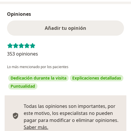
Opiniones
Añadir tu opinión
353 opiniones
Lo más mencionado por los pacientes
Dedicación durante la visita
Explicaciones detalladas
Puntualidad
Todas las opiniones son importantes, por
este motivo, los especialistas no pueden
pagar para modificar o eliminar opiniones.
Más información sobre opiniones
Saber más.