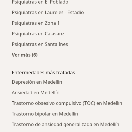
Psiquiatras en El Poblado
Psiquiatras en Laureles - Estadio
Psiquiatras en Zona 1
Psiquiatras en Calasanz
Psiquiatras en Santa Ines
Ver más (6)
Más en esta categoría: Psiquiatras cercanos
Enfermedades más tratadas
Depresión en Medellín
Ansiedad en Medellín
Trastorno obsesivo compulsivo (TOC) en Medellín
Trastorno bipolar en Medellín
Trastorno de ansiedad generalizada en Medellín