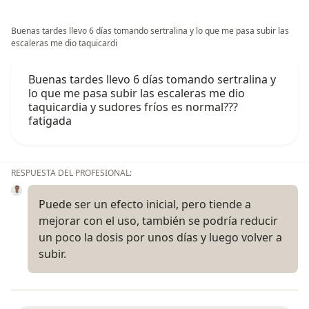
Buenas tardes llevo 6 días tomando sertralina y lo que me pasa subir las
escaleras me dio taquicardi
Buenas tardes llevo 6 días tomando sertralina y
lo que me pasa subir las escaleras me dio
taquicardia y sudores fríos es normal???
fatigada
RESPUESTA DEL PROFESIONAL:
Puede ser un efecto inicial, pero tiende a
mejorar con el uso, también se podría reducir
un poco la dosis por unos días y luego volver a
subir.