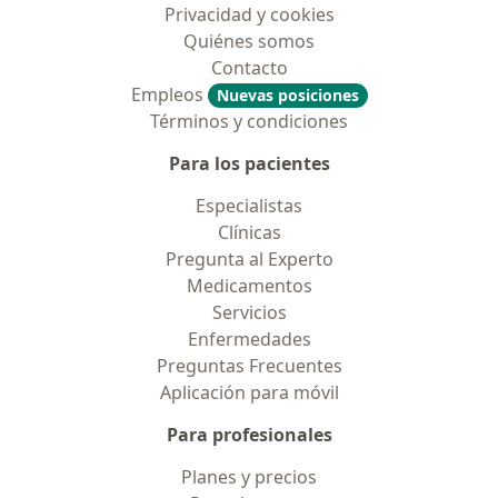
Privacidad y cookies
Quiénes somos
Contacto
Empleos
Nuevas posiciones
Términos y condiciones
Para los pacientes
Especialistas
Clínicas
Pregunta al Experto
Medicamentos
Servicios
Enfermedades
Preguntas Frecuentes
Aplicación para móvil
Para profesionales
Planes y precios