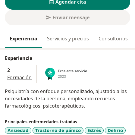
Agendar cita
Enviar mensaje
Experiencia
Servicios y precios
Consultorios
Experiencia
2
Formación
Psiquiatría con enfoque personalizado, ajustado a las
necesidades de la persona, empleando recursos
farmacológicos, psicoterapéuticos.
Principales enfermedades tratadas
Ansiedad
Trastorno de pánico
Estrés
Delirio