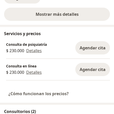
Mostrar más detalles
sobre la experiencia
Servicios y precios
Consulta de psiquiatría
Agendar cita
$ 230.000
Detalles
Consulta en línea
Agendar cita
$ 230.000
Detalles
¿Cómo funcionan los precios?
Consultorios (2)