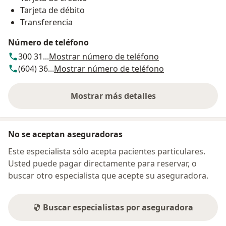
Tarjeta de débito
Transferencia
Número de teléfono
300 31...
Mostrar número de teléfono
(604) 36...
Mostrar número de teléfono
Mostrar más detalles
sobre la dirección
No se aceptan aseguradoras
Este especialista sólo acepta pacientes particulares.
Usted puede pagar directamente para reservar, o
buscar otro especialista que acepte su aseguradora.
Buscar especialistas por aseguradora