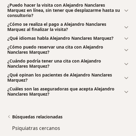
¿Puedo hacer la visita con Alejandro Nanclares
Marquez en línea, sin tener que desplazarme hasta su
consultorio?
¿Cómo se realiza el pago a Alejandro Nanclares
Marquez al finalizar la visita?
¿Qué idiomas habla Alejandro Nanclares Marquez?
¿Cómo puedo reservar una cita con Alejandro
Nanclares Marquez?
¿Cuándo podría tener una cita con Alejandro
Nanclares Marquez?
¿Qué opinan los pacientes de Alejandro Nanclares
Marquez?
¿Cuáles son las aseguradoras que acepta Alejandro
Nanclares Marquez?
Búsquedas relacionadas
Psiquiatras cercanos