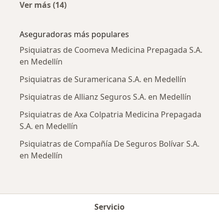
Ver más (14)
Más en esta categoría: Enfermedades más tr
Aseguradoras más populares
Psiquiatras de Coomeva Medicina Prepagada S.A.
en Medellín
Psiquiatras de Suramericana S.A. en Medellín
Psiquiatras de Allianz Seguros S.A. en Medellín
Psiquiatras de Axa Colpatria Medicina Prepagada
S.A. en Medellín
Psiquiatras de Compañía De Seguros Bolívar S.A.
en Medellín
Servicio