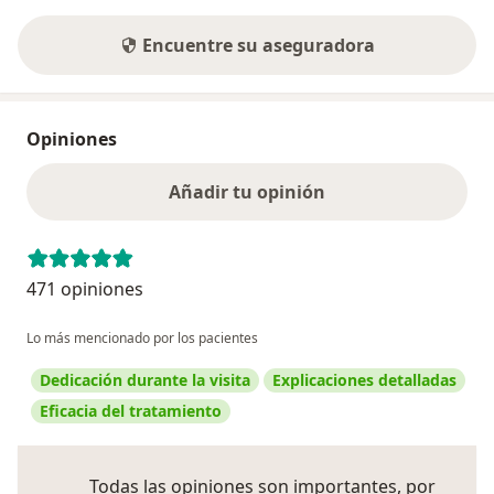
Encuentre su aseguradora
Opiniones
Añadir tu opinión
471 opiniones
Lo más mencionado por los pacientes
Dedicación durante la visita
Explicaciones detalladas
Eficacia del tratamiento
Todas las opiniones son importantes, por