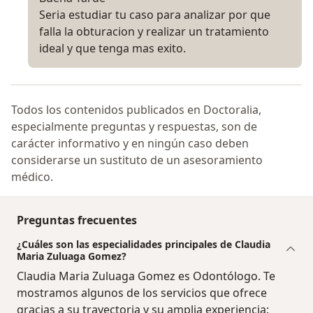
Seria estudiar tu caso para analizar por que
falla la obturacion y realizar un tratamiento
ideal y que tenga mas exito.
Todos los contenidos publicados en Doctoralia,
especialmente preguntas y respuestas, son de
carácter informativo y en ningún caso deben
considerarse un sustituto de un asesoramiento
médico.
Preguntas frecuentes
¿Cuáles son las especialidades principales de Claudia
Maria Zuluaga Gomez?
Claudia Maria Zuluaga Gomez es Odontólogo. Te
mostramos algunos de los servicios que ofrece
gracias a su trayectoria y su amplia experiencia: