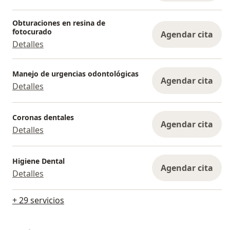
Obturaciones en resina de
fotocurado
Agendar cita
Detalles
Manejo de urgencias odontológicas
Agendar cita
Detalles
Coronas dentales
Agendar cita
Detalles
Higiene Dental
Agendar cita
Detalles
+ 29 servicios