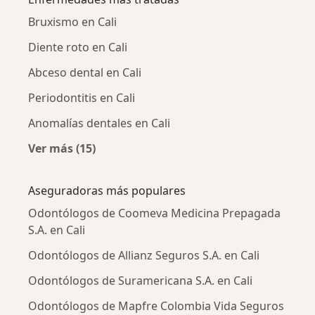
Bruxismo en Cali
Diente roto en Cali
Abceso dental en Cali
Periodontitis en Cali
Anomalías dentales en Cali
Ver más (15)
Más en esta categoría: Enfermedades más tr
Aseguradoras más populares
Odontólogos de Coomeva Medicina Prepagada
S.A. en Cali
Odontólogos de Allianz Seguros S.A. en Cali
Odontólogos de Suramericana S.A. en Cali
Odontólogos de Mapfre Colombia Vida Seguros