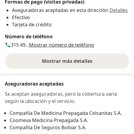
Formas de pago (visitas privadas)
Aseguradoras aceptadas en esta dirección
Detalles
Efectivo
Tarjeta de crédito
Número de teléfono
315 49...
Mostrar número de teléfono
Mostrar más detalles
sobre la dirección
Aseguradoras aceptadas
Se aceptan aseguradoras, pero la cobertura varía
según la ubicación y el servicio.
Compañía De Medicina Prepagada Colsanitas S.A.
Coomeva Medicina Prepagada S.A.
Compañía De Seguros Bolívar S.A.