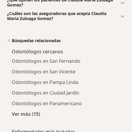
Gomez?
¿Cuáles son las aseguradoras que acepta Claudia
Maria Zuluaga Gomez?
Búsquedas relacionadas
Odontólogos cercanos
Odontólogos en San Fernando
Odontólogos en San Vicente
Odontólogos en Pampa Linda
Odontólogos en Ciudad Jardín
Odontólogos en Panamericano
Ver más (15)
Más en esta categoría: Odontólogos cercano
Enfermedades más tratadas