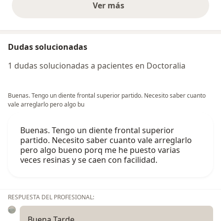
Ver más
opiniones anteriores
Dudas solucionadas
1 dudas solucionadas a pacientes en Doctoralia
Buenas. Tengo un diente frontal superior partido. Necesito saber cuanto
vale arreglarlo pero algo bu
Buenas. Tengo un diente frontal superior
partido. Necesito saber cuanto vale arreglarlo
pero algo bueno porq me he puesto varias
veces resinas y se caen con facilidad.
RESPUESTA DEL PROFESIONAL:
Buena Tarde