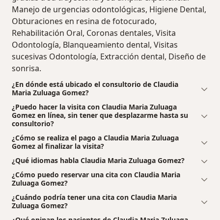
Manejo de urgencias odontológicas, Higiene Dental,
Obturaciones en resina de fotocurado,
Rehabilitación Oral, Coronas dentales, Visita
Odontología, Blanqueamiento dental, Visitas
sucesivas Odontología, Extracción dental, Diseño de
sonrisa.
¿En dónde está ubicado el consultorio de Claudia
Maria Zuluaga Gomez?
¿Puedo hacer la visita con Claudia Maria Zuluaga
Gomez en línea, sin tener que desplazarme hasta su
consultorio?
¿Cómo se realiza el pago a Claudia Maria Zuluaga
Gomez al finalizar la visita?
¿Qué idiomas habla Claudia Maria Zuluaga Gomez?
¿Cómo puedo reservar una cita con Claudia Maria
Zuluaga Gomez?
¿Cuándo podría tener una cita con Claudia Maria
Zuluaga Gomez?
¿Qué opinan los pacientes de Claudia Maria Zuluaga