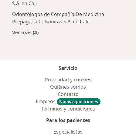
S.A. en Cali
Odontólogos de Compañía De Medicina
Prepagada Colsanitas S.A. en Cali
Ver más (4)
Más en esta categoría: Aseguradoras más po
Servicio
Privacidad y cookies
Quiénes somos
Contacto
Empleos
Nuevas posiciones
Términos y condiciones
Para los pacientes
Especialistas