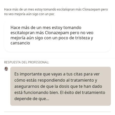
Hace más de un mes estoy tomando escitalopran más Clonazepam pero
no veo mejoría aún sigo con un poc
Hace más de un mes estoy tomando
escitalopran más Clonazepam pero no veo
mejoría aún sigo con un poco de tristeza y
cansancio
RESPUESTA DEL PROFESIONAL:
Es importante que vayas a tus citas para ver
cómo estás respondiendo al tratamiento y
asegurarnos de que la dosis que te han dado
está funcionando bien. El éxito del tratamiento
depende de que…