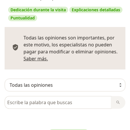
Dedicación durante la visita
Explicaciones detalladas
Puntualidad
Todas las opiniones son importantes, por
este motivo, los especialistas no pueden
pagar para modificar o eliminar opiniones.
Más información sobre opiniones
Saber más.
Busca en opiniones