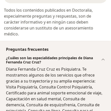
Todos los contenidos publicados en Doctoralia,
especialmente preguntas y respuestas, son de
carácter informativo y en ningún caso deben
considerarse un sustituto de un asesoramiento
médico.
Preguntas frecuentes
¿Cuáles son las especialidades principales de Diana
Fernanda Cruz Cruz?
Diana Fernanda Cruz Cruz es Psiquiatra. Te
mostramos algunos de los servicios que ofrece
gracias a su trayectoria y su amplia experiencia:
Visita Psiquiatría, Consulta Control Psiquiatría,
Certificado para animal soporte emocional de viaje,
Capacitación en salud mental, Consulta de
demencia, Consulta de esquizofrenia, Consulta de
psiquiatría, Consulta en línea, Consulta para el