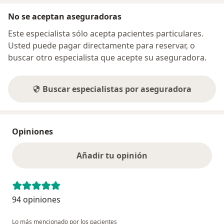
No se aceptan aseguradoras
Este especialista sólo acepta pacientes particulares.
Usted puede pagar directamente para reservar, o
buscar otro especialista que acepte su aseguradora.
Buscar especialistas por aseguradora
Opiniones
Añadir tu opinión
94 opiniones
Lo más mencionado por los pacientes