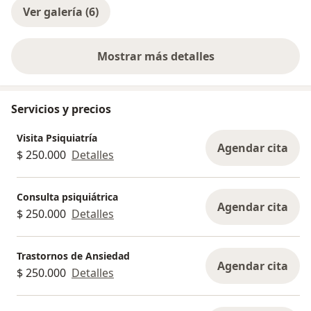
Ver galería (6)
Mostrar más detalles
sobre la experiencia
Servicios y precios
Visita Psiquiatría
Agendar cita
$ 250.000
Detalles
Consulta psiquiátrica
Agendar cita
$ 250.000
Detalles
Trastornos de Ansiedad
Agendar cita
$ 250.000
Detalles