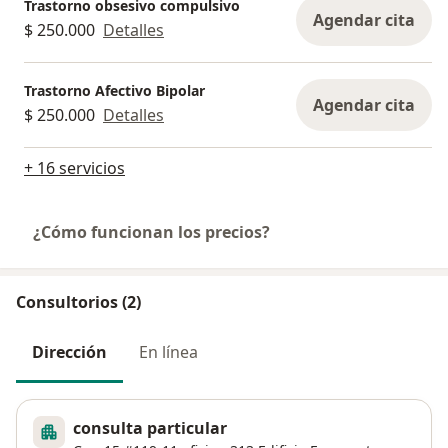
Trastorno obsesivo compulsivo
Agendar cita
$ 250.000
Detalles
Trastorno Afectivo Bipolar
Agendar cita
$ 250.000
Detalles
+ 16 servicios
¿Cómo funcionan los precios?
Consultorios (2)
Dirección
En línea
consulta particular