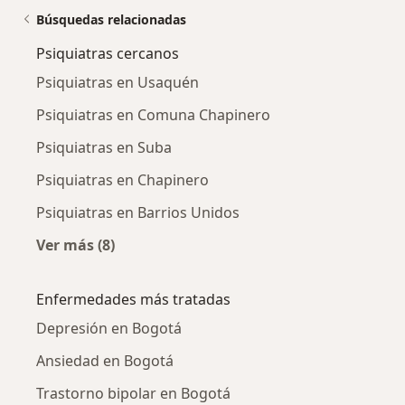
Búsquedas relacionadas
Psiquiatras cercanos
Psiquiatras en Usaquén
Psiquiatras en Comuna Chapinero
Psiquiatras en Suba
Psiquiatras en Chapinero
Psiquiatras en Barrios Unidos
Ver más (8)
Más en esta categoría: Psiquiatras cercanos
Enfermedades más tratadas
Depresión en Bogotá
Ansiedad en Bogotá
Trastorno bipolar en Bogotá