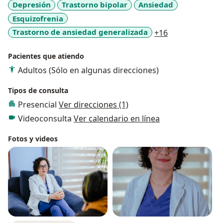
Depresión
Trastorno bipolar
Ansiedad
Esquizofrenia
a11y_sr_more_
Trastorno de ansiedad generalizada
+16
Pacientes que atiendo
Adultos (Sólo en algunas direcciones)
Tipos de consulta
Presencial
Ver direcciones (1)
Videoconsulta
Ver calendario en línea
Fotos y videos