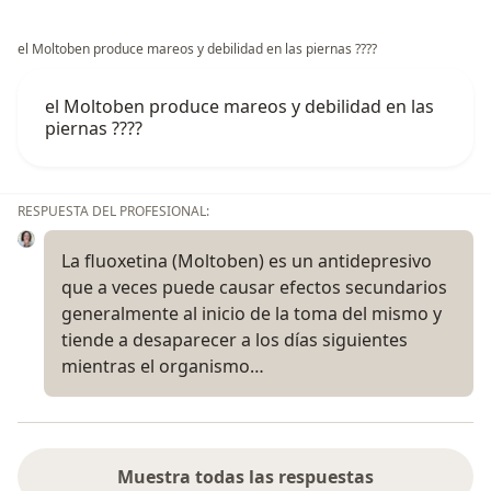
el Moltoben produce mareos y debilidad en las piernas ????
el Moltoben produce mareos y debilidad en las
piernas ????
RESPUESTA DEL PROFESIONAL:
La fluoxetina (Moltoben) es un antidepresivo
que a veces puede causar efectos secundarios
generalmente al inicio de la toma del mismo y
tiende a desaparecer a los días siguientes
mientras el organismo…
Muestra todas las respuestas