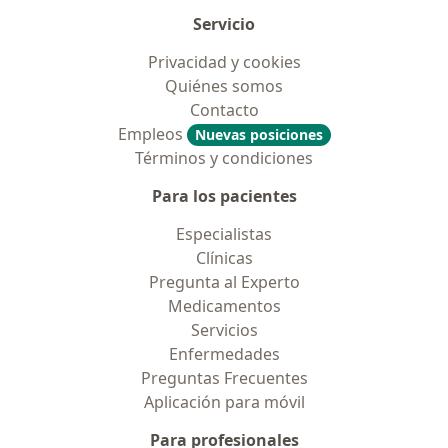
Servicio
Privacidad y cookies
Quiénes somos
Contacto
Empleos
Nuevas posiciones
Términos y condiciones
Para los pacientes
Especialistas
Clínicas
Pregunta al Experto
Medicamentos
Servicios
Enfermedades
Preguntas Frecuentes
Aplicación para móvil
Para profesionales