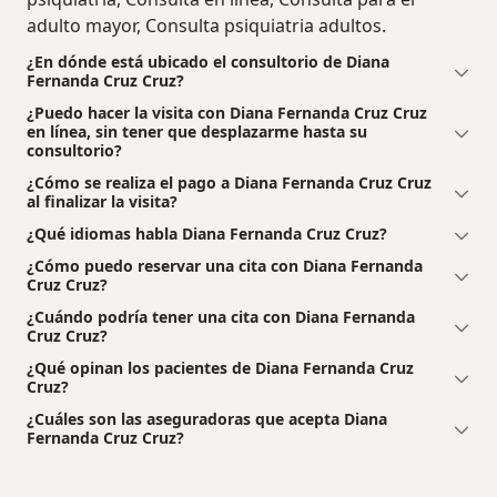
adulto mayor, Consulta psiquiatria adultos.
¿En dónde está ubicado el consultorio de Diana
Fernanda Cruz Cruz?
¿Puedo hacer la visita con Diana Fernanda Cruz Cruz
en línea, sin tener que desplazarme hasta su
consultorio?
¿Cómo se realiza el pago a Diana Fernanda Cruz Cruz
al finalizar la visita?
¿Qué idiomas habla Diana Fernanda Cruz Cruz?
¿Cómo puedo reservar una cita con Diana Fernanda
Cruz Cruz?
¿Cuándo podría tener una cita con Diana Fernanda
Cruz Cruz?
¿Qué opinan los pacientes de Diana Fernanda Cruz
Cruz?
¿Cuáles son las aseguradoras que acepta Diana
Fernanda Cruz Cruz?