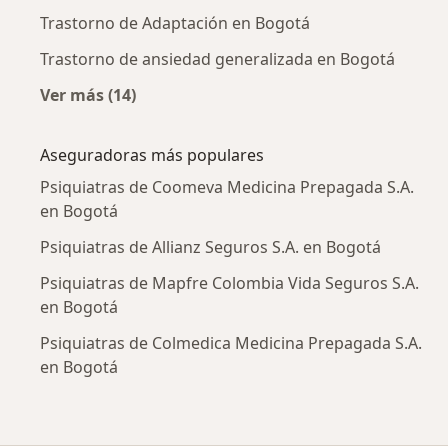
Trastorno de Adaptación en Bogotá
Trastorno de ansiedad generalizada en Bogotá
Ver más (14)
Más en esta categoría: Enfermedades más tr
Aseguradoras más populares
Psiquiatras de Coomeva Medicina Prepagada S.A.
en Bogotá
Psiquiatras de Allianz Seguros S.A. en Bogotá
Psiquiatras de Mapfre Colombia Vida Seguros S.A.
en Bogotá
Psiquiatras de Colmedica Medicina Prepagada S.A.
en Bogotá