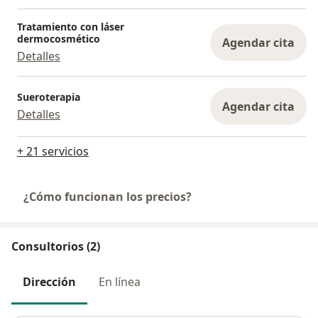
Tratamiento con láser
dermocosmético
Agendar cita
Detalles
Sueroterapia
Agendar cita
Detalles
+ 21 servicios
¿Cómo funcionan los precios?
Consultorios (2)
Dirección
En línea