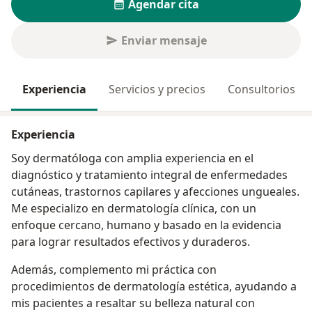
Agendar cita
Enviar mensaje
Experiencia
Servicios y precios
Consultorios
Experiencia
Soy dermatóloga con amplia experiencia en el
diagnóstico y tratamiento integral de enfermedades
cutáneas, trastornos capilares y afecciones ungueales.
Me especializo en dermatología clínica, con un
enfoque cercano, humano y basado en la evidencia
para lograr resultados efectivos y duraderos.
Además, complemento mi práctica con
procedimientos de dermatología estética, ayudando a
mis pacientes a resaltar su belleza natural con