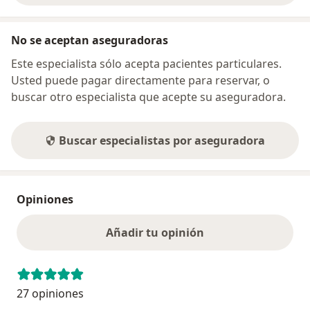
No se aceptan aseguradoras
Este especialista sólo acepta pacientes particulares.
Usted puede pagar directamente para reservar, o
buscar otro especialista que acepte su aseguradora.
Buscar especialistas por aseguradora
Opiniones
Añadir tu opinión
27 opiniones