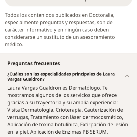
Todos los contenidos publicados en Doctoralia,
especialmente preguntas y respuestas, son de
carácter informativo y en ningún caso deben
considerarse un sustituto de un asesoramiento
médico.
Preguntas frecuentes
¿Cuáles son las especialidades principales de Laura
Vargas Gualdron?
Laura Vargas Gualdron es Dermatólogo. Te
mostramos algunos de los servicios que ofrece
gracias a su trayectoria y su amplia experiencia:
Visita Dermatología, Crioterapia, Cauterización de
verrugas, Tratamiento con láser dermocosmético,
Aplicación de toxina botulínica, Extirpación de lesión
en la piel, Aplicación de Enzimas PB SERUM,