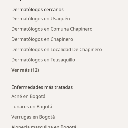
Dermatólogos cercanos
Dermatólogos en Usaquén
Dermatólogos en Comuna Chapinero
Dermatólogos en Chapinero
Dermatólogos en Localidad De Chapinero
Dermatólogos en Teusaquillo
Ver más (12)
Más en esta categoría: Dermatólogos cercan
Enfermedades más tratadas
Acné en Bogotá
Lunares en Bogotá
Verrugas en Bogotá
Alopecia masculina en Bogotá