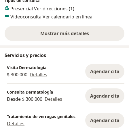
Tipos de consulta
Presencial
Ver direcciones (1)
Videoconsulta
Ver calendario en línea
Mostrar más detalles
sobre la experiencia
Servicios y precios
Visita Dermatología
Agendar cita
$ 300.000
Detalles
Consulta Dermatología
Agendar cita
Desde $ 300.000
Detalles
Tratamiento de verrugas genitales
Agendar cita
Detalles