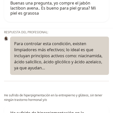
Buenas una pregunta, yo compre el jabón
lactibon avena.. Es bueno para piel grasa? Mi
piel es grasosa
RESPUESTA DEL PROFESIONAL:
Para controlar esta condición, existen
limpiadores más efectivos; lo ideal es que
incluyan principios activos como: niacinamida,
ácido salicílico, ácido glicólico y ácido azelaico,
ya que ayudan…
He sufrido de hiperpigmentación en la entrepierno y glúteos, sin tener
ningún trastorno hormonal y/o