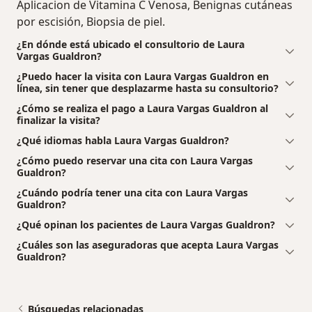
Aplicacion de Vitamina C Venosa, Benignas cutáneas
por escisión, Biopsia de piel.
¿En dónde está ubicado el consultorio de Laura
Vargas Gualdron?
¿Puedo hacer la visita con Laura Vargas Gualdron en
línea, sin tener que desplazarme hasta su consultorio?
¿Cómo se realiza el pago a Laura Vargas Gualdron al
finalizar la visita?
¿Qué idiomas habla Laura Vargas Gualdron?
¿Cómo puedo reservar una cita con Laura Vargas
Gualdron?
¿Cuándo podría tener una cita con Laura Vargas
Gualdron?
¿Qué opinan los pacientes de Laura Vargas Gualdron?
¿Cuáles son las aseguradoras que acepta Laura Vargas
Gualdron?
Búsquedas relacionadas