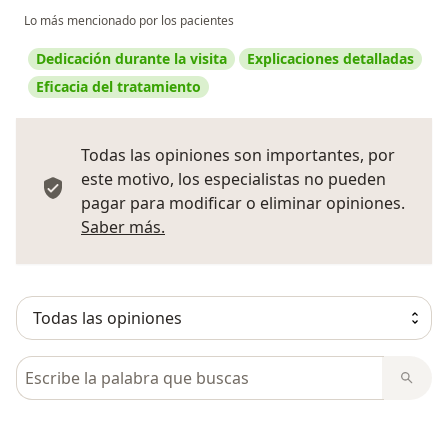
Lo más mencionado por los pacientes
Dedicación durante la visita
Explicaciones detalladas
Eficacia del tratamiento
Todas las opiniones son importantes, por
este motivo, los especialistas no pueden
pagar para modificar o eliminar opiniones.
Más información sobre opiniones
Saber más.
Busca en opiniones