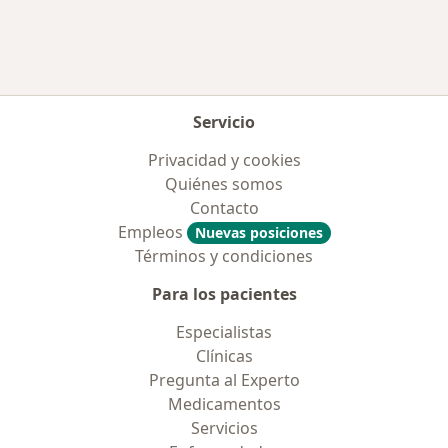
Servicio
Privacidad y cookies
Quiénes somos
Contacto
Empleos
Nuevas posiciones
Términos y condiciones
Para los pacientes
Especialistas
Clínicas
Pregunta al Experto
Medicamentos
Servicios