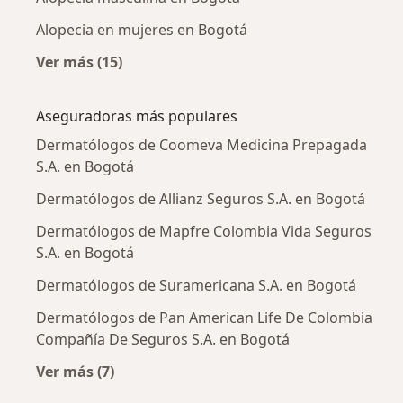
Alopecia en mujeres en Bogotá
Ver más (15)
Más en esta categoría: Enfermedades más tr
Aseguradoras más populares
Dermatólogos de Coomeva Medicina Prepagada
S.A. en Bogotá
Dermatólogos de Allianz Seguros S.A. en Bogotá
Dermatólogos de Mapfre Colombia Vida Seguros
S.A. en Bogotá
Dermatólogos de Suramericana S.A. en Bogotá
Dermatólogos de Pan American Life De Colombia
Compañía De Seguros S.A. en Bogotá
Ver más (7)
Más en esta categoría: Aseguradoras más po