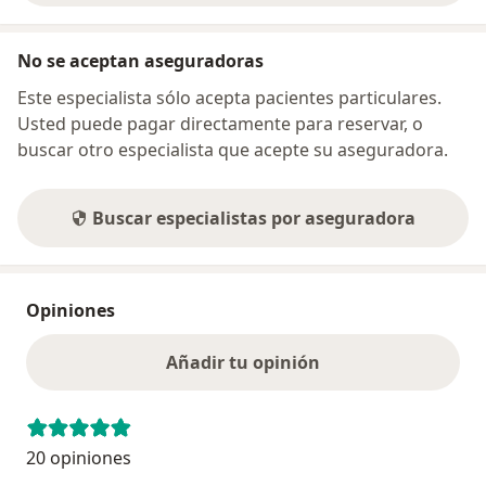
No se aceptan aseguradoras
Este especialista sólo acepta pacientes particulares.
Usted puede pagar directamente para reservar, o
buscar otro especialista que acepte su aseguradora.
Buscar especialistas por aseguradora
Opiniones
Añadir tu opinión
20 opiniones