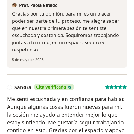
Prof. Paola Giraldo
Gracias por tu opinión, para mi es un placer
poder ser parte de tu proceso, me alegra saber
que en nuestra primera sesión te sentiste
escuchada y sostenida. Seguiremos trabajando
juntas a tu ritmo, en un espacio seguro y
respetuoso.
5 de mayo de 2026
Sandra
Cita verificada
S
Me sentí escuchada y en confianza para hablar.
Aunque algunas cosas fueron nuevas para mí,
la sesión me ayudó a entender mejor lo que
estoy sintiendo. Me gustaría seguir trabajando
contigo en esto. Gracias por el espacio y apoyo