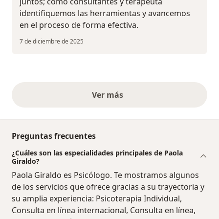
juntos; como consultantes y terapeuta
identifiquemos las herramientas y avancemos
en el proceso de forma efectiva.
7 de diciembre de 2025
Ver más
opiniones anteriores
Preguntas frecuentes
¿Cuáles son las especialidades principales de Paola
Giraldo?
Paola Giraldo es Psicólogo. Te mostramos algunos
de los servicios que ofrece gracias a su trayectoria y
su amplia experiencia: Psicoterapia Individual,
Consulta en línea internacional, Consulta en línea,