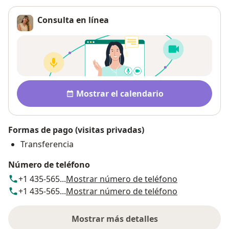
Consulta en línea
Disponibilidad
Mostrar el calendario
Formas de pago (visitas privadas)
Transferencia
Número de teléfono
+1 435-565...
Mostrar número de teléfono
+1 435-565...
Mostrar número de teléfono
Mostrar más detalles
sobre la dirección