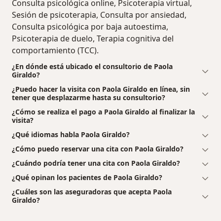
Consulta psicológica online, Psicoterapia virtual,
Sesión de psicoterapia, Consulta por ansiedad,
Consulta psicológica por baja autoestima,
Psicoterapia de duelo, Terapia cognitiva del
comportamiento (TCC).
¿En dónde está ubicado el consultorio de Paola
Giraldo?
¿Puedo hacer la visita con Paola Giraldo en línea, sin
tener que desplazarme hasta su consultorio?
¿Cómo se realiza el pago a Paola Giraldo al finalizar la
visita?
¿Qué idiomas habla Paola Giraldo?
¿Cómo puedo reservar una cita con Paola Giraldo?
¿Cuándo podría tener una cita con Paola Giraldo?
¿Qué opinan los pacientes de Paola Giraldo?
¿Cuáles son las aseguradoras que acepta Paola
Giraldo?