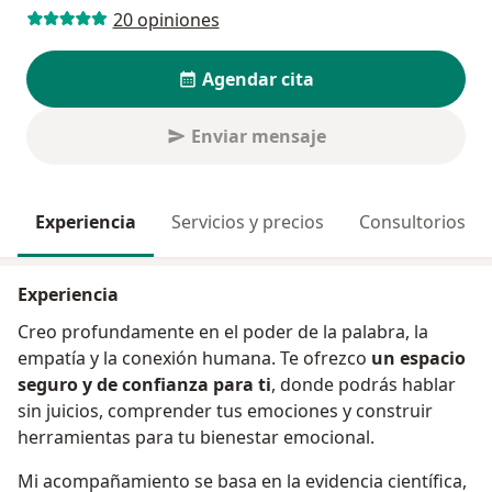
20 opiniones
Agendar cita
Enviar mensaje
Experiencia
Servicios y precios
Consultorios
Experiencia
Creo profundamente en el poder de la palabra, la
empatía y la conexión humana. Te ofrezco
un espacio
seguro y de confianza para ti
, donde podrás hablar
sin juicios, comprender tus emociones y construir
herramientas para tu bienestar emocional.
Mi acompañamiento se basa en la evidencia científica,