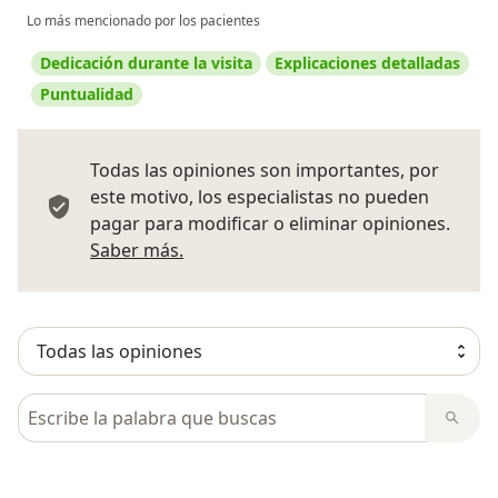
Lo más mencionado por los pacientes
Dedicación durante la visita
Explicaciones detalladas
Puntualidad
Todas las opiniones son importantes, por
este motivo, los especialistas no pueden
pagar para modificar o eliminar opiniones.
Más información sobre opiniones
Saber más.
Busca en opiniones