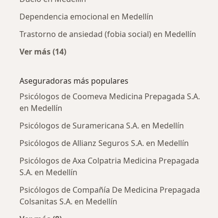
Dependencia emocional en Medellín
Trastorno de ansiedad (fobia social) en Medellín
Ver más (14)
Más en esta categoría: Enfermedades más tr
Aseguradoras más populares
Psicólogos de Coomeva Medicina Prepagada S.A.
en Medellín
Psicólogos de Suramericana S.A. en Medellín
Psicólogos de Allianz Seguros S.A. en Medellín
Psicólogos de Axa Colpatria Medicina Prepagada
S.A. en Medellín
Psicólogos de Compañía De Medicina Prepagada
Colsanitas S.A. en Medellín