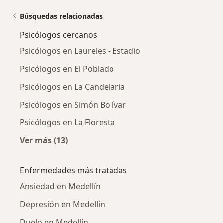
Búsquedas relacionadas
Psicólogos cercanos
Psicólogos en Laureles - Estadio
Psicólogos en El Poblado
Psicólogos en La Candelaria
Psicólogos en Simón Bolívar
Psicólogos en La Floresta
Ver más (13)
Más en esta categoría: Psicólogos cercanos
Enfermedades más tratadas
Ansiedad en Medellín
Depresión en Medellín
Duelo en Medellín