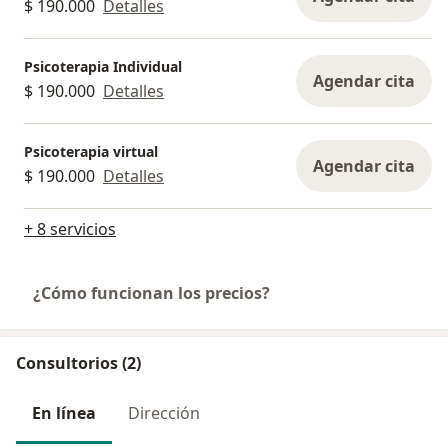
$ 190.000
Detalles
Psicoterapia Individual
Agendar cita
$ 190.000
Detalles
Psicoterapia virtual
Agendar cita
$ 190.000
Detalles
+ 8 servicios
¿Cómo funcionan los precios?
Consultorios (2)
En línea
Dirección