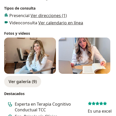
Tipos de consulta
Presencial
Ver direcciones (1)
Videoconsulta
Ver calendario en línea
Fotos y videos
Ver galería (9)
Destacados
Experta en Terapia Cognitivo
Conductual TCC
Es una excelen