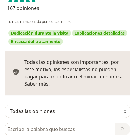
167 opiniones
Lo más mencionado por los pacientes
Dedicación durante la visita
Explicaciones detalladas
Eficacia del tratamiento
Todas las opiniones son importantes, por
este motivo, los especialistas no pueden
pagar para modificar o eliminar opiniones.
Más información sobre opiniones
Saber más.
Busca en opiniones