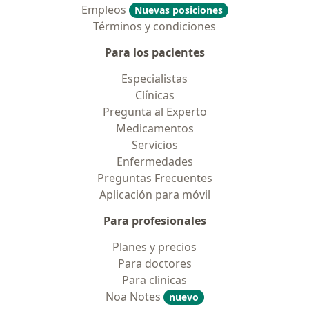
Empleos
Nuevas posiciones
Términos y condiciones
Para los pacientes
Especialistas
Clínicas
Pregunta al Experto
Medicamentos
Servicios
Enfermedades
Preguntas Frecuentes
Aplicación para móvil
Para profesionales
Planes y precios
Para doctores
Para clinicas
Noa Notes
nuevo