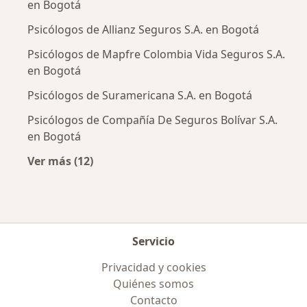
en Bogotá
Psicólogos de Allianz Seguros S.A. en Bogotá
Psicólogos de Mapfre Colombia Vida Seguros S.A.
en Bogotá
Psicólogos de Suramericana S.A. en Bogotá
Psicólogos de Compañía De Seguros Bolívar S.A.
en Bogotá
Ver más (12)
Más en esta categoría: Aseguradoras más po
Servicio
Privacidad y cookies
Quiénes somos
Contacto