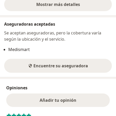
Mostrar más detalles
sobre la dirección
Aseguradoras aceptadas
Se aceptan aseguradoras, pero la cobertura varía
según la ubicación y el servicio.
Medismart
Encuentre su aseguradora
Opiniones
Añadir tu opinión