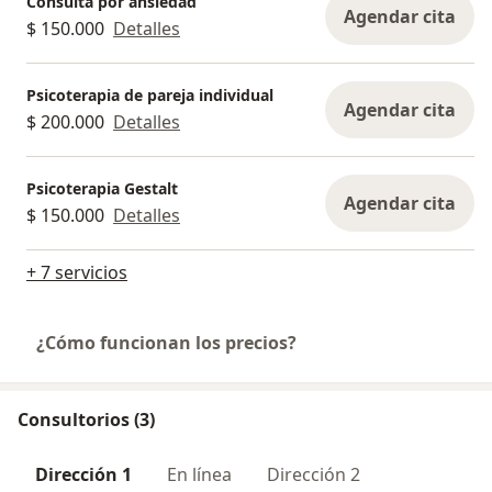
Consulta por ansiedad
Agendar cita
$ 150.000
Detalles
Psicoterapia de pareja individual
Agendar cita
$ 200.000
Detalles
Psicoterapia Gestalt
Agendar cita
$ 150.000
Detalles
+ 7 servicios
¿Cómo funcionan los precios?
Consultorios (3)
Dirección 1
En línea
Dirección 2