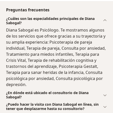
Preguntas frecuentes
¿Cuáles son las especialidades principales de Diana
Sabogal?
Diana Sabogal es Psicólogo. Te mostramos algunos
de los servicios que ofrece gracias a su trayectoria y
su amplia experiencia: Psicoterapia de pareja
individual, Terapia de pareja, Consulta por ansiedad,
Tratamiento para miedos infantiles, Terapia para
Crisis Vital, Terapia de rehabilitación cognitiva y
trastornos del aprendizaje, Psicoterapia Gestalt,
Terapia para sanar heridas de la infancia, Consulta
psicológica por ansiedad, Consulta psicológica por
depresión.
¿En dónde está ubicado el consultorio de Diana
Sabogal?
¿Puedo hacer la visita con Diana Sabogal en línea, sin
tener que desplazarme hasta su consultorio?