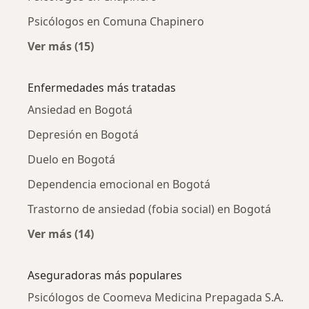
Psicólogos en Comuna Chapinero
Ver más (15)
Más en esta categoría: Psicólogos cercanos
Enfermedades más tratadas
Ansiedad en Bogotá
Depresión en Bogotá
Duelo en Bogotá
Dependencia emocional en Bogotá
Trastorno de ansiedad (fobia social) en Bogotá
Ver más (14)
Más en esta categoría: Enfermedades más tr
Aseguradoras más populares
Psicólogos de Coomeva Medicina Prepagada S.A.