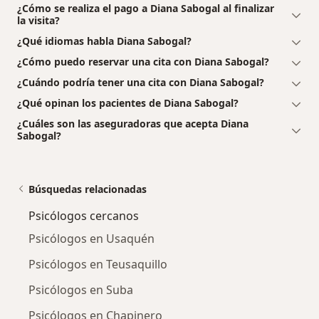
¿Cómo se realiza el pago a Diana Sabogal al finalizar
la visita?
¿Qué idiomas habla Diana Sabogal?
¿Cómo puedo reservar una cita con Diana Sabogal?
¿Cuándo podría tener una cita con Diana Sabogal?
¿Qué opinan los pacientes de Diana Sabogal?
¿Cuáles son las aseguradoras que acepta Diana
Sabogal?
Búsquedas relacionadas
Psicólogos cercanos
Psicólogos en Usaquén
Psicólogos en Teusaquillo
Psicólogos en Suba
Psicólogos en Chapinero