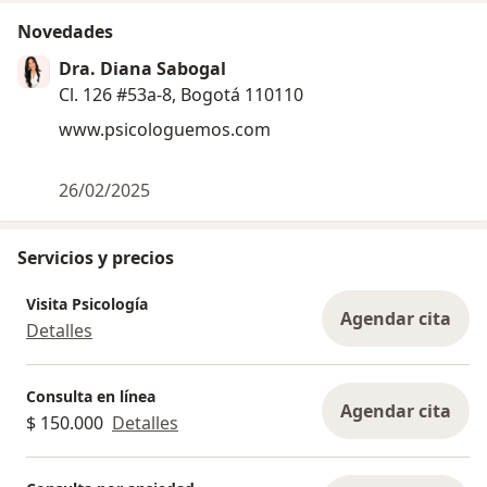
Novedades
Dra. Diana Sabogal
Cl. 126 #53a-8, Bogotá 110110
www.psicologuemos.com
26/02/2025
Servicios y precios
Visita Psicología
Agendar cita
Detalles
Consulta en línea
Agendar cita
$ 150.000
Detalles