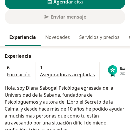
Agendar cita
Enviar mensaje
Experiencia
Novedades
Servicios y precios
Experiencia
6
1
Formación
Aseguradoras aceptadas
Hola, soy Diana Sabogal Psicóloga egresada de la
Universidad de la Sabana, fundadora de
Psicologuemos y autora del LIbro el Secreto de la
Calma. y desde hace más de 10 años he podido ayudar
a muchísimas personas que como tu están
atravesando por una situación difícil de miedo,
confusión, tristeza y soledad.