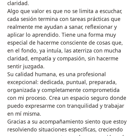
claridad.
Algo que valor es que no se limita a escuchar,
cada sesión termina con tareas prácticas que
realmente me ayudan a sanar, reflexionar y
aplicar lo aprendido. Tiene una forma muy
especial de hacerme consciente de cosas que,
en el fondo, ya intuía, las aterriza con mucha
claridad, empatía y compasión, sin hacerme
sentir juzgada.
Su calidad humana, es una profesional
excepcional: dedicada, puntual, preparada,
organizada y completamente comprometida
con mi proceso. Crea un espacio seguro donde
puedo expresarme con tranquilidad y trabajar
en mí misma.
Gracias a su acompañamiento siento que estoy
resolviendo situaciones específicas, creciendo