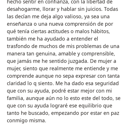
hecho sentir en confianza, con la libertad de
desahogarme, llorar y hablar sin juicios. Todas
las decían me deja algo valioso, ya sea una
enseñanza o una nueva comprensión de por
qué tenía ciertas actitudes o malos hábitos,
también me ha ayudado a entender el
trasfondo de muchos de mis problemas de una
manera tan genuina, amable y comprensible,
que jamás me he sentido juzgada. De mujer a
mujer, siento que realmente me entiende y me
comprende aunque no sepa expresar con tanta
claridad lo q siento. Me ha dado esa seguridad
que con su ayuda, podré estar mejor con mi
familia, aunque aún no lo esto este del todo, se
que con su ayuda lograré ese equilibrio que
tanto he buscado, empezando por estar en paz
conmigo misma.