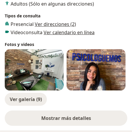
Adultos (Sólo en algunas direcciones)
Tipos de consulta
Presencial
Ver direcciones (2)
Videoconsulta
Ver calendario en línea
Fotos y videos
Ver galería (9)
Mostrar más detalles
sobre la experiencia