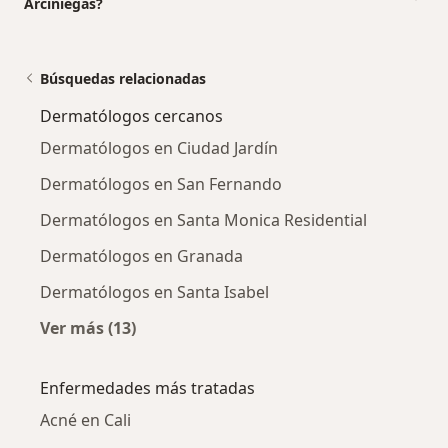
Arciniegas?
Búsquedas relacionadas
Dermatólogos cercanos
Dermatólogos en Ciudad Jardín
Dermatólogos en San Fernando
Dermatólogos en Santa Monica Residential
Dermatólogos en Granada
Dermatólogos en Santa Isabel
Ver más (13)
Más en esta categoría: Dermatólogos cercan
Enfermedades más tratadas
Acné en Cali