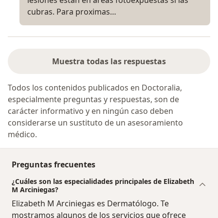
cubras. Para proximas…
Muestra todas las respuestas
Todos los contenidos publicados en Doctoralia,
especialmente preguntas y respuestas, son de
carácter informativo y en ningún caso deben
considerarse un sustituto de un asesoramiento
médico.
Preguntas frecuentes
¿Cuáles son las especialidades principales de Elizabeth
M Arciniegas?
Elizabeth M Arciniegas es Dermatólogo. Te
mostramos algunos de los servicios que ofrece