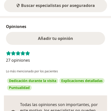
Buscar especialistas por aseguradora
Opiniones
Añadir tu opinión
27 opiniones
Lo más mencionado por los pacientes
Dedicación durante la visita
Explicaciones detalladas
Puntualidad
Todas las opiniones son importantes, por
este motivo, los especialistas no pueden