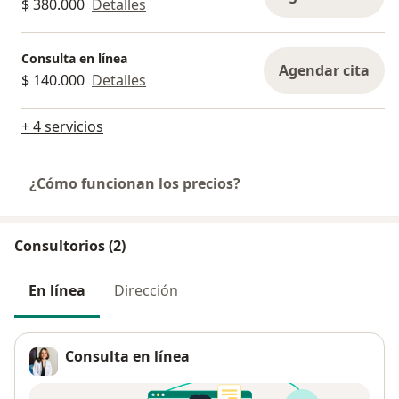
$ 380.000
Detalles
Consulta en línea
Agendar cita
$ 140.000
Detalles
+ 4 servicios
¿Cómo funcionan los precios?
Consultorios (2)
En línea
Dirección
Consulta en línea