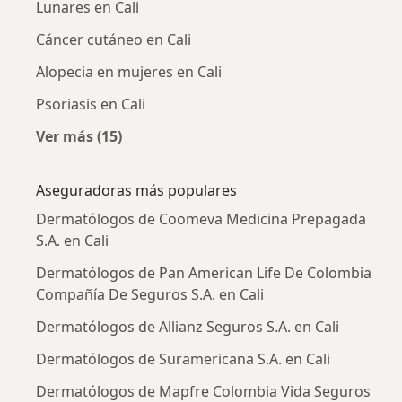
Lunares en Cali
Cáncer cutáneo en Cali
Alopecia en mujeres en Cali
Psoriasis en Cali
Ver más (15)
Más en esta categoría: Enfermedades más tr
Aseguradoras más populares
Dermatólogos de Coomeva Medicina Prepagada
S.A. en Cali
Dermatólogos de Pan American Life De Colombia
Compañía De Seguros S.A. en Cali
Dermatólogos de Allianz Seguros S.A. en Cali
Dermatólogos de Suramericana S.A. en Cali
Dermatólogos de Mapfre Colombia Vida Seguros