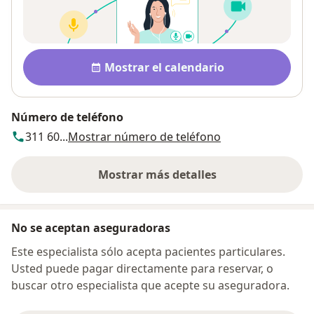
Disponibilidad
Mostrar el calendario
Número de teléfono
311 60...
Mostrar número de teléfono
Mostrar más detalles
sobre la dirección
No se aceptan aseguradoras
Este especialista sólo acepta pacientes particulares.
Usted puede pagar directamente para reservar, o
buscar otro especialista que acepte su aseguradora.