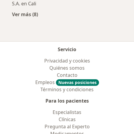
S.A. en Cali
Ver más (8)
Más en esta categoría: Aseguradoras más po
Servicio
Privacidad y cookies
Quiénes somos
Contacto
Empleos
Nuevas posiciones
Términos y condiciones
Para los pacientes
Especialistas
Clínicas
Pregunta al Experto
Medicamentos