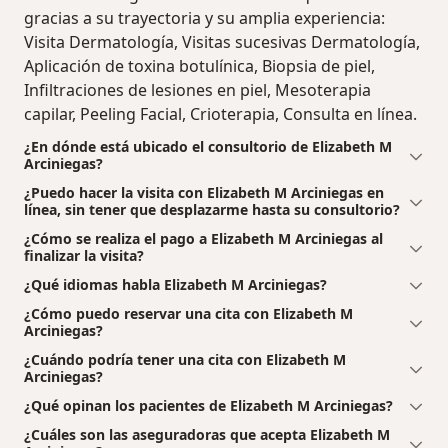
gracias a su trayectoria y su amplia experiencia:
Visita Dermatología, Visitas sucesivas Dermatología,
Aplicación de toxina botulínica, Biopsia de piel,
Infiltraciones de lesiones en piel, Mesoterapia
capilar, Peeling Facial, Crioterapia, Consulta en línea.
¿En dónde está ubicado el consultorio de Elizabeth M
Arciniegas?
¿Puedo hacer la visita con Elizabeth M Arciniegas en
línea, sin tener que desplazarme hasta su consultorio?
¿Cómo se realiza el pago a Elizabeth M Arciniegas al
finalizar la visita?
¿Qué idiomas habla Elizabeth M Arciniegas?
¿Cómo puedo reservar una cita con Elizabeth M
Arciniegas?
¿Cuándo podría tener una cita con Elizabeth M
Arciniegas?
¿Qué opinan los pacientes de Elizabeth M Arciniegas?
¿Cuáles son las aseguradoras que acepta Elizabeth M