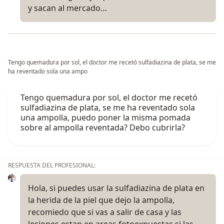
y sacan al mercado…
Tengo quemadura por sol, el doctor me recetó sulfadiazina de plata, se me
ha reventado sola una ampo
Tengo quemadura por sol, el doctor me recetó
sulfadiazina de plata, se me ha reventado sola
una ampolla, puedo poner la misma pomada
sobre al ampolla reventada? Debo cubrirla?
RESPUESTA DEL PROFESIONAL:
Hola, si puedes usar la sulfadiazina de plata en
la herida de la piel que dejo la ampolla,
recomiedo que si vas a salir de casa y las
lesiones estan en areas fotoexpuestas si las