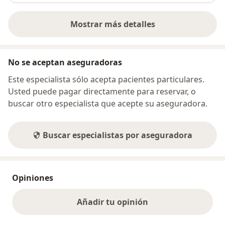
Mostrar más detalles
sobre la dirección
No se aceptan aseguradoras
Este especialista sólo acepta pacientes particulares.
Usted puede pagar directamente para reservar, o
buscar otro especialista que acepte su aseguradora.
Buscar especialistas por aseguradora
Opiniones
Añadir tu opinión