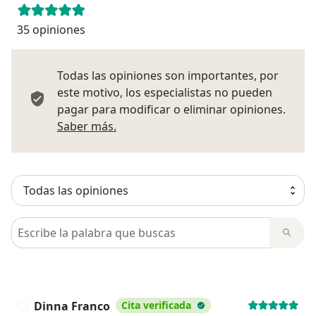
35 opiniones
Todas las opiniones son importantes, por
este motivo, los especialistas no pueden
pagar para modificar o eliminar opiniones.
Más información sobre opiniones
Saber más.
Busca en opiniones
Dinna Franco
Cita verificada
D