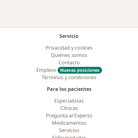
Servicio
Privacidad y cookies
Quiénes somos
Contacto
Empleos
Nuevas posiciones
Términos y condiciones
Para los pacientes
Especialistas
Clínicas
Pregunta al Experto
Medicamentos
Servicios
Enfermedades