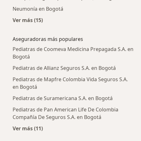
Neumonía en Bogotá
Ver más (15)
Más en esta categoría: Enfermedades más tr
Aseguradoras más populares
Pediatras de Coomeva Medicina Prepagada S.A. en
Bogotá
Pediatras de Allianz Seguros S.A. en Bogotá
Pediatras de Mapfre Colombia Vida Seguros S.A.
en Bogotá
Pediatras de Suramericana S.A. en Bogotá
Pediatras de Pan American Life De Colombia
Compañía De Seguros S.A. en Bogotá
Ver más (11)
Más en esta categoría: Aseguradoras más po