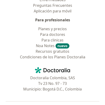
Preguntas Frecuentes
Aplicación para móvil
Para profesionales
Planes y precios
Para doctores
Para clinicas
Noa Notes
nuevo
Recursos gratuitos
Condiciones de los Planes Doctoralia
Contacto
Doctoralia - Página de inicio
Doctoralia Colombia, SAS
Tv 23 No. 97 - 73
Municipio: Bogotá D.C., Colombia