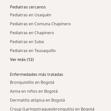
Pediatras cercanos
Pediatras en Usaquén
Pediatras en Comuna Chapinero
Pediatras en Chapinero
Pediatras en Suba
Pediatras en Teusaquillo
Ver más (12)
Más en esta categoría: Pediatras cercanos
Enfermedades más tratadas
Bronquiolitis en Bogotá
Asma en niños en Bogotá
Dermatitis atópica en Bogotá
Croup (Laringotraqueobronquitis) en Bogotá