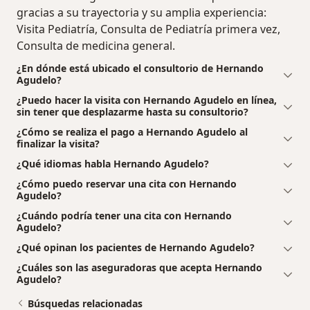
gracias a su trayectoria y su amplia experiencia:
Visita Pediatría, Consulta de Pediatría primera vez,
Consulta de medicina general.
¿En dónde está ubicado el consultorio de Hernando
Agudelo?
¿Puedo hacer la visita con Hernando Agudelo en línea,
sin tener que desplazarme hasta su consultorio?
¿Cómo se realiza el pago a Hernando Agudelo al
finalizar la visita?
¿Qué idiomas habla Hernando Agudelo?
¿Cómo puedo reservar una cita con Hernando
Agudelo?
¿Cuándo podría tener una cita con Hernando
Agudelo?
¿Qué opinan los pacientes de Hernando Agudelo?
¿Cuáles son las aseguradoras que acepta Hernando
Agudelo?
Búsquedas relacionadas