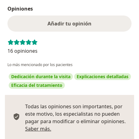
Opiniones
Añadir tu opinión
16 opiniones
Lo más mencionado por los pacientes
Dedicación durante la visita
Explicaciones detalladas
Eficacia del tratamiento
Todas las opiniones son importantes, por
este motivo, los especialistas no pueden
pagar para modificar o eliminar opiniones.
Más información sobre opiniones
Saber más.