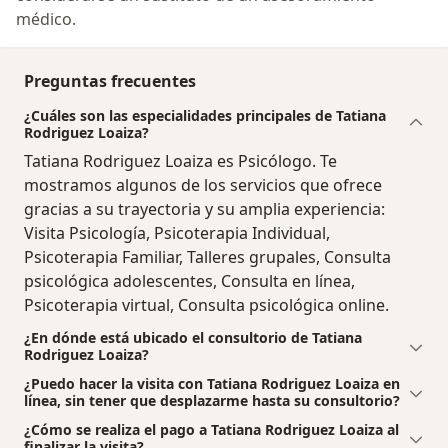
médico.
Preguntas frecuentes
¿Cuáles son las especialidades principales de Tatiana
Rodriguez Loaiza?
Tatiana Rodriguez Loaiza es Psicólogo. Te
mostramos algunos de los servicios que ofrece
gracias a su trayectoria y su amplia experiencia:
Visita Psicología, Psicoterapia Individual,
Psicoterapia Familiar, Talleres grupales, Consulta
psicológica adolescentes, Consulta en línea,
Psicoterapia virtual, Consulta psicológica online.
¿En dónde está ubicado el consultorio de Tatiana
Rodriguez Loaiza?
¿Puedo hacer la visita con Tatiana Rodriguez Loaiza en
línea, sin tener que desplazarme hasta su consultorio?
¿Cómo se realiza el pago a Tatiana Rodriguez Loaiza al
finalizar la visita?