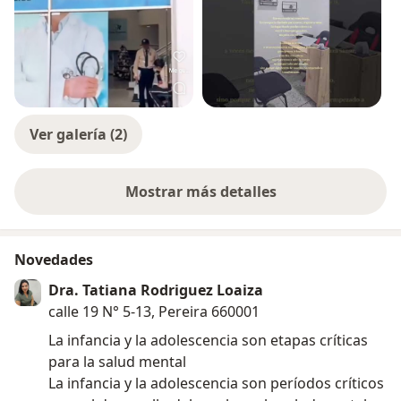
Ver galería (2)
Mostrar más detalles
sobre la experiencia
Novedades
Dra. Tatiana Rodriguez Loaiza
calle 19 N° 5-13, Pereira 660001
La infancia y la adolescencia son etapas críticas
para la salud mental
La infancia y la adolescencia son períodos críticos