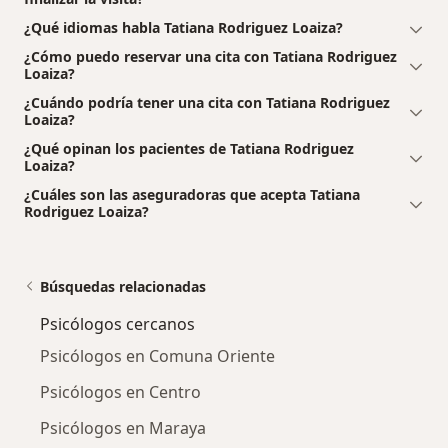
¿Qué idiomas habla Tatiana Rodriguez Loaiza?
¿Cómo puedo reservar una cita con Tatiana Rodriguez
Loaiza?
¿Cuándo podría tener una cita con Tatiana Rodriguez
Loaiza?
¿Qué opinan los pacientes de Tatiana Rodriguez
Loaiza?
¿Cuáles son las aseguradoras que acepta Tatiana
Rodriguez Loaiza?
Búsquedas relacionadas
Psicólogos cercanos
Psicólogos en Comuna Oriente
Psicólogos en Centro
Psicólogos en Maraya