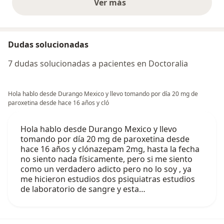
Ver más
opiniones anteriores
Dudas solucionadas
7 dudas solucionadas a pacientes en Doctoralia
Hola hablo desde Durango Mexico y llevo tomando por día 20 mg de
paroxetina desde hace 16 años y cló
Hola hablo desde Durango Mexico y llevo
tomando por día 20 mg de paroxetina desde
hace 16 años y clónazepam 2mg, hasta la fecha
no siento nada físicamente, pero si me siento
como un verdadero adicto pero no lo soy , ya
me hicieron estudios dos psiquiatras estudios
de laboratorio de sangre y esta…