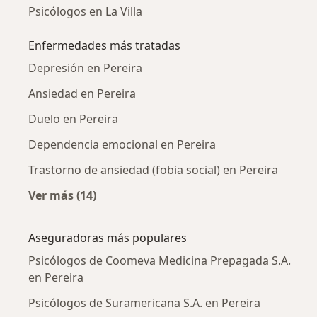
Psicólogos en La Villa
Enfermedades más tratadas
Depresión en Pereira
Ansiedad en Pereira
Duelo en Pereira
Dependencia emocional en Pereira
Trastorno de ansiedad (fobia social) en Pereira
Ver más (14)
Más en esta categoría: Enfermedades más tr
Aseguradoras más populares
Psicólogos de Coomeva Medicina Prepagada S.A.
en Pereira
Psicólogos de Suramericana S.A. en Pereira