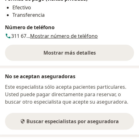
Efectivo
Transferencia
Número de teléfono
311 67...
Mostrar número de teléfono
Mostrar más detalles
sobre la dirección
No se aceptan aseguradoras
Este especialista sólo acepta pacientes particulares.
Usted puede pagar directamente para reservar, o
buscar otro especialista que acepte su aseguradora.
Buscar especialistas por aseguradora