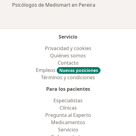
Psicólogos de Medismart en Pereira
Servicio
Privacidad y cookies
Quiénes somos
Contacto
Empleos
Nuevas posiciones
Términos y condiciones
Para los pacientes
Especialistas
Clínicas
Pregunta al Experto
Medicamentos
Servicios