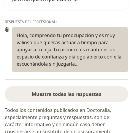
RESPUESTA DEL PROFESIONAL:
Hola, comprendo tu preocupación y es muy
valioso que quieras actuar a tiempo para
apoyar a tu hija. Lo primero es mantener un
espacio de confianza y diálogo abierto con ella,
escuchándola sin juzgarla…
Muestra todas las respuestas
Todos los contenidos publicados en Doctoralia,
especialmente preguntas y respuestas, son de
carácter informativo y en ningún caso deben
considerarse un sustituto de un asesoramiento