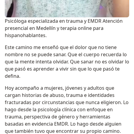
Psicóloga especializada en trauma y EMDR Atención
presencial en Medellín y terapia online para
hispanohablantes.
Este camino me enseñó que el dolor que no tiene
nombre no se puede sanar. Que el cuerpo recuerda lo
que la mente intenta olvidar. Que sanar no es olvidar lo
que pasó es aprender a vivir sin que lo que pasó te
defina.
Hoy acompaño a mujeres, jóvenes y adultos que
cargan historias de abuso, trauma e identidades
fracturadas por circunstancias que nunca eligieron. Lo
hago desde la psicología clínica con enfoque en
trauma, perspectiva de género y herramientas
basadas en evidencia EMDR. Lo hago desde alguien
que también tuvo que encontrar su propio camino.