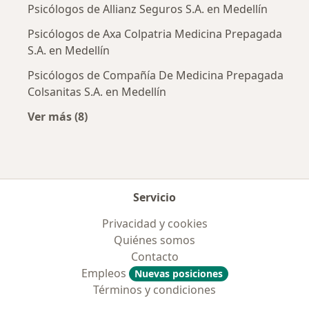
Psicólogos de Allianz Seguros S.A. en Medellín
Psicólogos de Axa Colpatria Medicina Prepagada
S.A. en Medellín
Psicólogos de Compañía De Medicina Prepagada
Colsanitas S.A. en Medellín
Ver más (8)
Más en esta categoría: Aseguradoras más po
Servicio
Privacidad y cookies
Quiénes somos
Contacto
Empleos
Nuevas posiciones
Términos y condiciones