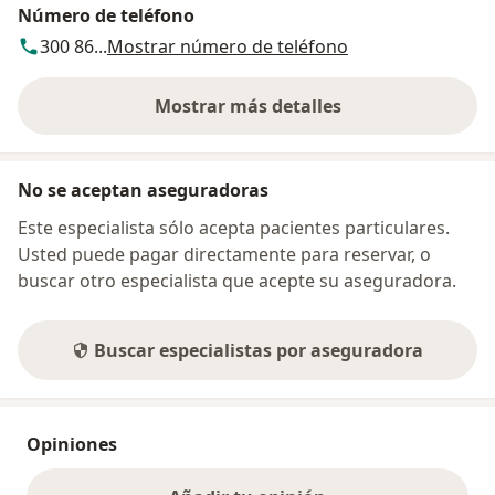
Número de teléfono
300 86...
Mostrar número de teléfono
Mostrar más detalles
sobre la dirección
No se aceptan aseguradoras
Este especialista sólo acepta pacientes particulares.
Usted puede pagar directamente para reservar, o
buscar otro especialista que acepte su aseguradora.
Buscar especialistas por aseguradora
Opiniones