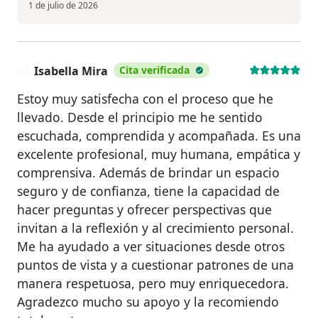
1 de julio de 2026
Isabella Mira
Cita verificada
I
Estoy muy satisfecha con el proceso que he
llevado. Desde el principio me he sentido
escuchada, comprendida y acompañada. Es una
excelente profesional, muy humana, empática y
comprensiva. Además de brindar un espacio
seguro y de confianza, tiene la capacidad de
hacer preguntas y ofrecer perspectivas que
invitan a la reflexión y al crecimiento personal.
Me ha ayudado a ver situaciones desde otros
puntos de vista y a cuestionar patrones de una
manera respetuosa, pero muy enriquecedora.
Agradezco mucho su apoyo y la recomiendo