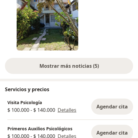
Mostrar más noticias (5)
Servicios y precios
Visita Psicología
Agendar cita
$ 100.000 - $ 140.000
Detalles
Primeros Auxilios Psicológicos
Agendar cita
$ 100.000 - $ 140.000
Detalles