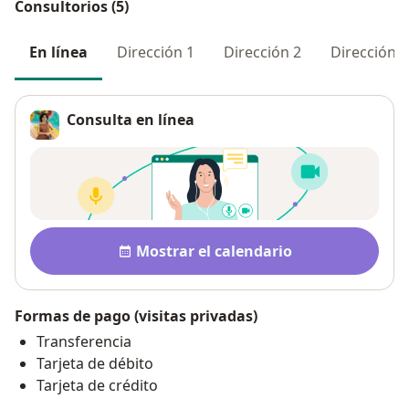
Consultorios (5)
En línea
Dirección 1
Dirección 2
Dirección 3
Consulta en línea
Disponibilidad
Mostrar el calendario
Formas de pago (visitas privadas)
Transferencia
Tarjeta de débito
Tarjeta de crédito