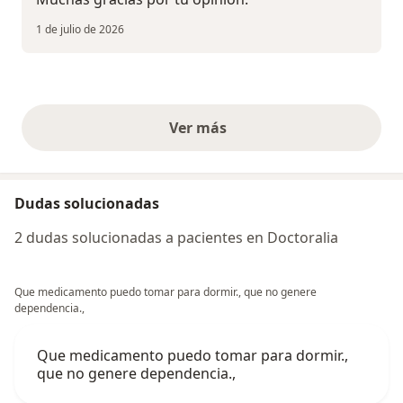
1 de julio de 2026
Ver más
opiniones anteriores
Dudas solucionadas
2 dudas solucionadas a pacientes en Doctoralia
Que medicamento puedo tomar para dormir., que no genere
dependencia.,
Que medicamento puedo tomar para dormir.,
que no genere dependencia.,