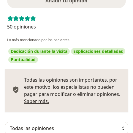
Añadir tu opinión
50 opiniones
Lo más mencionado por los pacientes
Dedicación durante la visita
Explicaciones detalladas
Puntualidad
Todas las opiniones son importantes, por
este motivo, los especialistas no pueden
pagar para modificar o eliminar opiniones.
Más información sobre opiniones
Saber más.