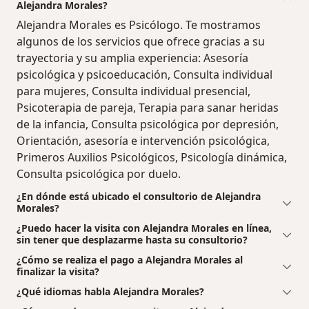
Alejandra Morales?
Alejandra Morales es Psicólogo. Te mostramos
algunos de los servicios que ofrece gracias a su
trayectoria y su amplia experiencia: Asesoría
psicológica y psicoeducación, Consulta individual
para mujeres, Consulta individual presencial,
Psicoterapia de pareja, Terapia para sanar heridas
de la infancia, Consulta psicológica por depresión,
Orientación, asesoría e intervención psicológica,
Primeros Auxilios Psicológicos, Psicología dinámica,
Consulta psicológica por duelo.
¿En dónde está ubicado el consultorio de Alejandra
Morales?
¿Puedo hacer la visita con Alejandra Morales en línea,
sin tener que desplazarme hasta su consultorio?
¿Cómo se realiza el pago a Alejandra Morales al
finalizar la visita?
¿Qué idiomas habla Alejandra Morales?