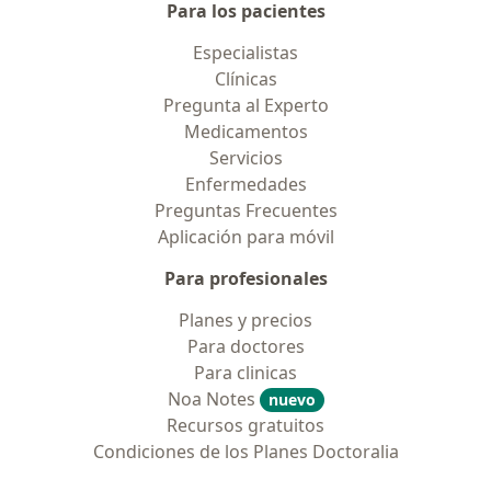
Para los pacientes
Especialistas
Clínicas
Pregunta al Experto
Medicamentos
Servicios
Enfermedades
Preguntas Frecuentes
Aplicación para móvil
Para profesionales
Planes y precios
Para doctores
Para clinicas
Noa Notes
nuevo
Recursos gratuitos
Condiciones de los Planes Doctoralia