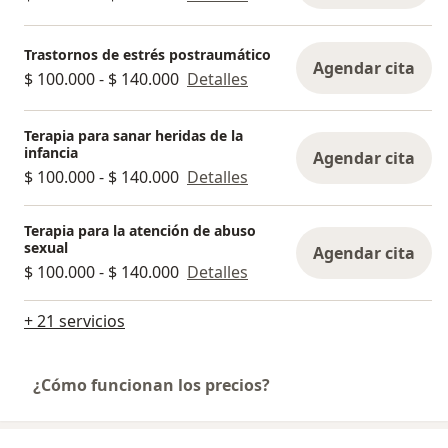
Trastornos de estrés postraumático
Agendar cita
$ 100.000 - $ 140.000
Detalles
Terapia para sanar heridas de la
infancia
Agendar cita
$ 100.000 - $ 140.000
Detalles
Terapia para la atención de abuso
sexual
Agendar cita
$ 100.000 - $ 140.000
Detalles
+ 21 servicios
¿Cómo funcionan los precios?