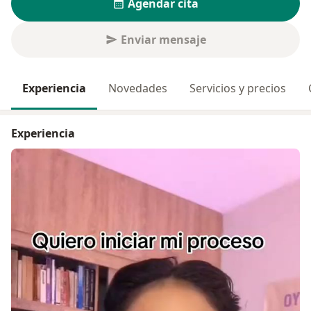
Agendar cita
Enviar mensaje
Experiencia
Novedades
Servicios y precios
Experiencia