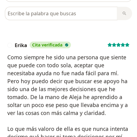
Busca en opiniones
Erika
Cita verificada
E
Como siempre he sido una persona que siente
que puede con todo sola, aceptar que
necesitaba ayuda no fue nada fácil para mí.
Pero hoy puedo decir que buscar ese apoyo ha
sido una de las mejores decisiones que he
tomado. De la mano de Aleja he aprendido a
soltar un poco ese peso que llevaba encima y a
ver las cosas con más calma y claridad.
Lo que más valoro de ella es que nunca intenta
decirme qué hacer ni toma decisiones por mí.