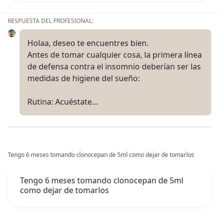
RESPUESTA DEL PROFESIONAL:
Holaa, deseo te encuentres bien.
Antes de tomar cualquier cosa, la primera línea
de defensa contra el insomnio deberían ser las
medidas de higiene del sueño:
Rutina: Acuéstate…
Tengo 6 meses tomando clonocepan de 5ml como dejar de tomarlos
Tengo 6 meses tomando clonocepan de 5ml
como dejar de tomarlos