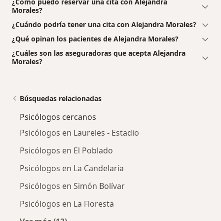
¿Cómo puedo reservar una cita con Alejandra
Morales?
¿Cuándo podría tener una cita con Alejandra Morales?
¿Qué opinan los pacientes de Alejandra Morales?
¿Cuáles son las aseguradoras que acepta Alejandra
Morales?
Búsquedas relacionadas
Psicólogos cercanos
Psicólogos en Laureles - Estadio
Psicólogos en El Poblado
Psicólogos en La Candelaria
Psicólogos en Simón Bolívar
Psicólogos en La Floresta