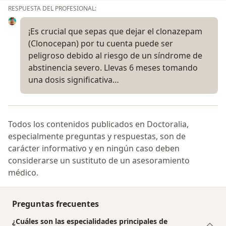
RESPUESTA DEL PROFESIONAL:
¡Es crucial que sepas que dejar el clonazepam
(Clonocepan) por tu cuenta puede ser
peligroso debido al riesgo de un síndrome de
abstinencia severo. Llevas 6 meses tomando
una dosis significativa…
Todos los contenidos publicados en Doctoralia,
especialmente preguntas y respuestas, son de
carácter informativo y en ningún caso deben
considerarse un sustituto de un asesoramiento
médico.
Preguntas frecuentes
¿Cuáles son las especialidades principales de