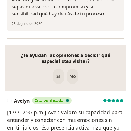
sepas que valoro tu compromiso y la
sensibilidad qué hay detrás de tu proceso.
23 de julio de 2026
¿Te ayudan las opiniones a decidir qué
especialistas visitar?
Si
No
Avelyn
Cita verificada
A
[17/7, 7:37 p.m.] Ave : Valoro su capacidad para
entender y conectar con mis emociones sin
emitir juicios, ésa presencia activa hizo que yo