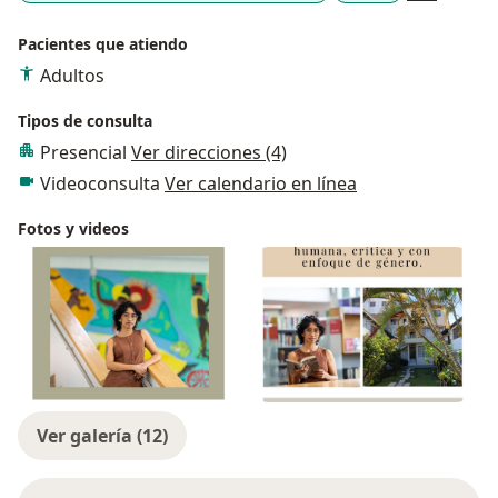
Pacientes que atiendo
Adultos
Tipos de consulta
Presencial
Ver direcciones (4)
Videoconsulta
Ver calendario en línea
Fotos y videos
Ver galería (12)