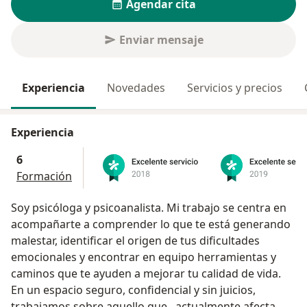
Agendar cita
Enviar mensaje
Experiencia
Novedades
Servicios y precios
Experiencia
6
Formación
Soy psicóloga y psicoanalista. Mi trabajo se centra en
acompañarte a comprender lo que te está generando
malestar, identificar el origen de tus dificultades
emocionales y encontrar en equipo herramientas y
caminos que te ayuden a mejorar tu calidad de vida.
En un espacio seguro, confidencial y sin juicios,
trabajamos sobre aquello que actualmente afecta