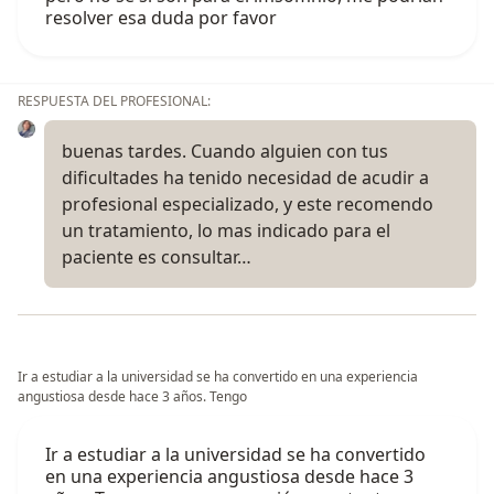
resolver esa duda por favor
RESPUESTA DEL PROFESIONAL:
buenas tardes. Cuando alguien con tus
dificultades ha tenido necesidad de acudir a
profesional especializado, y este recomendo
un tratamiento, lo mas indicado para el
paciente es consultar…
Ir a estudiar a la universidad se ha convertido en una experiencia
angustiosa desde hace 3 años. Tengo
Ir a estudiar a la universidad se ha convertido
en una experiencia angustiosa desde hace 3