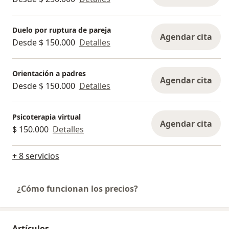
Duelo por ruptura de pareja
Agendar cita
Desde $ 150.000
Detalles
Orientación a padres
Agendar cita
Desde $ 150.000
Detalles
Psicoterapia virtual
Agendar cita
$ 150.000
Detalles
+ 8 servicios
¿Cómo funcionan los precios?
Artículos