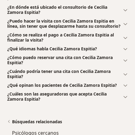
¿En dónde está ubicado el consultorio de Cecilia
Zamora Espitia?
¿Puedo hacer la visita con Cecilia Zamora Espitia en
línea, sin tener que desplazarme hasta su consultorio?
¿Cómo se realiza el pago a Cecilia Zamora Espitia al
finalizar la visita?
¿Qué idiomas habla Cecilia Zamora Espitia?
¿Cómo puedo reservar una cita con Cecilia Zamora
Espitia?
¿Cuándo podría tener una cita con Cecilia Zamora
Espitia?
¿Qué opinan los pacientes de Cecilia Zamora Espitia?
¿Cuáles son las aseguradoras que acepta Cecilia
Zamora Espitia?
Búsquedas relacionadas
Psicólogos cercanos