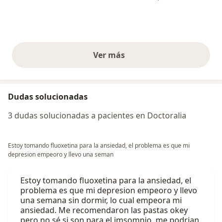
Ver más
opiniones anteriores
Dudas solucionadas
3 dudas solucionadas a pacientes en Doctoralia
Estoy tomando fluoxetina para la ansiedad, el problema es que mi
depresion empeoro y llevo una seman
Estoy tomando fluoxetina para la ansiedad, el
problema es que mi depresion empeoro y llevo
una semana sin dormir, lo cual empeora mi
ansiedad. Me recomendaron las pastas okey
pero no sé si son para el imsomnio, me podrian