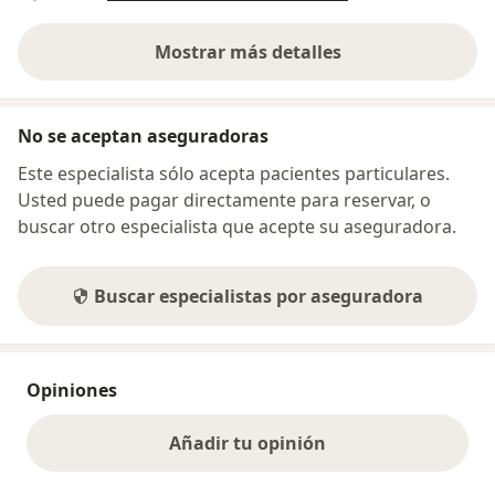
Mostrar más detalles
sobre la dirección
No se aceptan aseguradoras
Este especialista sólo acepta pacientes particulares.
Usted puede pagar directamente para reservar, o
buscar otro especialista que acepte su aseguradora.
Buscar especialistas por aseguradora
Opiniones
Añadir tu opinión