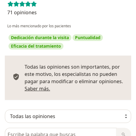
71 opiniones
Lo más mencionado por los pacientes
Dedicación durante la visita
Puntualidad
Eficacia del tratamiento
Todas las opiniones son importantes, por
este motivo, los especialistas no pueden
pagar para modificar o eliminar opiniones.
Más información sobre opiniones
Saber más.
Busca en opiniones