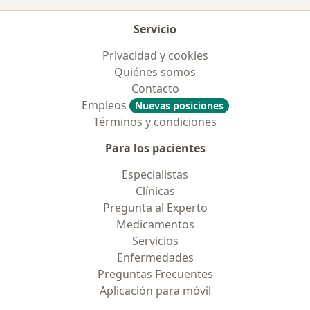
Servicio
Privacidad y cookies
Quiénes somos
Contacto
Empleos
Nuevas posiciones
Términos y condiciones
Para los pacientes
Especialistas
Clínicas
Pregunta al Experto
Medicamentos
Servicios
Enfermedades
Preguntas Frecuentes
Aplicación para móvil