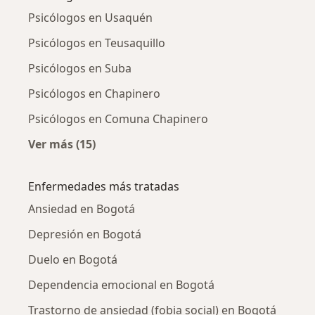
Psicólogos en Usaquén
Psicólogos en Teusaquillo
Psicólogos en Suba
Psicólogos en Chapinero
Psicólogos en Comuna Chapinero
Ver más (15)
Más en esta categoría: Psicólogos cercanos
Enfermedades más tratadas
Ansiedad en Bogotá
Depresión en Bogotá
Duelo en Bogotá
Dependencia emocional en Bogotá
Trastorno de ansiedad (fobia social) en Bogotá