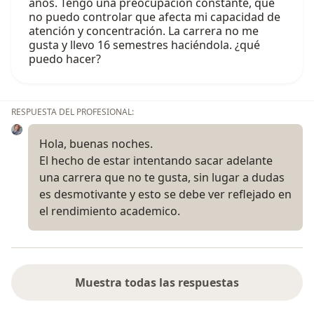
años. Tengo una preocupación constante, que
no puedo controlar que afecta mi capacidad de
atención y concentración. La carrera no me
gusta y llevo 16 semestres haciéndola. ¿qué
puedo hacer?
RESPUESTA DEL PROFESIONAL:
Hola, buenas noches.
El hecho de estar intentando sacar adelante
una carrera que no te gusta, sin lugar a dudas
es desmotivante y esto se debe ver reflejado en
el rendimiento academico.
Muestra todas las respuestas