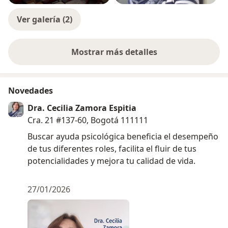
Ver galería (2)
Mostrar más detalles
sobre la experiencia
Novedades
Dra. Cecilia Zamora Espitia
Cra. 21 #137-60, Bogotá 111111
Buscar ayuda psicológica beneficia el desempeño
de tus diferentes roles, facilita el fluir de tus
potencialidades y mejora tu calidad de vida.
27/01/2026