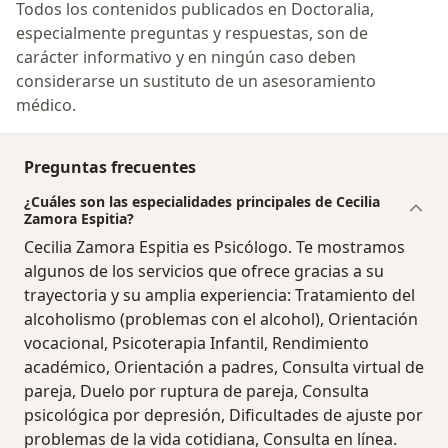
Todos los contenidos publicados en Doctoralia,
especialmente preguntas y respuestas, son de
carácter informativo y en ningún caso deben
considerarse un sustituto de un asesoramiento
médico.
Preguntas frecuentes
¿Cuáles son las especialidades principales de Cecilia
Zamora Espitia?
Cecilia Zamora Espitia es Psicólogo. Te mostramos
algunos de los servicios que ofrece gracias a su
trayectoria y su amplia experiencia: Tratamiento del
alcoholismo (problemas con el alcohol), Orientación
vocacional, Psicoterapia Infantil, Rendimiento
académico, Orientación a padres, Consulta virtual de
pareja, Duelo por ruptura de pareja, Consulta
psicológica por depresión, Dificultades de ajuste por
problemas de la vida cotidiana, Consulta en línea.