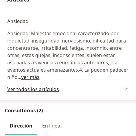
Ansiedad
Ansiedad: Malestar emocional caracterizado por
inquietud, inseguridad, nerviosismo, dificultad para
concentrarse, irritabilidad, fatiga, insomnio, entre
otras; estas quejas, inconscientes, suelen estar
asociadas a vivencias reumáticas anteriores, o a
eventos actuales amenazantes.4. La pueden padecer
niño
...
ver más
Ver todos los artículos
Consultorios (2)
Dirección
En línea