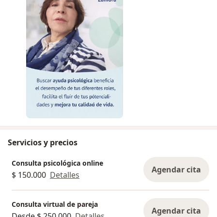
Servicios y precios
Consulta psicológica online
Agendar cita
$ 150.000
Detalles
Consulta virtual de pareja
Agendar cita
Desde $ 250.000
Detalles