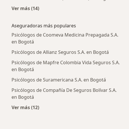
Ver más (14)
Más en esta categoría: Enfermedades más tr
Aseguradoras más populares
Psicólogos de Coomeva Medicina Prepagada S.A.
en Bogotá
Psicólogos de Allianz Seguros S.A. en Bogotá
Psicólogos de Mapfre Colombia Vida Seguros S.A.
en Bogotá
Psicólogos de Suramericana S.A. en Bogotá
Psicólogos de Compañía De Seguros Bolívar S.A.
en Bogotá
Ver más (12)
Más en esta categoría: Aseguradoras más po