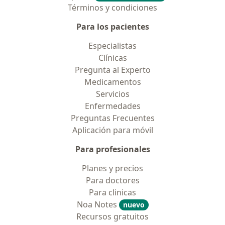
Términos y condiciones
Para los pacientes
Especialistas
Clínicas
Pregunta al Experto
Medicamentos
Servicios
Enfermedades
Preguntas Frecuentes
Aplicación para móvil
Para profesionales
Planes y precios
Para doctores
Para clinicas
Noa Notes
nuevo
Recursos gratuitos