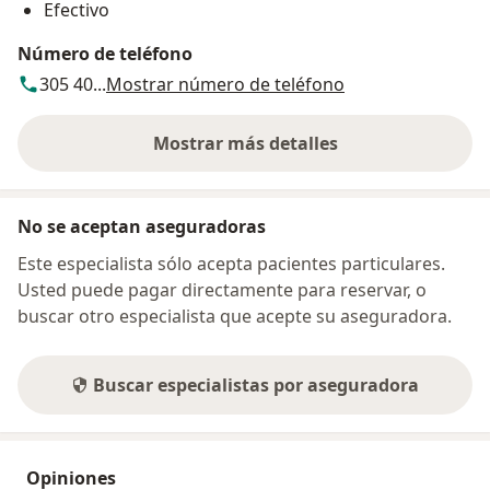
Efectivo
Número de teléfono
305 40...
Mostrar número de teléfono
Mostrar más detalles
sobre la dirección
No se aceptan aseguradoras
Este especialista sólo acepta pacientes particulares.
Usted puede pagar directamente para reservar, o
buscar otro especialista que acepte su aseguradora.
Buscar especialistas por aseguradora
Opiniones