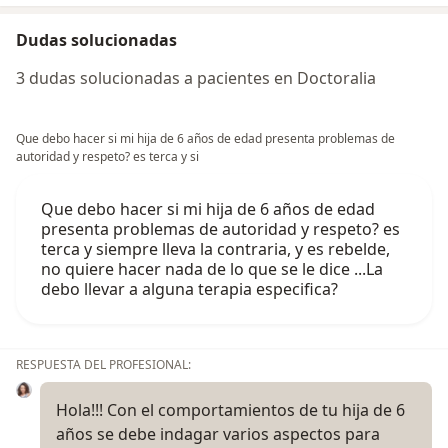
Dudas solucionadas
3 dudas solucionadas a pacientes en Doctoralia
Que debo hacer si mi hija de 6 años de edad presenta problemas de
autoridad y respeto? es terca y si
Que debo hacer si mi hija de 6 años de edad
presenta problemas de autoridad y respeto? es
terca y siempre lleva la contraria, y es rebelde,
no quiere hacer nada de lo que se le dice ...La
debo llevar a alguna terapia especifica?
RESPUESTA DEL PROFESIONAL:
Hola!!! Con el comportamientos de tu hija de 6
años se debe indagar varios aspectos para