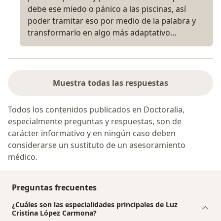
debe ese miedo o pánico a las piscinas, así
poder tramitar eso por medio de la palabra y
transformarlo en algo más adaptativo…
Muestra todas las respuestas
Todos los contenidos publicados en Doctoralia,
especialmente preguntas y respuestas, son de
carácter informativo y en ningún caso deben
considerarse un sustituto de un asesoramiento
médico.
Preguntas frecuentes
¿Cuáles son las especialidades principales de Luz
Cristina López Carmona?