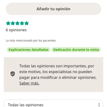
Añadir tu opinión
6 opiniones
Lo más mencionado por los pacientes
Explicaciones detalladas
Dedicación durante la visita
Todas las opiniones son importantes, por
este motivo, los especialistas no pueden
pagar para modificar o eliminar opiniones.
Más información sobre opiniones
Saber más.