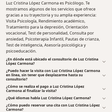
Luz Cristina López Carmona es Psicólogo. Te
mostramos algunos de los servicios que ofrece
gracias a su trayectoria y su amplia experiencia:
Visita Psicología, Rendimiento académico,
Tratamiento para la depresión, Orientación
vocacional, Test de personalidad, Consulta por
ansiedad, Psicoterapia Infantil, Pautas de crianza,
Test de inteligencia, Asesoría psicológica y
psicoeducación.
¿En dónde está ubicado el consultorio de Luz Cristina
López Carmona?
¿Puedo hacer la visita con Luz Cristina López Carmona
en línea, sin tener que desplazarme hasta su
consultorio?
¿Cómo se realiza el pago a Luz Cristina López
Carmona al finalizar la visita?
¿Qué idiomas habla Luz Cristina López Carmona?
¿Cómo puedo reservar una cita con Luz Cristina López
Carmona?