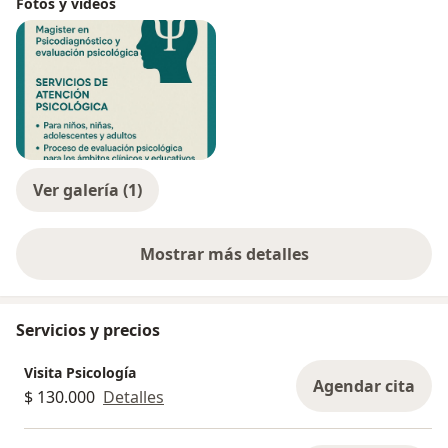
Fotos y videos
Ver galería (1)
Mostrar más detalles
sobre la experiencia
Servicios y precios
Visita Psicología
Agendar cita
$ 130.000
Detalles