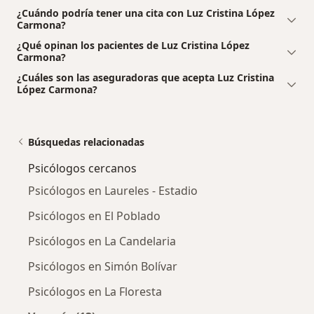
¿Cuándo podría tener una cita con Luz Cristina López
Carmona?
¿Qué opinan los pacientes de Luz Cristina López
Carmona?
¿Cuáles son las aseguradoras que acepta Luz Cristina
López Carmona?
Búsquedas relacionadas
Psicólogos cercanos
Psicólogos en Laureles - Estadio
Psicólogos en El Poblado
Psicólogos en La Candelaria
Psicólogos en Simón Bolívar
Psicólogos en La Floresta