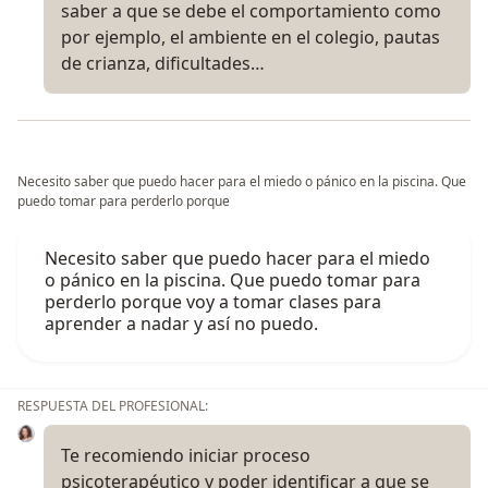
saber a que se debe el comportamiento como
por ejemplo, el ambiente en el colegio, pautas
de crianza, dificultades…
Necesito saber que puedo hacer para el miedo o pánico en la piscina. Que
puedo tomar para perderlo porque
Necesito saber que puedo hacer para el miedo
o pánico en la piscina. Que puedo tomar para
perderlo porque voy a tomar clases para
aprender a nadar y así no puedo.
RESPUESTA DEL PROFESIONAL:
Te recomiendo iniciar proceso
psicoterapéutico y poder identificar a que se