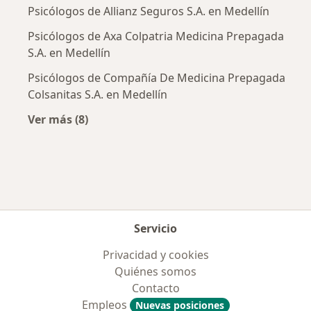
Psicólogos de Allianz Seguros S.A. en Medellín
Psicólogos de Axa Colpatria Medicina Prepagada
S.A. en Medellín
Psicólogos de Compañía De Medicina Prepagada
Colsanitas S.A. en Medellín
Ver más (8)
Más en esta categoría: Aseguradoras más po
Servicio
Privacidad y cookies
Quiénes somos
Contacto
Empleos
Nuevas posiciones