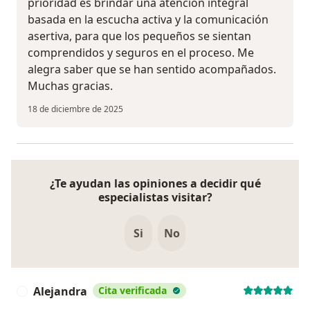
prioridad es brindar una atención integral
basada en la escucha activa y la comunicación
asertiva, para que los pequeños se sientan
comprendidos y seguros en el proceso. Me
alegra saber que se han sentido acompañados.
Muchas gracias.
18 de diciembre de 2025
¿Te ayudan las opiniones a decidir qué
especialistas visitar?
Si
No
Alejandra
Cita verificada
A