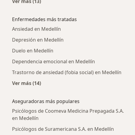
Ver más (13)
Más en esta categoría: Psicólogos cercanos
Enfermedades más tratadas
Ansiedad en Medellín
Depresión en Medellín
Duelo en Medellín
Dependencia emocional en Medellín
Trastorno de ansiedad (fobia social) en Medellín
Ver más (14)
Más en esta categoría: Enfermedades más tr
Aseguradoras más populares
Psicólogos de Coomeva Medicina Prepagada S.A.
en Medellín
Psicólogos de Suramericana S.A. en Medellín