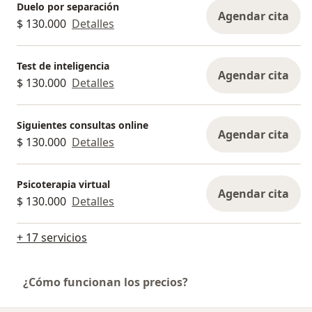
Duelo por separación
Agendar cita
$ 130.000
Detalles
Test de inteligencia
Agendar cita
$ 130.000
Detalles
Siguientes consultas online
Agendar cita
$ 130.000
Detalles
Psicoterapia virtual
Agendar cita
$ 130.000
Detalles
+ 17 servicios
¿Cómo funcionan los precios?