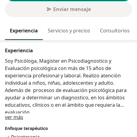
Enviar mensaje
Experiencia
Servicios y precios
Consultorios
Experiencia
Soy Psicóloga, Magister en Psicodiagnostico y
Evaluación psicológica con más de 15 años de
experiencia profesional y laboral. Realizo atención
individual a niños, niñas, adolescentes y adulto.
Además de procesos de evaluación psicológica para
ayudar a determinar un diagnostico, en los ámbitos
educativos, clínicos o en el ámbito que requiera la
evaluación.
Acerca de mí
ver más
Enfoque terapéutico