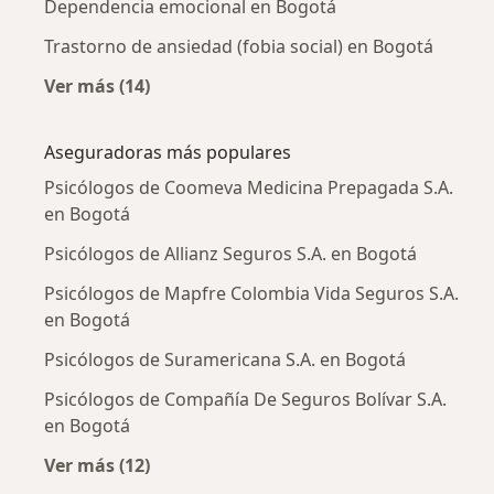
Dependencia emocional en Bogotá
Trastorno de ansiedad (fobia social) en Bogotá
Ver más (14)
Más en esta categoría: Enfermedades más tr
Aseguradoras más populares
Psicólogos de Coomeva Medicina Prepagada S.A.
en Bogotá
Psicólogos de Allianz Seguros S.A. en Bogotá
Psicólogos de Mapfre Colombia Vida Seguros S.A.
en Bogotá
Psicólogos de Suramericana S.A. en Bogotá
Psicólogos de Compañía De Seguros Bolívar S.A.
en Bogotá
Ver más (12)
Más en esta categoría: Aseguradoras más po