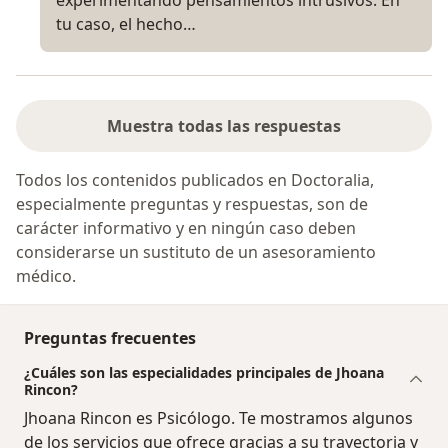
tu caso, el hecho…
Muestra todas las respuestas
Todos los contenidos publicados en Doctoralia,
especialmente preguntas y respuestas, son de
carácter informativo y en ningún caso deben
considerarse un sustituto de un asesoramiento
médico.
Preguntas frecuentes
¿Cuáles son las especialidades principales de Jhoana
Rincon?
Jhoana Rincon es Psicólogo. Te mostramos algunos
de los servicios que ofrece gracias a su trayectoria y