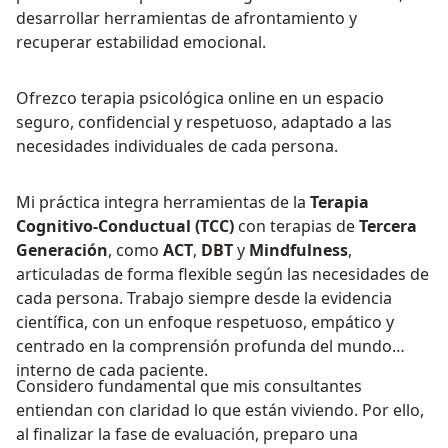
desarrollar herramientas de afrontamiento y
recuperar estabilidad emocional.
Ofrezco terapia psicológica online en un espacio
seguro, confidencial y respetuoso, adaptado a las
necesidades individuales de cada persona.
Mi práctica integra herramientas de la
Terapia
Cognitivo-Conductual (TCC)
con terapias de
Tercera
Generación
, como
ACT
,
DBT
y
Mindfulness
,
articuladas de forma flexible según las necesidades de
cada persona. Trabajo siempre desde la evidencia
científica, con un enfoque respetuoso, empático y
centrado en la comprensión profunda del mundo
interno de cada paciente.
Considero fundamental que mis consultantes
entiendan con claridad lo que están viviendo. Por ello,
al finalizar la fase de evaluación, preparo una