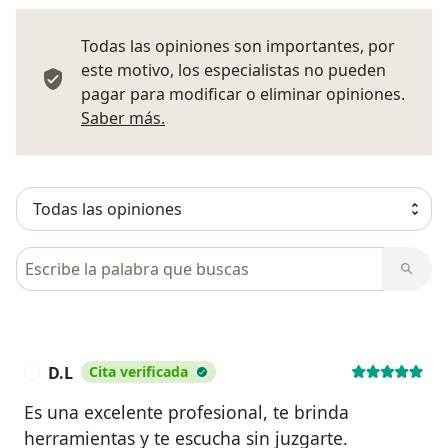
Todas las opiniones son importantes, por
este motivo, los especialistas no pueden
pagar para modificar o eliminar opiniones.
Más información sobre opiniones
Saber más.
Busca en opiniones
D.L
Cita verificada
D
Es una excelente profesional, te brinda
herramientas y te escucha sin juzgarte.