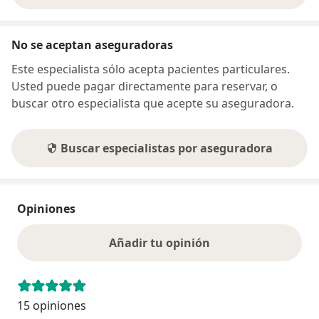
No se aceptan aseguradoras
Este especialista sólo acepta pacientes particulares.
Usted puede pagar directamente para reservar, o
buscar otro especialista que acepte su aseguradora.
Buscar especialistas por aseguradora
Opiniones
Añadir tu opinión
15 opiniones