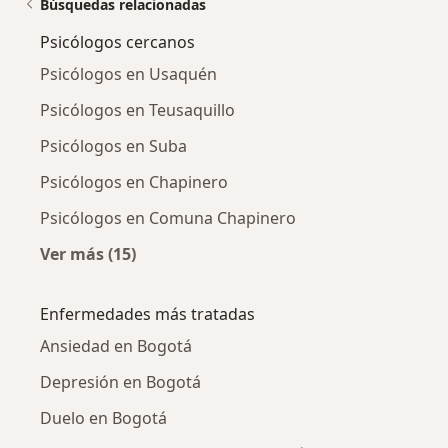
Búsquedas relacionadas
Psicólogos cercanos
Psicólogos en Usaquén
Psicólogos en Teusaquillo
Psicólogos en Suba
Psicólogos en Chapinero
Psicólogos en Comuna Chapinero
Ver más (15)
Más en esta categoría: Psicólogos cercanos
Enfermedades más tratadas
Ansiedad en Bogotá
Depresión en Bogotá
Duelo en Bogotá