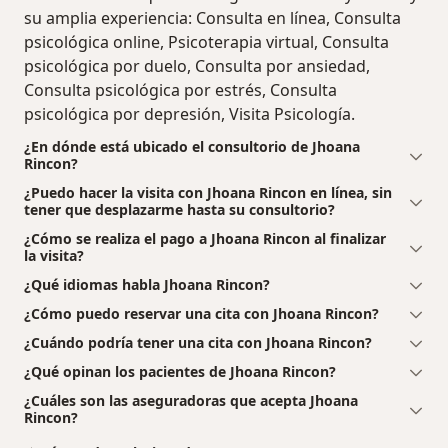
su amplia experiencia: Consulta en línea, Consulta
psicológica online, Psicoterapia virtual, Consulta
psicológica por duelo, Consulta por ansiedad,
Consulta psicológica por estrés, Consulta
psicológica por depresión, Visita Psicología.
¿En dónde está ubicado el consultorio de Jhoana
Rincon?
¿Puedo hacer la visita con Jhoana Rincon en línea, sin
tener que desplazarme hasta su consultorio?
¿Cómo se realiza el pago a Jhoana Rincon al finalizar
la visita?
¿Qué idiomas habla Jhoana Rincon?
¿Cómo puedo reservar una cita con Jhoana Rincon?
¿Cuándo podría tener una cita con Jhoana Rincon?
¿Qué opinan los pacientes de Jhoana Rincon?
¿Cuáles son las aseguradoras que acepta Jhoana
Rincon?