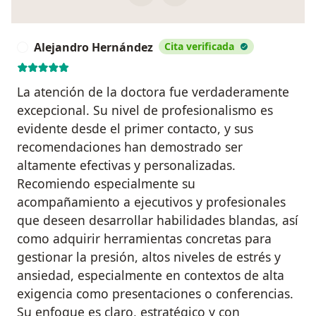
Alejandro Hernández
Cita verificada
A
La atención de la doctora fue verdaderamente
excepcional. Su nivel de profesionalismo es
evidente desde el primer contacto, y sus
recomendaciones han demostrado ser
altamente efectivas y personalizadas.
Recomiendo especialmente su
acompañamiento a ejecutivos y profesionales
que deseen desarrollar habilidades blandas, así
como adquirir herramientas concretas para
gestionar la presión, altos niveles de estrés y
ansiedad, especialmente en contextos de alta
exigencia como presentaciones o conferencias.
Su enfoque es claro, estratégico y con