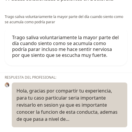
Trago saliva voluntariamente la mayor parte del día cuando siento como
se acumula como podría parar
Trago saliva voluntariamente la mayor parte del
día cuando siento como se acumula como
podría parar incluso me hace sentir nerviosa
por que siento que se escucha muy fuerte.
RESPUESTA DEL PROFESIONAL:
Hola, gracias por compartir tu experiencia,
para tu caso particular seria importante
revisarlo en sesion ya que es importante
conocer la funcion de esta conducta, ademas
de que pasa a nivel de…