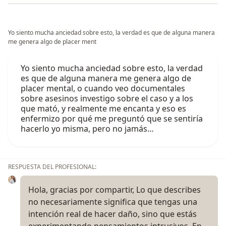
Yo siento mucha anciedad sobre esto, la verdad es que de alguna manera
me genera algo de placer ment
Yo siento mucha anciedad sobre esto, la verdad
es que de alguna manera me genera algo de
placer mental, o cuando veo documentales
sobre asesinos investigo sobre el caso y a los
que mató, y realmente me encanta y eso es
enfermizo por qué me preguntó que se sentiría
hacerlo yo misma, pero no jamás…
RESPUESTA DEL PROFESIONAL:
Hola, gracias por compartir, Lo que describes
no necesariamente significa que tengas una
intención real de hacer daño, sino que estás
experimentando pensamientos intrusivos. En