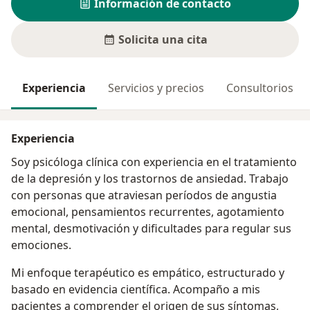
Información de contacto
Solicita una cita
Experiencia
Servicios y precios
Consultorios
Experiencia
Soy psicóloga clínica con experiencia en el tratamiento
de la depresión y los trastornos de ansiedad. Trabajo
con personas que atraviesan períodos de angustia
emocional, pensamientos recurrentes, agotamiento
mental, desmotivación y dificultades para regular sus
emociones.
Mi enfoque terapéutico es empático, estructurado y
basado en evidencia científica. Acompaño a mis
pacientes a comprender el origen de sus síntomas,