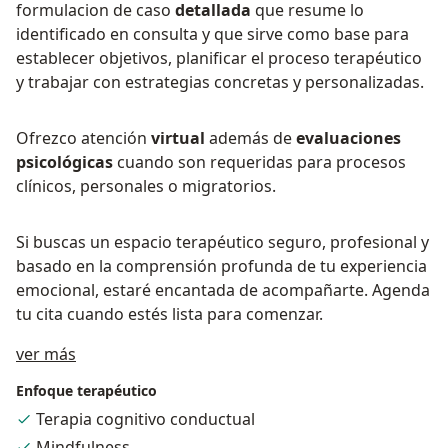
formulacion de caso
detallada
que resume lo
identificado en consulta y que sirve como base para
establecer objetivos, planificar el proceso terapéutico
y trabajar con estrategias concretas y personalizadas.
Ofrezco atención
virtual
además de
evaluaciones
psicológicas
cuando son requeridas para procesos
clínicos, personales o migratorios.
Si buscas un espacio terapéutico seguro, profesional y
basado en la comprensión profunda de tu experiencia
emocional, estaré encantada de acompañarte. Agenda
tu cita cuando estés lista para comenzar.
Acerca de mí
ver más
Enfoque terapéutico
Terapia cognitivo conductual
Mindfulness