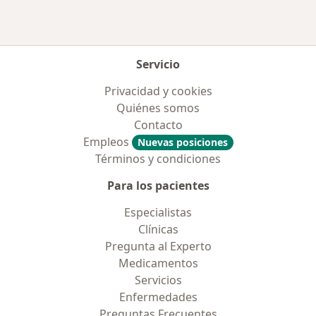
Servicio
Privacidad y cookies
Quiénes somos
Contacto
Empleos
Nuevas posiciones
Términos y condiciones
Para los pacientes
Especialistas
Clínicas
Pregunta al Experto
Medicamentos
Servicios
Enfermedades
Preguntas Frecuentes