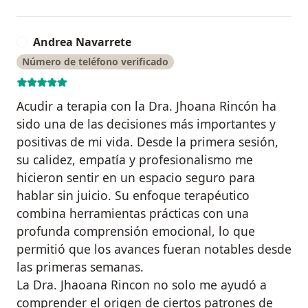
Andrea Navarrete
A
Número de teléfono verificado
Acudir a terapia con la Dra. Jhoana Rincón ha
sido una de las decisiones más importantes y
positivas de mi vida. Desde la primera sesión,
su calidez, empatía y profesionalismo me
hicieron sentir en un espacio seguro para
hablar sin juicio. Su enfoque terapéutico
combina herramientas prácticas con una
profunda comprensión emocional, lo que
permitió que los avances fueran notables desde
las primeras semanas.
La Dra. Jhaoana Rincon no solo me ayudó a
comprender el origen de ciertos patrones de