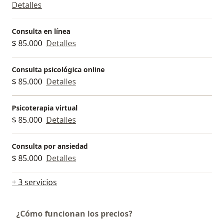
Detalles
Consulta en línea
$ 85.000
Detalles
Consulta psicológica online
$ 85.000
Detalles
Psicoterapia virtual
$ 85.000
Detalles
Consulta por ansiedad
$ 85.000
Detalles
+ 3 servicios
¿Cómo funcionan los precios?