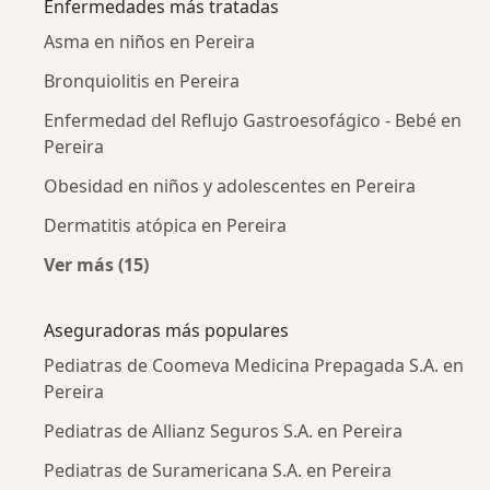
Enfermedades más tratadas
Asma en niños en Pereira
Bronquiolitis en Pereira
Enfermedad del Reflujo Gastroesofágico - Bebé en
Pereira
Obesidad en niños y adolescentes en Pereira
Dermatitis atópica en Pereira
Ver más (15)
Más en esta categoría: Enfermedades más tr
Aseguradoras más populares
Pediatras de Coomeva Medicina Prepagada S.A. en
Pereira
Pediatras de Allianz Seguros S.A. en Pereira
Pediatras de Suramericana S.A. en Pereira