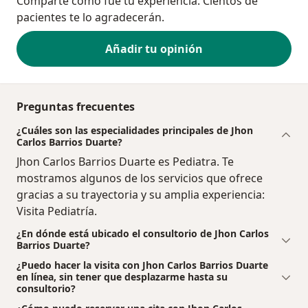
Comparte cómo fue tu experiencia. Cientos de
pacientes te lo agradecerán.
Añadir tu opinión
Preguntas frecuentes
¿Cuáles son las especialidades principales de Jhon
Carlos Barrios Duarte?
Jhon Carlos Barrios Duarte es Pediatra. Te
mostramos algunos de los servicios que ofrece
gracias a su trayectoria y su amplia experiencia:
Visita Pediatría.
¿En dónde está ubicado el consultorio de Jhon Carlos
Barrios Duarte?
¿Puedo hacer la visita con Jhon Carlos Barrios Duarte
en línea, sin tener que desplazarme hasta su
consultorio?