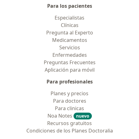
Para los pacientes
Especialistas
Clínicas
Pregunta al Experto
Medicamentos
Servicios
Enfermedades
Preguntas Frecuentes
Aplicación para móvil
Para profesionales
Planes y precios
Para doctores
Para clinicas
Noa Notes
nuevo
Recursos gratuitos
Condiciones de los Planes Doctoralia