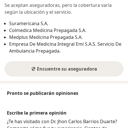
Se aceptan aseguradoras, pero la cobertura varía
según la ubicación y el servicio.
Suramericana S.A.
Colmedica Medicina Prepagada S.A.
Medplus Medicina Prepagada S.A.
Empresa De Medicina Integral Emi S.A.S. Servicio De
Ambulancia Prepagada.
Encuentre su aseguradora
Pronto se publicarán opiniones
Escribe la primera opinión
¿Te has visitado con Dr. Jhon Carlos Barrios Duarte?