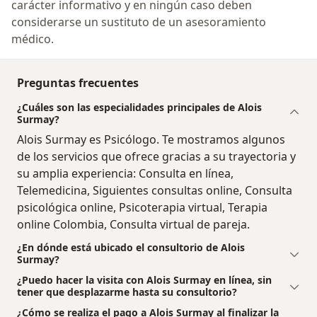
carácter informativo y en ningún caso deben
considerarse un sustituto de un asesoramiento
médico.
Preguntas frecuentes
¿Cuáles son las especialidades principales de Alois
Surmay?
Alois Surmay es Psicólogo. Te mostramos algunos
de los servicios que ofrece gracias a su trayectoria y
su amplia experiencia: Consulta en línea,
Telemedicina, Siguientes consultas online, Consulta
psicológica online, Psicoterapia virtual, Terapia
online Colombia, Consulta virtual de pareja.
¿En dónde está ubicado el consultorio de Alois
Surmay?
¿Puedo hacer la visita con Alois Surmay en línea, sin
tener que desplazarme hasta su consultorio?
¿Cómo se realiza el pago a Alois Surmay al finalizar la