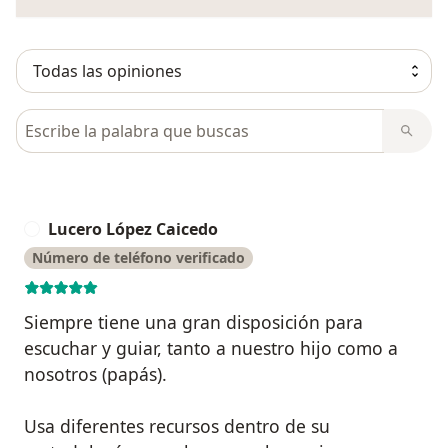
Busca en opiniones
Lucero López Caicedo
L
Número de teléfono verificado
Siempre tiene una gran disposición para
escuchar y guiar, tanto a nuestro hijo como a
nosotros (papás).
Usa diferentes recursos dentro de su