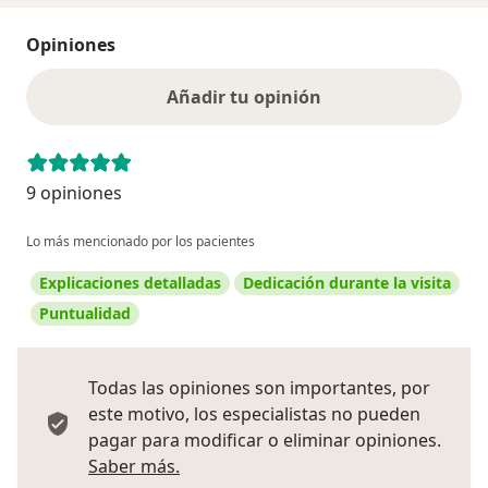
Opiniones
Añadir tu opinión
9 opiniones
Lo más mencionado por los pacientes
Explicaciones detalladas
Dedicación durante la visita
Puntualidad
Todas las opiniones son importantes, por
este motivo, los especialistas no pueden
pagar para modificar o eliminar opiniones.
Más información sobre opiniones
Saber más.