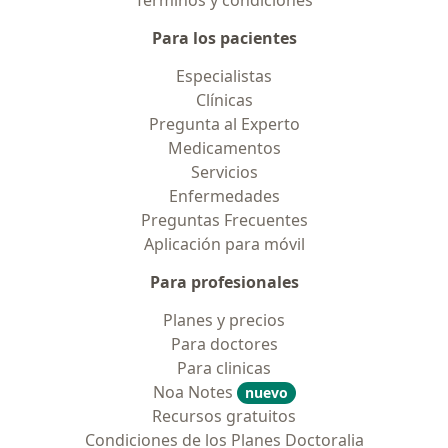
Para los pacientes
Especialistas
Clínicas
Pregunta al Experto
Medicamentos
Servicios
Enfermedades
Preguntas Frecuentes
Aplicación para móvil
Para profesionales
Planes y precios
Para doctores
Para clinicas
Noa Notes
nuevo
Recursos gratuitos
Condiciones de los Planes Doctoralia