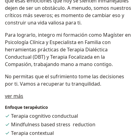
que esas emociones que hoy se sienten inmanejables
dejen de ser un obstáculo. A menudo, somos nuestros
críticos más severos; es momento de cambiar eso y
construir una vida valiosa para ti.
Para lograrlo, integro mi formación como Magíster en
Psicología Clínica y Especialista en Familia con
herramientas prácticas de Terapia Dialéctica
Conductual (DBT) y Terapia Focalizada en la
Compasión, trabajando mano a mano contigo.
No permitas que el sufrimiento tome las decisiones
por ti. Vamos a recuperar tu tranquilidad.
Acerca de mí
ver más
Enfoque terapéutico
Terapia cognitivo conductual
Mindfulness based stress reduction
Terapia contextual