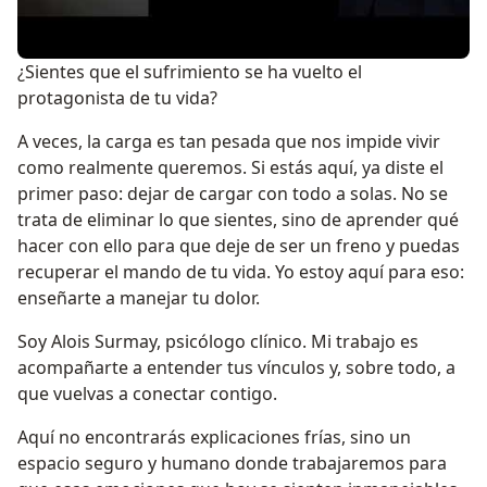
¿Sientes que el sufrimiento se ha vuelto el
protagonista de tu vida?
A veces, la carga es tan pesada que nos impide vivir
como realmente queremos. Si estás aquí, ya diste el
primer paso: dejar de cargar con todo a solas. No se
trata de eliminar lo que sientes, sino de aprender qué
hacer con ello para que deje de ser un freno y puedas
recuperar el mando de tu vida. Yo estoy aquí para eso:
enseñarte a manejar tu dolor.
Soy Alois Surmay, psicólogo clínico. Mi trabajo es
acompañarte a entender tus vínculos y, sobre todo, a
que vuelvas a conectar contigo.
Aquí no encontrarás explicaciones frías, sino un
espacio seguro y humano donde trabajaremos para