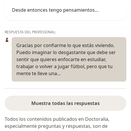
Desde entonces tengo pensamientos…
RESPUESTA DEL PROFESIONAL:
Gracias por confiarme lo que estás viviendo.
Puedo imaginar lo desgastante que debe ser
sentir que quieres enfocarte en estudiar,
trabajar o volver a jugar fútbol, pero que tu
mente te lleve una…
Muestra todas las respuestas
Todos los contenidos publicados en Doctoralia,
especialmente preguntas y respuestas, son de