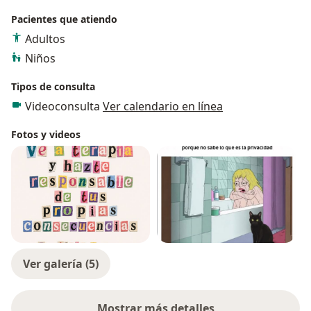
Pacientes que atiendo
Adultos
Niños
Tipos de consulta
Videoconsulta
Ver calendario en línea
Fotos y videos
Ver galería (5)
Mostrar más detalles