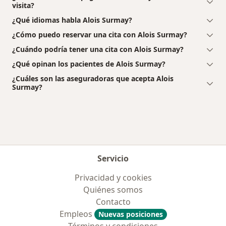
visita?
¿Qué idiomas habla Alois Surmay?
¿Cómo puedo reservar una cita con Alois Surmay?
¿Cuándo podría tener una cita con Alois Surmay?
¿Qué opinan los pacientes de Alois Surmay?
¿Cuáles son las aseguradoras que acepta Alois
Surmay?
Servicio
Privacidad y cookies
Quiénes somos
Contacto
Empleos
Nuevas posiciones
Términos y condiciones