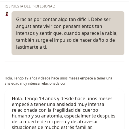
RESPUESTA DEL PROFESIONAL:
Gracias por contar algo tan difícil. Debe ser
angustiante vivir con pensamientos tan
intensos y sentir que, cuando aparece la rabia,
también surge el impulso de hacer daño o de
lastimarte a ti.
Hola. Tengo 19 años y desde hace unos meses empecé a tener una
ansiedad muy intensa relacionada con
Hola. Tengo 19 años y desde hace unos meses
empecé a tener una ansiedad muy intensa
relacionada con la fragilidad del cuerpo
humano y su anatomía, especialmente después
de la muerte de mi perro y de atravesar
situaciones de mucho estrés familiar.