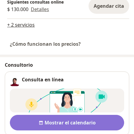
Siguientes consultas online
Agendar cita
$ 130.000
Detalles
+ 2 servicios
¿Cómo funcionan los precios?
Consultorio
Consulta en línea
Disponibilidad
Mostrar el calendario