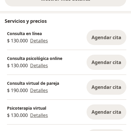
sobre la experiencia
Servicios y precios
Consulta en línea
Agendar cita
$ 130.000
Detalles
Consulta psicológica online
Agendar cita
$ 130.000
Detalles
Consulta virtual de pareja
Agendar cita
$ 190.000
Detalles
Psicoterapia virtual
Agendar cita
$ 130.000
Detalles