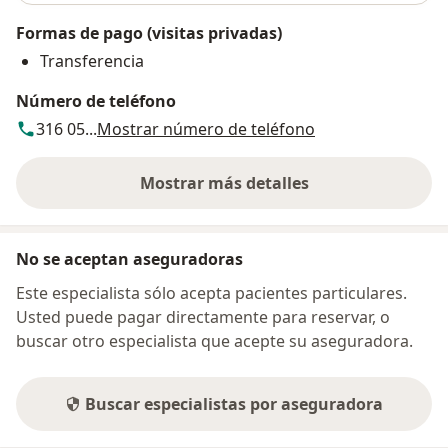
Formas de pago (visitas privadas)
Transferencia
Número de teléfono
316 05...
Mostrar número de teléfono
Mostrar más detalles
sobre la dirección
No se aceptan aseguradoras
Este especialista sólo acepta pacientes particulares.
Usted puede pagar directamente para reservar, o
buscar otro especialista que acepte su aseguradora.
Buscar especialistas por aseguradora