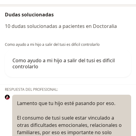
Dudas solucionadas
10 dudas solucionadas a pacientes en Doctoralia
Como ayudo a mi hijo a salir del tusi es dificil controlarlo
Como ayudo a mi hijo a salir del tusi es dificil
controlarlo
RESPUESTA DEL PROFESIONAL:
Lamento que tu hijo esté pasando por eso.
El consumo de tusi suele estar vinculado a
otras dificultades emocionales, relacionales o
familiares, por eso es importante no solo