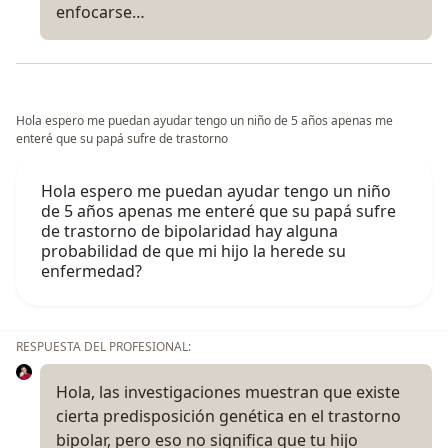
enfocarse…
Hola espero me puedan ayudar tengo un niño de 5 años apenas me
enteré que su papá sufre de trastorno
Hola espero me puedan ayudar tengo un niño
de 5 años apenas me enteré que su papá sufre
de trastorno de bipolaridad hay alguna
probabilidad de que mi hijo la herede su
enfermedad?
RESPUESTA DEL PROFESIONAL:
Hola, las investigaciones muestran que existe
cierta predisposición genética en el trastorno
bipolar, pero eso no significa que tu hijo