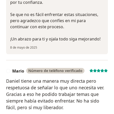
por tu confianza.
Se que no es fácil enfrentar estas situaciones,
pero agradezco que confíes en mi para
continuar con este proceso.
¡Un abrazo para ti y ojala todo siga mejorando!
8 de mayo de 2025
Mario
Número de teléfono verificado
M
Daniel tiene una manera muy directa pero
respetuosa de señalar lo que uno necesita ver.
Gracias a eso he podido trabajar temas que
siempre había evitado enfrentar. No ha sido
fácil, pero sí muy liberador.