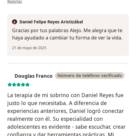
Reportar
Daniel Felipe Reyes Aristizábal
Gracias por tus palabras Alejo. Me alegra que te
haya ayudado a cambiar tu forma de ver la vida.
21 de mayo de 2025
Douglas Franco
Número de teléfono verificado
D
La terapia de mi sobrino con Daniel Reyes fue
justo lo que necesitaba. A diferencia de
experiencias anteriores, Daniel logró conectar
realmente con él. Su especialidad con
adolescentes es evidente - sabe escuchar, crear
confianza y dar herramientas prácticas. Mi