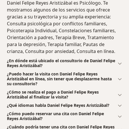
Daniel Felipe Reyes Aristizábal es Psicólogo. Te
mostramos algunos de los servicios que ofrece
gracias a su trayectoria y su amplia experiencia:
Consulta psicológica por conflictos familiares,
Psicoterapia Individual, Constelaciones familiares,
Orientación a padres, Terapia Breve, Tratamiento
para la depresión, Terapia familiar, Pautas de
crianza, Consulta por ansiedad, Consulta en línea.
¿En dónde está ubicado el consultorio de Daniel Felipe
Reyes Aristizábal?
¿Puedo hacer la visita con Daniel Felipe Reyes
Aristizábal en línea, sin tener que desplazarme hasta
su consultorio?
¿Cómo se realiza el pago a Daniel Felipe Reyes
Aristizábal al finalizar la visita?
¿Qué idiomas habla Daniel Felipe Reyes Aristizábal?
¿Cómo puedo reservar una cita con Daniel Felipe
Reyes Aristizábal?
¿Cuándo podría tener una cita con Daniel Felipe Reyes