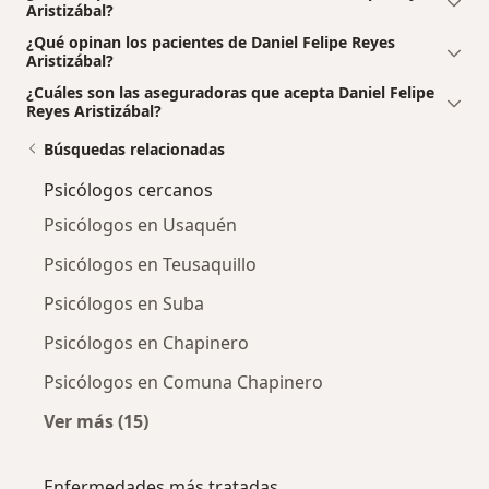
Aristizábal?
¿Qué opinan los pacientes de Daniel Felipe Reyes
Aristizábal?
¿Cuáles son las aseguradoras que acepta Daniel Felipe
Reyes Aristizábal?
Búsquedas relacionadas
Psicólogos cercanos
Psicólogos en Usaquén
Psicólogos en Teusaquillo
Psicólogos en Suba
Psicólogos en Chapinero
Psicólogos en Comuna Chapinero
Ver más (15)
Más en esta categoría: Psicólogos cercanos
Enfermedades más tratadas