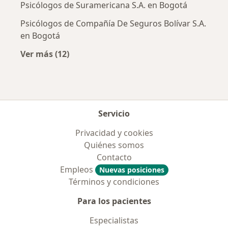
Psicólogos de Suramericana S.A. en Bogotá
Psicólogos de Compañía De Seguros Bolívar S.A.
en Bogotá
Ver más (12)
Más en esta categoría: Aseguradoras más po
Servicio
Privacidad y cookies
Quiénes somos
Contacto
Empleos
Nuevas posiciones
Términos y condiciones
Para los pacientes
Especialistas