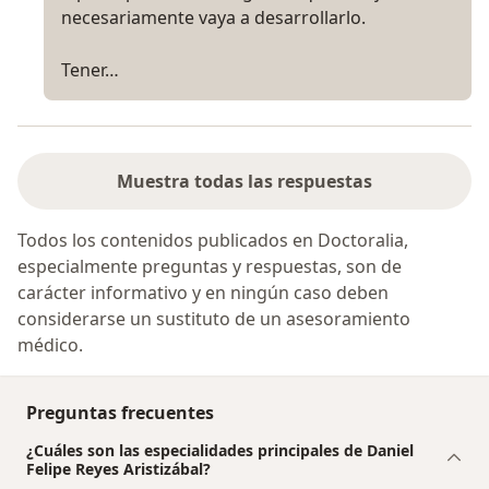
necesariamente vaya a desarrollarlo.
Tener…
Muestra todas las respuestas
Todos los contenidos publicados en Doctoralia,
especialmente preguntas y respuestas, son de
carácter informativo y en ningún caso deben
considerarse un sustituto de un asesoramiento
médico.
Preguntas frecuentes
¿Cuáles son las especialidades principales de Daniel
Felipe Reyes Aristizábal?