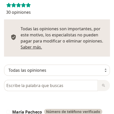
30 opiniones
Todas las opiniones son importantes, por
este motivo, los especialistas no pueden
pagar para modificar o eliminar opiniones.
Más información sobre opiniones
Saber más.
Busca en opiniones
María Pacheco
Número de teléfono verificado
M