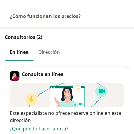
¿Cómo funcionan los precios?
Consultorios (2)
En línea
Dirección
Consulta en línea
Disponibilidad
Este especialista no ofrece reserva online en esta
dirección
¿Qué puedo hacer ahora?