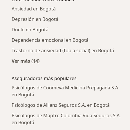
Ansiedad en Bogotá
Depresión en Bogotá
Duelo en Bogotá
Dependencia emocional en Bogotá
Trastorno de ansiedad (fobia social) en Bogotá
Ver más (14)
Más en esta categoría: Enfermedades más tr
Aseguradoras más populares
Psicólogos de Coomeva Medicina Prepagada S.A.
en Bogotá
Psicólogos de Allianz Seguros S.A. en Bogotá
Psicólogos de Mapfre Colombia Vida Seguros S.A.
en Bogotá