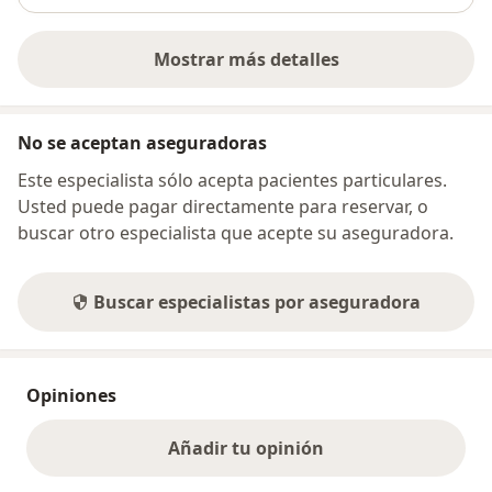
Mostrar más detalles
sobre la dirección
No se aceptan aseguradoras
Este especialista sólo acepta pacientes particulares.
Usted puede pagar directamente para reservar, o
buscar otro especialista que acepte su aseguradora.
Buscar especialistas por aseguradora
Opiniones
Añadir tu opinión