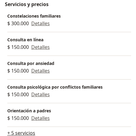
Servicios y precios
Constelaciones familiares
$ 300.000
Detalles
Consulta en línea
$ 150.000
Detalles
Consulta por ansiedad
$ 150.000
Detalles
Consulta psicológica por conflictos familiares
$ 150.000
Detalles
Orientación a padres
$ 150.000
Detalles
+ 5 servicios