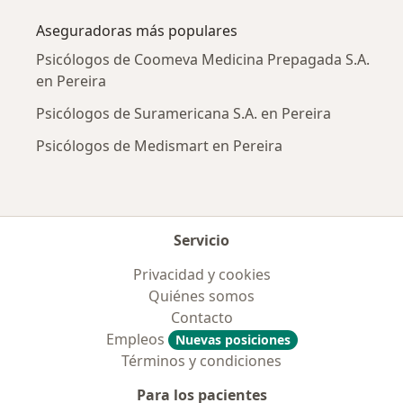
Aseguradoras más populares
Psicólogos de Coomeva Medicina Prepagada S.A.
en Pereira
Psicólogos de Suramericana S.A. en Pereira
Psicólogos de Medismart en Pereira
Servicio
Privacidad y cookies
Quiénes somos
Contacto
Empleos
Nuevas posiciones
Términos y condiciones
Para los pacientes