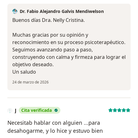
Dr. Fabio Alejandro Galvis Mendiwelson
Buenos días Dra. Nelly Cristina.
Muchas gracias por su opinión y
reconocimiento en su proceso psicoterapéutico.
Seguimos avanzando paso a paso,
construyendo con calma y firmeza para lograr el
objetivo deseado.
Un saludo
24 de marzo de 2026
J
Cita verificada
Necesitab hablar con alguien ...para
desahogarme, y lo hice y estuvo bien