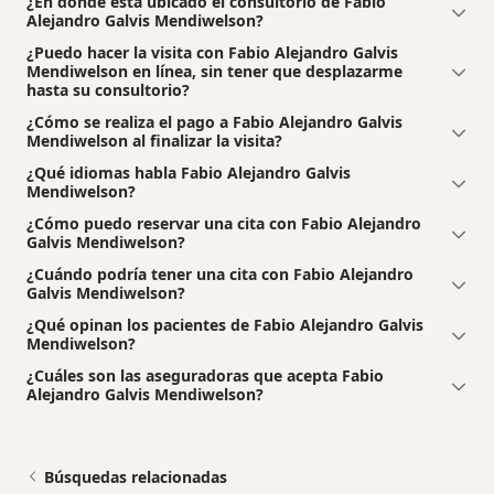
¿En dónde está ubicado el consultorio de Fabio
Alejandro Galvis Mendiwelson?
¿Puedo hacer la visita con Fabio Alejandro Galvis
Mendiwelson en línea, sin tener que desplazarme
hasta su consultorio?
¿Cómo se realiza el pago a Fabio Alejandro Galvis
Mendiwelson al finalizar la visita?
¿Qué idiomas habla Fabio Alejandro Galvis
Mendiwelson?
¿Cómo puedo reservar una cita con Fabio Alejandro
Galvis Mendiwelson?
¿Cuándo podría tener una cita con Fabio Alejandro
Galvis Mendiwelson?
¿Qué opinan los pacientes de Fabio Alejandro Galvis
Mendiwelson?
¿Cuáles son las aseguradoras que acepta Fabio
Alejandro Galvis Mendiwelson?
Búsquedas relacionadas