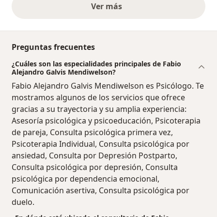
Ver más
opiniones anteriores
Preguntas frecuentes
¿Cuáles son las especialidades principales de Fabio
Alejandro Galvis Mendiwelson?
Fabio Alejandro Galvis Mendiwelson es Psicólogo. Te
mostramos algunos de los servicios que ofrece
gracias a su trayectoria y su amplia experiencia:
Asesoría psicológica y psicoeducación, Psicoterapia
de pareja, Consulta psicológica primera vez,
Psicoterapia Individual, Consulta psicológica por
ansiedad, Consulta por Depresión Postparto,
Consulta psicológica por depresión, Consulta
psicológica por dependencia emocional,
Comunicación asertiva, Consulta psicológica por
duelo.