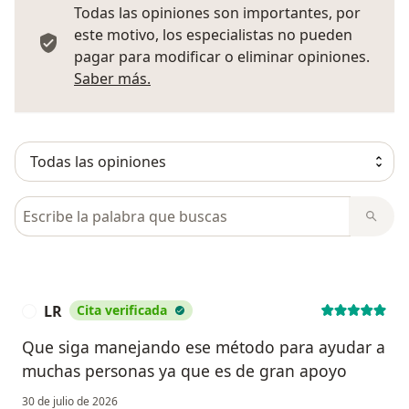
Todas las opiniones son importantes, por
este motivo, los especialistas no pueden
pagar para modificar o eliminar opiniones.
Más información sobre opiniones
Saber más.
Busca en opiniones
LR
Cita verificada
L
Que siga manejando ese método para ayudar a
muchas personas ya que es de gran apoyo
30 de julio de 2026