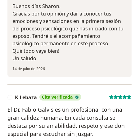
Buenos días Sharon.
Gracias por tu opinión y dar a conocer tus
emociones y sensaciones en la primera sesión
del proceso psicológico que has iniciado con tu
esposo. Tendréis el acompañamiento
psicológico permanente en este proceso.
Qué todo vaya bien!
Un saludo
14 de julio de 2026
K Lebaza
Cita verificada
K
El Dr. Fabio Galvis es un profesional con una
gran calidez humana. En cada consulta se
destaca por su amabilidad, respeto y ese don
especial para escuchar sin juzgar.