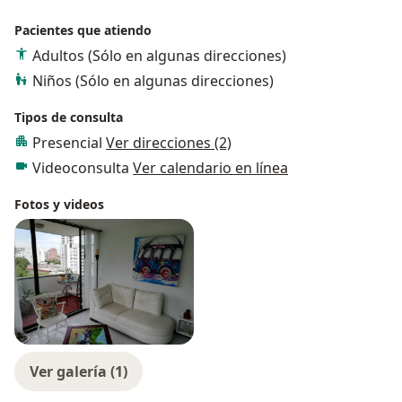
Pacientes que atiendo
Adultos (Sólo en algunas direcciones)
Niños (Sólo en algunas direcciones)
Tipos de consulta
Presencial
Ver direcciones (2)
Videoconsulta
Ver calendario en línea
Fotos y videos
Ver galería (1)