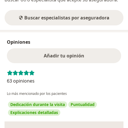
Buscar especialistas por aseguradora
Opiniones
Añadir tu opinión
63 opiniones
Lo más mencionado por los pacientes
Dedicación durante la visita
Puntualidad
Explicaciones detalladas