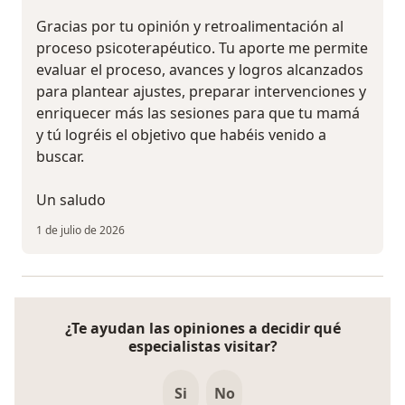
Gracias por tu opinión y retroalimentación al
proceso psicoterapéutico. Tu aporte me permite
evaluar el proceso, avances y logros alcanzados
para plantear ajustes, preparar intervenciones y
enriquecer más las sesiones para que tu mamá
y tú logréis el objetivo que habéis venido a
buscar.
Un saludo
1 de julio de 2026
¿Te ayudan las opiniones a decidir qué
especialistas visitar?
Si
No