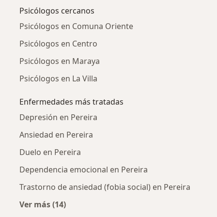
Psicólogos cercanos
Psicólogos en Comuna Oriente
Psicólogos en Centro
Psicólogos en Maraya
Psicólogos en La Villa
Enfermedades más tratadas
Depresión en Pereira
Ansiedad en Pereira
Duelo en Pereira
Dependencia emocional en Pereira
Trastorno de ansiedad (fobia social) en Pereira
Ver más (14)
Más en esta categoría: Enfermedades más tr