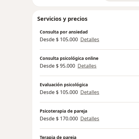
Servicios y precios
Consulta por ansiedad
Desde $ 105.000
Detalles
Consulta psicológica online
Desde $ 95.000
Detalles
Evaluación psicológica
Desde $ 105.000
Detalles
Psicoterapia de pareja
Desde $ 170.000
Detalles
Terapia de pareja