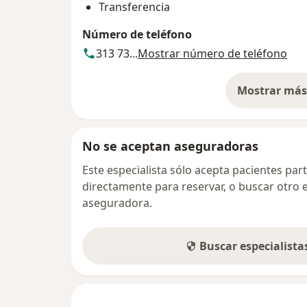
Transferencia
Número de teléfono
313 73...
Mostrar número de teléfono
Mostrar más 
so
No se aceptan aseguradoras
Este especialista sólo acepta pacientes par
directamente para reservar, o buscar otro 
aseguradora.
Buscar especialist