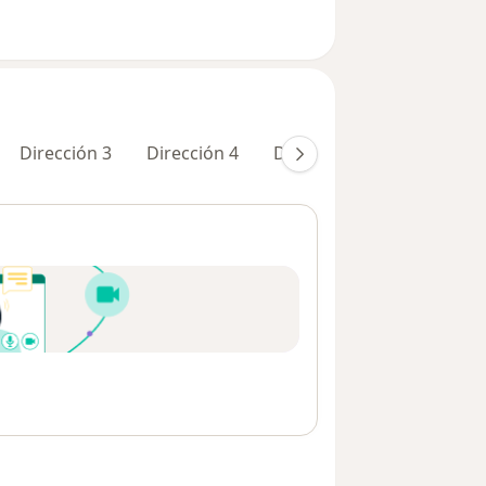
Dirección 3
Dirección 4
Dirección 5
Dirección 