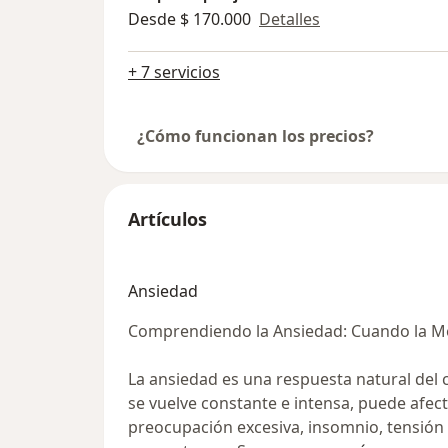
Desde $ 170.000
Detalles
+ 7 servicios
¿Cómo funcionan los precios?
Artículos
Ansiedad
Comprendiendo la Ansiedad: Cuando la M
La ansiedad es una respuesta natural del 
se vuelve constante e intensa, puede afecta
preocupación excesiva, insomnio, tensión 