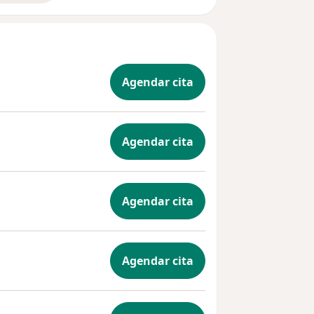
Agendar cita
Agendar cita
Agendar cita
Agendar cita