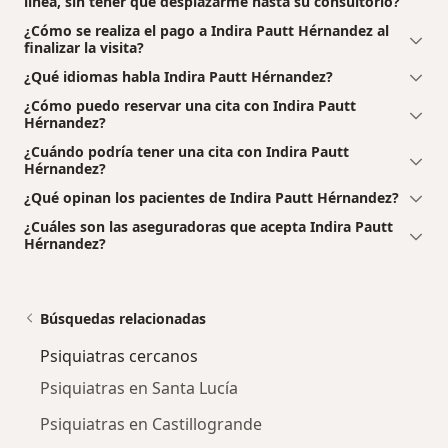
línea, sin tener que desplazarme hasta su consultorio?
¿Cómo se realiza el pago a Indira Pautt Hérnandez al
finalizar la visita?
¿Qué idiomas habla Indira Pautt Hérnandez?
¿Cómo puedo reservar una cita con Indira Pautt
Hérnandez?
¿Cuándo podría tener una cita con Indira Pautt
Hérnandez?
¿Qué opinan los pacientes de Indira Pautt Hérnandez?
¿Cuáles son las aseguradoras que acepta Indira Pautt
Hérnandez?
Búsquedas relacionadas
Psiquiatras cercanos
Psiquiatras en Santa Lucía
Psiquiatras en Castillogrande