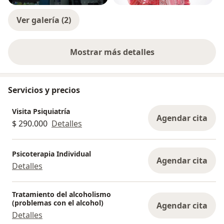
Ver galería (2)
Mostrar más detalles
sobre la experiencia
Servicios y precios
Visita Psiquiatría
Agendar cita
$ 290.000
Detalles
Psicoterapia Individual
Agendar cita
Detalles
Tratamiento del alcoholismo
(problemas con el alcohol)
Agendar cita
Detalles