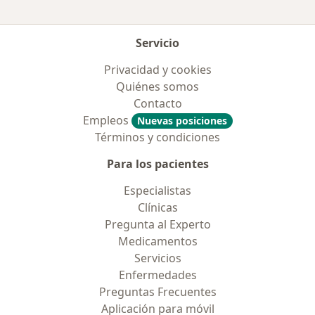
Servicio
Privacidad y cookies
Quiénes somos
Contacto
Empleos
Nuevas posiciones
Términos y condiciones
Para los pacientes
Especialistas
Clínicas
Pregunta al Experto
Medicamentos
Servicios
Enfermedades
Preguntas Frecuentes
Aplicación para móvil