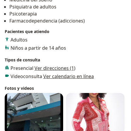
y rehabilitación profunda.
Psiquiatra de adultos
Psicoterapia
Farmacodependencia (adicciones)
Pacientes que atiendo
Adultos
Niños a partir de 14 años
Tipos de consulta
Presencial
Ver direcciones (1)
Videoconsulta
Ver calendario en línea
Fotos y videos