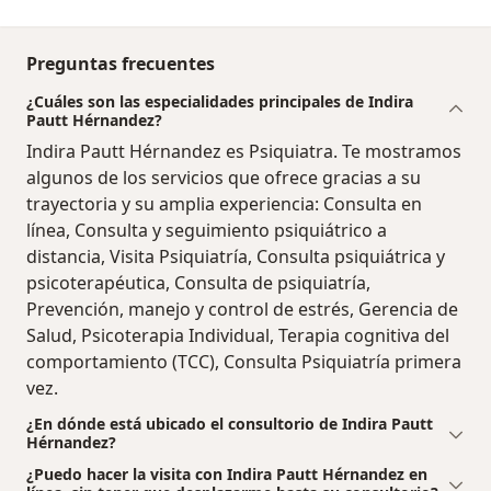
Preguntas frecuentes
¿Cuáles son las especialidades principales de Indira
Pautt Hérnandez?
Indira Pautt Hérnandez es Psiquiatra. Te mostramos
algunos de los servicios que ofrece gracias a su
trayectoria y su amplia experiencia: Consulta en
línea, Consulta y seguimiento psiquiátrico a
distancia, Visita Psiquiatría, Consulta psiquiátrica y
psicoterapéutica, Consulta de psiquiatría,
Prevención, manejo y control de estrés, Gerencia de
Salud, Psicoterapia Individual, Terapia cognitiva del
comportamiento (TCC), Consulta Psiquiatría primera
vez.
¿En dónde está ubicado el consultorio de Indira Pautt
Hérnandez?
¿Puedo hacer la visita con Indira Pautt Hérnandez en