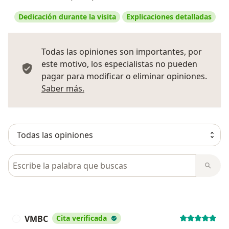
Dedicación durante la visita
Explicaciones detalladas
Todas las opiniones son importantes, por
este motivo, los especialistas no pueden
pagar para modificar o eliminar opiniones.
Más información sobre opiniones
Saber más.
Busca en opiniones
VMBC
Cita verificada
V