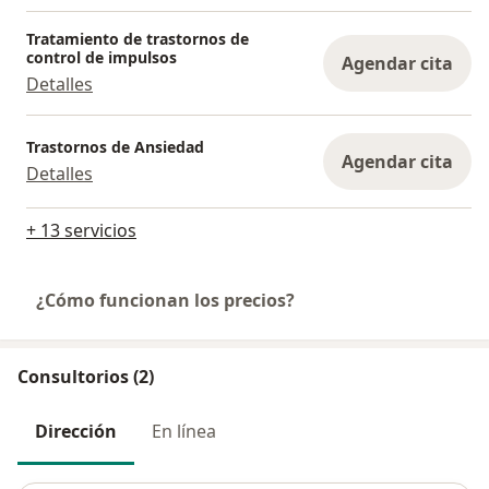
Tratamiento de trastornos de
control de impulsos
Agendar cita
Detalles
Trastornos de Ansiedad
Agendar cita
Detalles
+ 13 servicios
¿Cómo funcionan los precios?
Consultorios (2)
Dirección
En línea