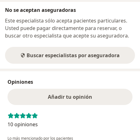
No se aceptan aseguradoras
Este especialista sólo acepta pacientes particulares.
Usted puede pagar directamente para reservar, o
buscar otro especialista que acepte su aseguradora.
Buscar especialistas por aseguradora
Opiniones
Añadir tu opinión
10 opiniones
Lo más mencionado por los pacientes