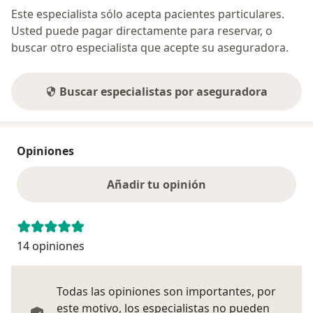
Este especialista sólo acepta pacientes particulares.
Usted puede pagar directamente para reservar, o
buscar otro especialista que acepte su aseguradora.
Buscar especialistas por aseguradora
Opiniones
Añadir tu opinión
14 opiniones
Todas las opiniones son importantes, por
este motivo, los especialistas no pueden