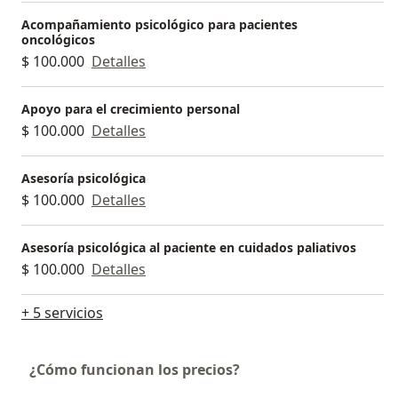
Acompañamiento psicológico para pacientes
oncológicos
$ 100.000
Detalles
Apoyo para el crecimiento personal
$ 100.000
Detalles
Asesoría psicológica
$ 100.000
Detalles
Asesoría psicológica al paciente en cuidados paliativos
$ 100.000
Detalles
+ 5 servicios
¿Cómo funcionan los precios?