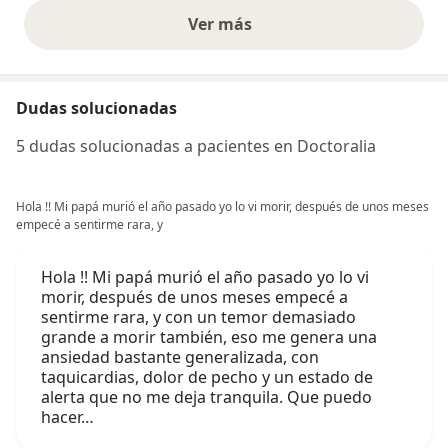
Ver más
opiniones anteriores
Dudas solucionadas
5 dudas solucionadas a pacientes en Doctoralia
Hola !! Mi papá murió el año pasado yo lo vi morir, después de unos meses
empecé a sentirme rara, y
Hola !! Mi papá murió el año pasado yo lo vi
morir, después de unos meses empecé a
sentirme rara, y con un temor demasiado
grande a morir también, eso me genera una
ansiedad bastante generalizada, con
taquicardias, dolor de pecho y un estado de
alerta que no me deja tranquila. Que puedo
hacer…