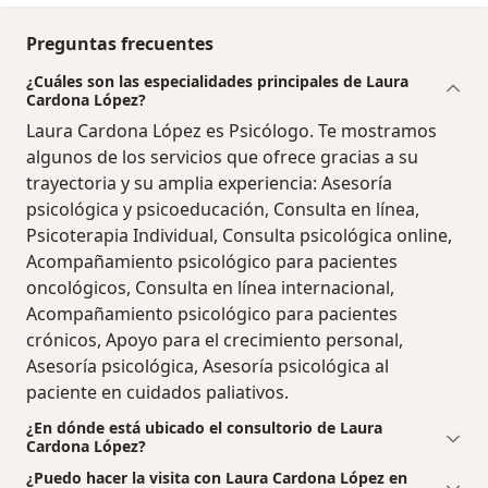
Preguntas frecuentes
¿Cuáles son las especialidades principales de Laura
Cardona López?
Laura Cardona López es Psicólogo. Te mostramos
algunos de los servicios que ofrece gracias a su
trayectoria y su amplia experiencia: Asesoría
psicológica y psicoeducación, Consulta en línea,
Psicoterapia Individual, Consulta psicológica online,
Acompañamiento psicológico para pacientes
oncológicos, Consulta en línea internacional,
Acompañamiento psicológico para pacientes
crónicos, Apoyo para el crecimiento personal,
Asesoría psicológica, Asesoría psicológica al
paciente en cuidados paliativos.
¿En dónde está ubicado el consultorio de Laura
Cardona López?
¿Puedo hacer la visita con Laura Cardona López en