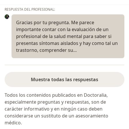
RESPUESTA DEL PROFESIONAL:
Gracias por tu pregunta. Me parece
importante contar con la evaluación de un
profesional de la salud mental para saber si
presentas síntomas aislados y hay como tal un
trastorno, comprender su…
Muestra todas las respuestas
Todos los contenidos publicados en Doctoralia,
especialmente preguntas y respuestas, son de
carácter informativo y en ningún caso deben
considerarse un sustituto de un asesoramiento
médico.