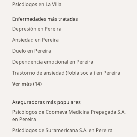
Psicólogos en La Villa
Enfermedades más tratadas
Depresión en Pereira
Ansiedad en Pereira
Duelo en Pereira
Dependencia emocional en Pereira
Trastorno de ansiedad (fobia social) en Pereira
Ver más (14)
Más en esta categoría: Enfermedades más tr
Aseguradoras más populares
Psicólogos de Coomeva Medicina Prepagada S.A.
en Pereira
Psicólogos de Suramericana S.A. en Pereira