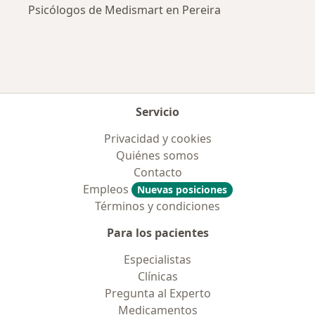
Psicólogos de Medismart en Pereira
Servicio
Privacidad y cookies
Quiénes somos
Contacto
Empleos
Nuevas posiciones
Términos y condiciones
Para los pacientes
Especialistas
Clínicas
Pregunta al Experto
Medicamentos