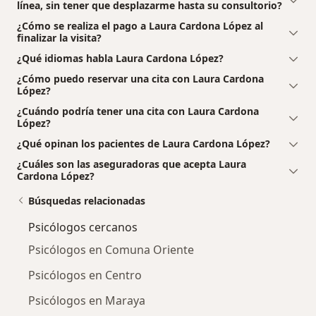
línea, sin tener que desplazarme hasta su consultorio?
¿Cómo se realiza el pago a Laura Cardona López al
finalizar la visita?
¿Qué idiomas habla Laura Cardona López?
¿Cómo puedo reservar una cita con Laura Cardona
López?
¿Cuándo podría tener una cita con Laura Cardona
López?
¿Qué opinan los pacientes de Laura Cardona López?
¿Cuáles son las aseguradoras que acepta Laura
Cardona López?
Búsquedas relacionadas
Psicólogos cercanos
Psicólogos en Comuna Oriente
Psicólogos en Centro
Psicólogos en Maraya