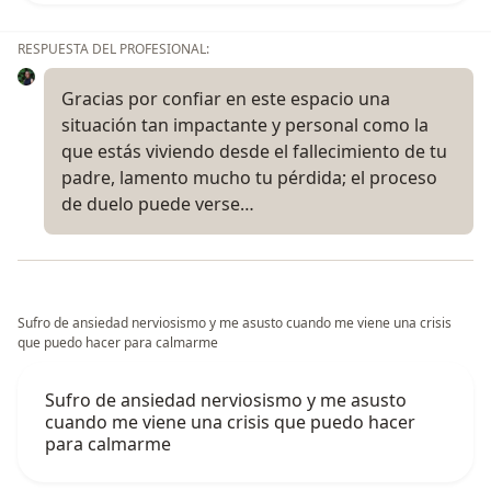
RESPUESTA DEL PROFESIONAL:
Gracias por confiar en este espacio una
situación tan impactante y personal como la
que estás viviendo desde el fallecimiento de tu
padre, lamento mucho tu pérdida; el proceso
de duelo puede verse…
Sufro de ansiedad nerviosismo y me asusto cuando me viene una crisis
que puedo hacer para calmarme
Sufro de ansiedad nerviosismo y me asusto
cuando me viene una crisis que puedo hacer
para calmarme