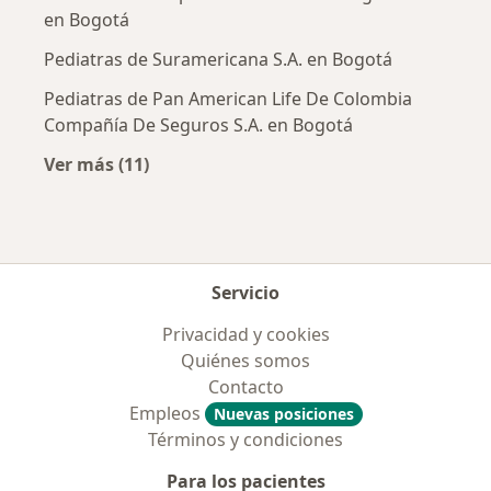
en Bogotá
Pediatras de Suramericana S.A. en Bogotá
Pediatras de Pan American Life De Colombia
Compañía De Seguros S.A. en Bogotá
Ver más (11)
Más en esta categoría: Aseguradoras más po
Servicio
Privacidad y cookies
Quiénes somos
Contacto
Empleos
Nuevas posiciones
Términos y condiciones
Para los pacientes