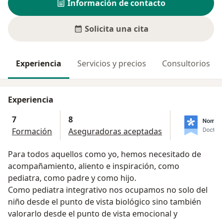
Información de contacto
Solicita una cita
Experiencia
Servicios y precios
Consultorios
Experiencia
7
8
Formación
Aseguradoras aceptadas
Para todos aquellos como yo, hemos necesitado de
acompañamiento, aliento e inspiración, como
pediatra, como padre y como hijo.
Como pediatra integrativo nos ocupamos no solo del
niño desde el punto de vista biológico sino también
valorarlo desde el punto de vista emocional y