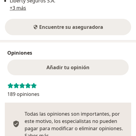
Liberty Seguros S.A.
+3 más
Encuentre su aseguradora
Opiniones
Añadir tu opinión
189 opiniones
Todas las opiniones son importantes, por
este motivo, los especialistas no pueden
pagar para modificar o eliminar opiniones.
Más información sobre opiniones
Saber más.