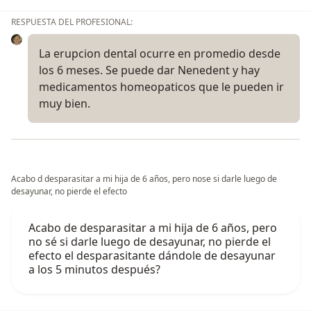
RESPUESTA DEL PROFESIONAL:
La erupcion dental ocurre en promedio desde
los 6 meses. Se puede dar Nenedent y hay
medicamentos homeopaticos que le pueden ir
muy bien.
Acabo d desparasitar a mi hija de 6 años, pero nose si darle luego de
desayunar, no pierde el efecto
Acabo de desparasitar a mi hija de 6 años, pero
no sé si darle luego de desayunar, no pierde el
efecto el desparasitante dándole de desayunar
a los 5 minutos después?