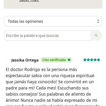
Busca en opiniones
Jessika Ortega
Cita verificada
J
El doctor Rodrigo es la persona más
espectacular sabia con una riqueza espiritual
que jamás haya conocido! Se convirtió en un
padre para mi! Cada mes! Escuchando sus
sabios consejos! Sus palabras de aliento de
ánimo! Nunca nadie se había expresado de mi