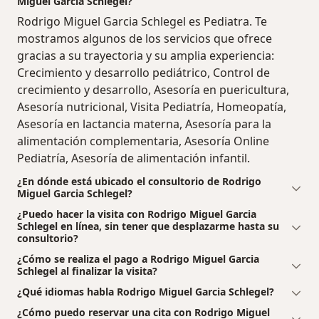
Miguel Garcia Schlegel?
Rodrigo Miguel Garcia Schlegel es Pediatra. Te
mostramos algunos de los servicios que ofrece
gracias a su trayectoria y su amplia experiencia:
Crecimiento y desarrollo pediátrico, Control de
crecimiento y desarrollo, Asesoría en puericultura,
Asesoría nutricional, Visita Pediatría, Homeopatía,
Asesoría en lactancia materna, Asesoría para la
alimentación complementaria, Asesoría Online
Pediatría, Asesoría de alimentación infantil.
¿En dónde está ubicado el consultorio de Rodrigo
Miguel Garcia Schlegel?
¿Puedo hacer la visita con Rodrigo Miguel Garcia
Schlegel en línea, sin tener que desplazarme hasta su
consultorio?
¿Cómo se realiza el pago a Rodrigo Miguel Garcia
Schlegel al finalizar la visita?
¿Qué idiomas habla Rodrigo Miguel Garcia Schlegel?
¿Cómo puedo reservar una cita con Rodrigo Miguel