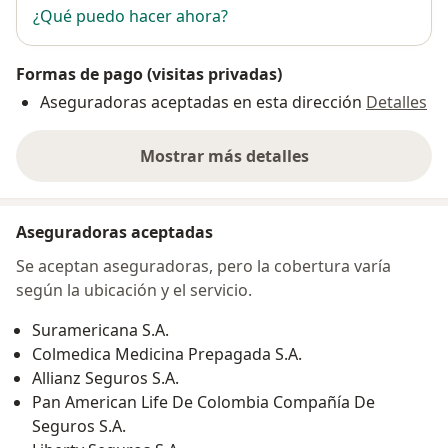
¿Qué puedo hacer ahora?
Formas de pago (visitas privadas)
Aseguradoras aceptadas en esta dirección
Detalles
Mostrar más detalles
sobre la dirección
Aseguradoras aceptadas
Se aceptan aseguradoras, pero la cobertura varía
según la ubicación y el servicio.
Suramericana S.A.
Colmedica Medicina Prepagada S.A.
Allianz Seguros S.A.
Pan American Life De Colombia Compañía De
Seguros S.A.