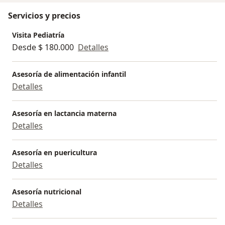
Servicios y precios
Visita Pediatría
Desde $ 180.000
Detalles
Asesoría de alimentación infantil
Detalles
Asesoría en lactancia materna
Detalles
Asesoría en puericultura
Detalles
Asesoría nutricional
Detalles