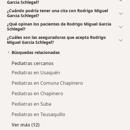
Garcia Schlegel?
¿Cuándo podría tener una cita con Rodrigo Miguel
Garcia Schlegel?
¿Qué opinan los pacientes de Rodrigo Miguel Garcia
Schlegel?
¿Cuáles son las aseguradoras que acepta Rodrigo
Miguel Garcia Schlegel?
Búsquedas relacionadas
Pediatras cercanos
Pediatras en Usaquén
Pediatras en Comuna Chapinero
Pediatras en Chapinero
Pediatras en Suba
Pediatras en Teusaquillo
Ver más (12)