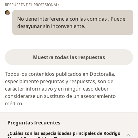
RESPUESTA DEL PROFESIONAL:
No tiene interferencia con las comidas . Puede
desayunar sin inconveniente.
Muestra todas las respuestas
Todos los contenidos publicados en Doctoralia,
especialmente preguntas y respuestas, son de
carácter informativo y en ningún caso deben
considerarse un sustituto de un asesoramiento
médico.
Preguntas frecuentes
¿Cuáles son las especialidades principales de Rodrigo