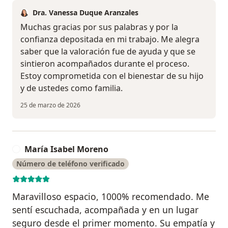
Dra. Vanessa Duque Aranzales
Muchas gracias por sus palabras y por la
confianza depositada en mi trabajo. Me alegra
saber que la valoración fue de ayuda y que se
sintieron acompañados durante el proceso.
Estoy comprometida con el bienestar de su hijo
y de ustedes como familia.
25 de marzo de 2026
María Isabel Moreno
M
Número de teléfono verificado
Maravilloso espacio, 1000% recomendado. Me
sentí escuchada, acompañada y en un lugar
seguro desde el primer momento. Su empatía y