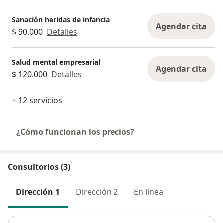
Sanación heridas de infancia
Agendar cita
$ 90.000
Detalles
Salud mental empresarial
Agendar cita
$ 120.000
Detalles
+ 12 servicios
¿Cómo funcionan los precios?
Consultorios (3)
Dirección 1
Dirección 2
En línea