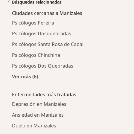
Búsquedas relacionadas
Ciudades cercanas a Manizales
Psicólogos Pereira
Psicólogos Dosquebradas
Psicólogos Santa Rosa de Cabal
Psicólogos Chinchina
Psicólogos Dos Quebradas
Ver más (6)
Más en esta categoría: Ciudades cercanas a M
Enfermedades más tratadas
Depresión en Manizales
Ansiedad en Manizales
Duelo en Manizales