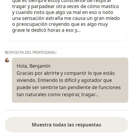
que es siempre estoy consciente de respirar
tragar y parpadear otra veces de cómo mastico
y cuando noto que algo va mal en eso o noto
una sensación extraña me causa un gran miedo
o preocupación creyendo que es algo muy
grave le dedicó horas a eso y…
RESPUESTA DEL PROFESIONAL:
Hola, Benjamín
Gracias por abrirte y compartir lo que estás
viviendo. Entiendo lo difícil y agotador que
puede ser sentirte tan pendiente de funciones
tan naturales como respirar, tragar…
Muestra todas las respuestas