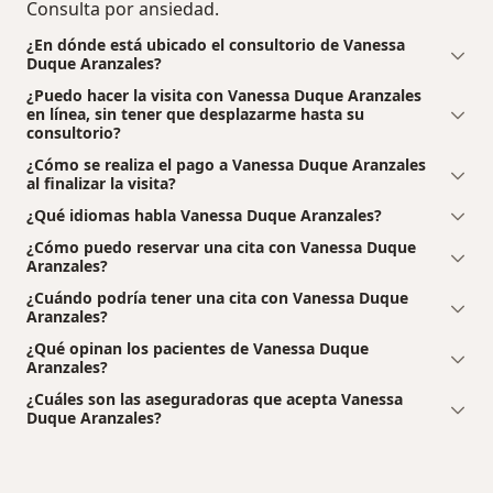
Consulta por ansiedad.
¿En dónde está ubicado el consultorio de Vanessa
Duque Aranzales?
¿Puedo hacer la visita con Vanessa Duque Aranzales
en línea, sin tener que desplazarme hasta su
consultorio?
¿Cómo se realiza el pago a Vanessa Duque Aranzales
al finalizar la visita?
¿Qué idiomas habla Vanessa Duque Aranzales?
¿Cómo puedo reservar una cita con Vanessa Duque
Aranzales?
¿Cuándo podría tener una cita con Vanessa Duque
Aranzales?
¿Qué opinan los pacientes de Vanessa Duque
Aranzales?
¿Cuáles son las aseguradoras que acepta Vanessa
Duque Aranzales?