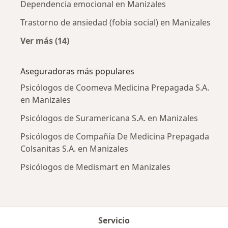
Dependencia emocional en Manizales
Trastorno de ansiedad (fobia social) en Manizales
Ver más (14)
Más en esta categoría: Enfermedades más tr
Aseguradoras más populares
Psicólogos de Coomeva Medicina Prepagada S.A.
en Manizales
Psicólogos de Suramericana S.A. en Manizales
Psicólogos de Compañía De Medicina Prepagada
Colsanitas S.A. en Manizales
Psicólogos de Medismart en Manizales
Servicio