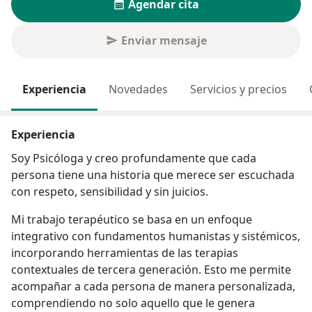
Agendar cita
Enviar mensaje
Experiencia
Novedades
Servicios y precios
Experiencia
Soy Psicóloga y creo profundamente que cada
persona tiene una historia que merece ser escuchada
con respeto, sensibilidad y sin juicios.
Mi trabajo terapéutico se basa en un enfoque
integrativo con fundamentos humanistas y sistémicos,
incorporando herramientas de las terapias
contextuales de tercera generación. Esto me permite
acompañar a cada persona de manera personalizada,
comprendiendo no solo aquello que le genera