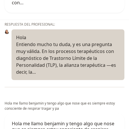
con…
RESPUESTA DEL PROFESIONAL:
Hola
Entiendo mucho tu duda, y es una pregunta
muy válida. En los procesos terapéuticos con
diagnóstico de Trastorno Límite de la
Personalidad (TLP), la alianza terapéutica —es
decir, la…
Hola me llamo benjamin y tengo algo que nose que es siempre estoy
consciente de respirar tragar y pa
Hola me llamo benjamin y tengo algo que nose