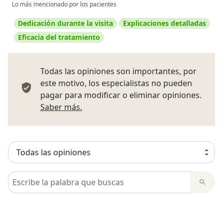
Lo más mencionado por los pacientes
Dedicación durante la visita
Explicaciones detalladas
Eficacia del tratamiento
Todas las opiniones son importantes, por
este motivo, los especialistas no pueden
pagar para modificar o eliminar opiniones.
Más información sobre opiniones
Saber más.
Busca en opiniones