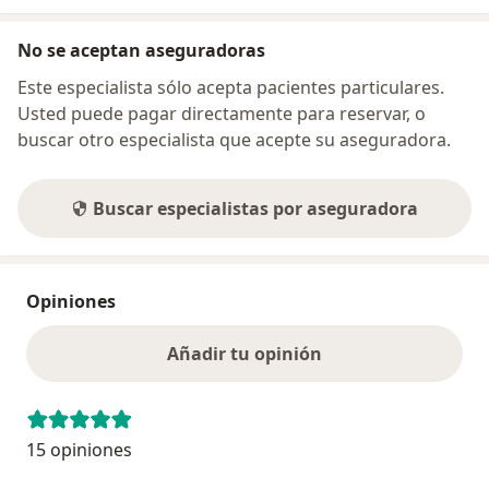
No se aceptan aseguradoras
Este especialista sólo acepta pacientes particulares.
Usted puede pagar directamente para reservar, o
buscar otro especialista que acepte su aseguradora.
Buscar especialistas por aseguradora
Opiniones
Añadir tu opinión
15 opiniones