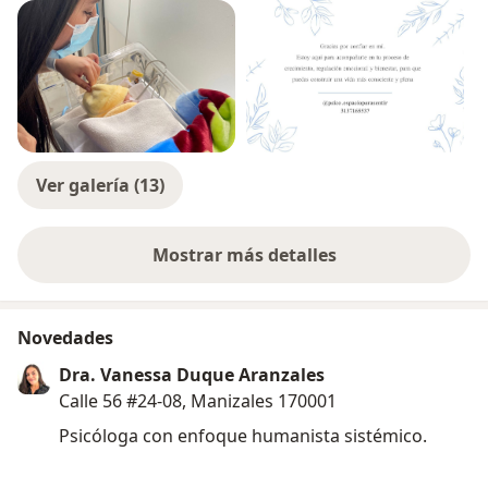
Ver galería (13)
Mostrar más detalles
sobre la experiencia
Novedades
Dra. Vanessa Duque Aranzales
Calle 56 #24-08, Manizales 170001
Psicóloga con enfoque humanista sistémico.