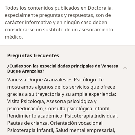
Todos los contenidos publicados en Doctoralia,
especialmente preguntas y respuestas, son de
carácter informativo y en ningún caso deben
considerarse un sustituto de un asesoramiento
médico.
Preguntas frecuentes
¿Cuáles son las especialidades principales de Vanessa
Duque Aranzales?
Vanessa Duque Aranzales es Psicólogo. Te
mostramos algunos de los servicios que ofrece
gracias a su trayectoria y su amplia experiencia:
Visita Psicología, Asesoría psicológica y
psicoeducación, Consulta psicológica infantil,
Rendimiento académico, Psicoterapia Individual,
Pautas de crianza, Orientación vocacional,
Psicoterapia Infantil, Salud mental empresarial,