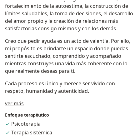
fortalecimiento de la autoestima, la construcción de
límites saludables, la toma de decisiones, el desarrollo
del amor propio y la creación de relaciones más
satisfactorias consigo mismos y con los demás.
Creo que pedir ayuda es un acto de valentía. Por ello,
mi propósito es brindarte un espacio donde puedas
sentirte escuchado, comprendido y acompañado
mientras construyes una vida más coherente con lo
que realmente deseas para ti.
Cada proceso es único y merece ser vivido con
respeto, humanidad y autenticidad.
Acerca de mí
ver más
Enfoque terapéutico
Psicoterapia
Terapia sistémica