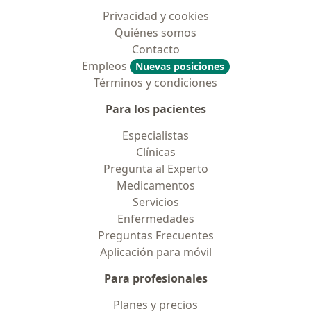
Privacidad y cookies
Quiénes somos
Contacto
Empleos
Nuevas posiciones
Términos y condiciones
Para los pacientes
Especialistas
Clínicas
Pregunta al Experto
Medicamentos
Servicios
Enfermedades
Preguntas Frecuentes
Aplicación para móvil
Para profesionales
Planes y precios