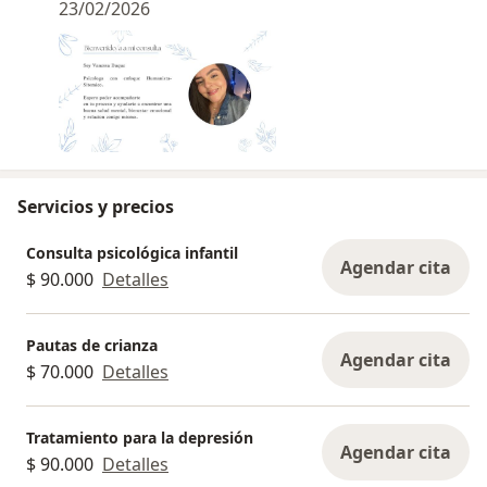
23/02/2026
Servicios y precios
Consulta psicológica infantil
Agendar cita
$ 90.000
Detalles
Pautas de crianza
Agendar cita
$ 70.000
Detalles
Tratamiento para la depresión
Agendar cita
$ 90.000
Detalles