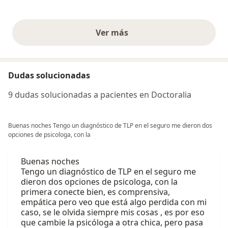
Ver más
opiniones anteriores
Dudas solucionadas
9 dudas solucionadas a pacientes en Doctoralia
Buenas noches Tengo un diagnóstico de TLP en el seguro me dieron dos
opciones de psicologa, con la
Buenas noches
Tengo un diagnóstico de TLP en el seguro me
dieron dos opciones de psicologa, con la
primera conecte bien, es comprensiva,
empática pero veo que está algo perdida con mi
caso, se le olvida siempre mis cosas , es por eso
que cambie la psicóloga a otra chica, pero pasa