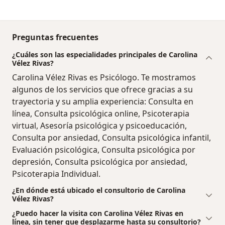
Preguntas frecuentes
¿Cuáles son las especialidades principales de Carolina
Vélez Rivas?
Carolina Vélez Rivas es Psicólogo. Te mostramos
algunos de los servicios que ofrece gracias a su
trayectoria y su amplia experiencia: Consulta en
línea, Consulta psicológica online, Psicoterapia
virtual, Asesoría psicológica y psicoeducación,
Consulta por ansiedad, Consulta psicológica infantil,
Evaluación psicológica, Consulta psicológica por
depresión, Consulta psicológica por ansiedad,
Psicoterapia Individual.
¿En dónde está ubicado el consultorio de Carolina
Vélez Rivas?
¿Puedo hacer la visita con Carolina Vélez Rivas en
línea, sin tener que desplazarme hasta su consultorio?