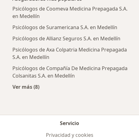
Psicólogos de Coomeva Medicina Prepagada S.A.
en Medellín
Psicólogos de Suramericana S.A. en Medellín
Psicólogos de Allianz Seguros S.A. en Medellín
Psicólogos de Axa Colpatria Medicina Prepagada
S.A. en Medellín
Psicólogos de Compañía De Medicina Prepagada
Colsanitas S.A. en Medellín
Ver más (8)
Más en esta categoría: Aseguradoras más po
Servicio
Privacidad y cookies