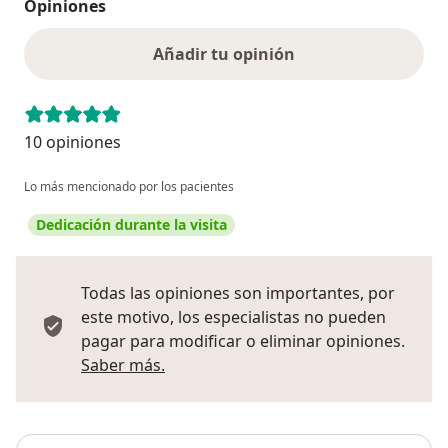
Opiniones
Añadir tu opinión
10 opiniones
Lo más mencionado por los pacientes
Dedicación durante la visita
Todas las opiniones son importantes, por
este motivo, los especialistas no pueden
pagar para modificar o eliminar opiniones.
Más información sobre opiniones
Saber más.