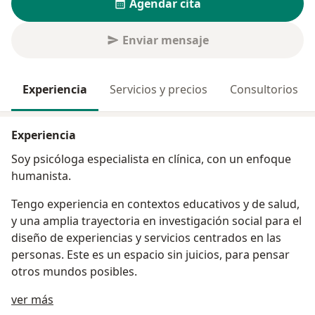
Agendar cita
Enviar mensaje
Experiencia
Servicios y precios
Consultorios
Experiencia
Soy psicóloga especialista en clínica, con un enfoque
humanista.
Tengo experiencia en contextos educativos y de salud,
y una amplia trayectoria en investigación social para el
diseño de experiencias y servicios centrados en las
personas. Este es un espacio sin juicios, para pensar
otros mundos posibles.
Acerca de mí
ver más