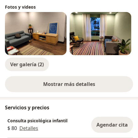
Fotos y videos
Ver galería (2)
Mostrar más detalles
sobre la experiencia
Servicios y precios
Consulta psicológica infantil
Agendar cita
$ 80
Detalles