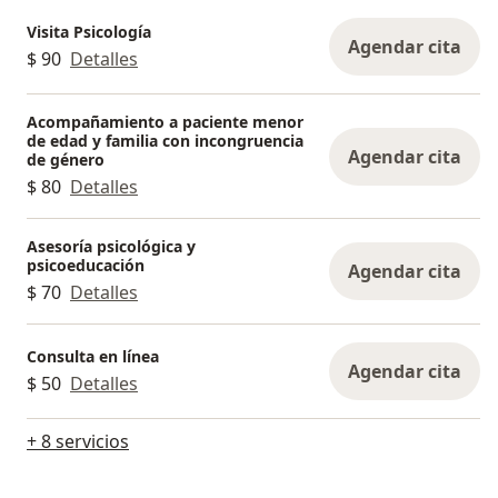
Visita Psicología
Agendar cita
$ 90
Detalles
Acompañamiento a paciente menor
de edad y familia con incongruencia
Agendar cita
de género
$ 80
Detalles
Asesoría psicológica y
psicoeducación
Agendar cita
$ 70
Detalles
Consulta en línea
Agendar cita
$ 50
Detalles
+ 8 servicios