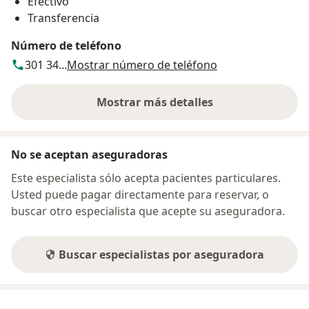
Efectivo
Transferencia
Número de teléfono
301 34...
Mostrar número de teléfono
Mostrar más detalles
sobre la dirección
No se aceptan aseguradoras
Este especialista sólo acepta pacientes particulares.
Usted puede pagar directamente para reservar, o
buscar otro especialista que acepte su aseguradora.
Buscar especialistas por aseguradora