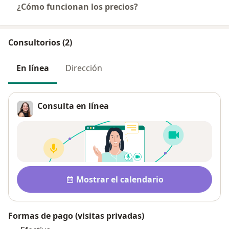
¿Cómo funcionan los precios?
Consultorios (2)
En línea
Dirección
Consulta en línea
Disponibilidad
Mostrar el calendario
Formas de pago (visitas privadas)