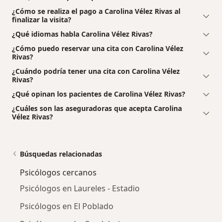
¿Cómo se realiza el pago a Carolina Vélez Rivas al
finalizar la visita?
¿Qué idiomas habla Carolina Vélez Rivas?
¿Cómo puedo reservar una cita con Carolina Vélez
Rivas?
¿Cuándo podría tener una cita con Carolina Vélez
Rivas?
¿Qué opinan los pacientes de Carolina Vélez Rivas?
¿Cuáles son las aseguradoras que acepta Carolina
Vélez Rivas?
Búsquedas relacionadas
Psicólogos cercanos
Psicólogos en Laureles - Estadio
Psicólogos en El Poblado