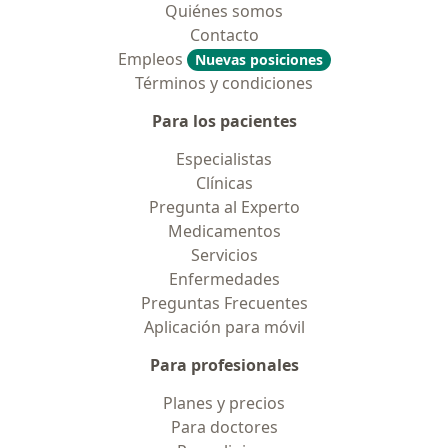
Quiénes somos
Contacto
Empleos
Nuevas posiciones
Términos y condiciones
Para los pacientes
Especialistas
Clínicas
Pregunta al Experto
Medicamentos
Servicios
Enfermedades
Preguntas Frecuentes
Aplicación para móvil
Para profesionales
Planes y precios
Para doctores