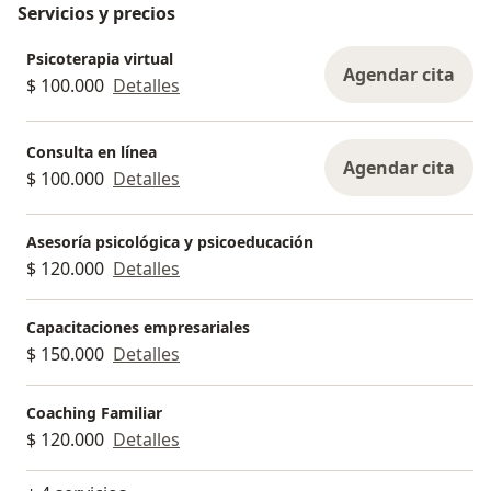
Servicios y precios
Psicoterapia virtual
Agendar cita
$ 100.000
Detalles
Consulta en línea
Agendar cita
$ 100.000
Detalles
Asesoría psicológica y psicoeducación
$ 120.000
Detalles
Capacitaciones empresariales
$ 150.000
Detalles
Coaching Familiar
$ 120.000
Detalles