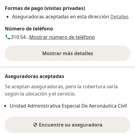
Formas de pago (visitas privadas)
Aseguradoras aceptadas en esta dirección
Detalles
Número de teléfono
310 54...
Mostrar número de teléfono
Mostrar más detalles
sobre la dirección
Aseguradoras aceptadas
Se aceptan aseguradoras, pero la cobertura varía
según la ubicación y el servicio.
Unidad Administrativa Especial De Aeronáutica Civil
Encuentre su aseguradora