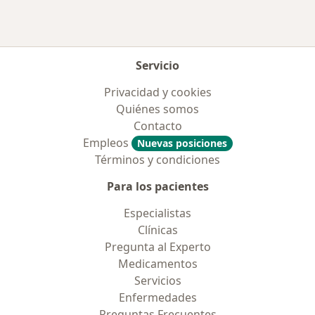
Servicio
Privacidad y cookies
Quiénes somos
Contacto
Empleos
Nuevas posiciones
Términos y condiciones
Para los pacientes
Especialistas
Clínicas
Pregunta al Experto
Medicamentos
Servicios
Enfermedades
Preguntas Frecuentes