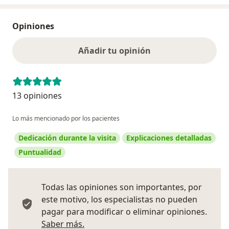
Opiniones
Añadir tu opinión
13 opiniones
Lo más mencionado por los pacientes
Dedicación durante la visita
Explicaciones detalladas
Puntualidad
Todas las opiniones son importantes, por
este motivo, los especialistas no pueden
pagar para modificar o eliminar opiniones.
Más información sobre opiniones
Saber más.