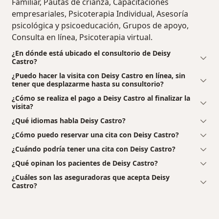
Familiar, Pautas de crianza, Capacitaciones
empresariales, Psicoterapia Individual, Asesoría
psicológica y psicoeducación, Grupos de apoyo,
Consulta en línea, Psicoterapia virtual.
¿En dónde está ubicado el consultorio de Deisy
Castro?
¿Puedo hacer la visita con Deisy Castro en línea, sin
tener que desplazarme hasta su consultorio?
¿Cómo se realiza el pago a Deisy Castro al finalizar la
visita?
¿Qué idiomas habla Deisy Castro?
¿Cómo puedo reservar una cita con Deisy Castro?
¿Cuándo podría tener una cita con Deisy Castro?
¿Qué opinan los pacientes de Deisy Castro?
¿Cuáles son las aseguradoras que acepta Deisy
Castro?