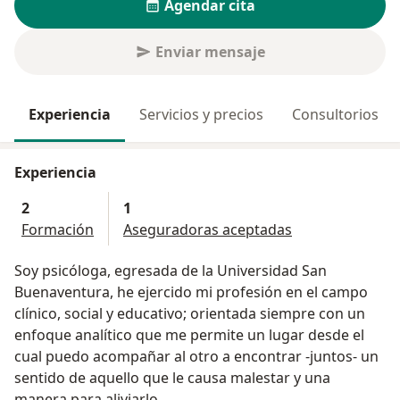
Agendar cita
Enviar mensaje
Experiencia
Servicios y precios
Consultorios
Experiencia
2
1
Formación
Aseguradoras aceptadas
Soy psicóloga, egresada de la Universidad San
Buenaventura, he ejercido mi profesión en el campo
clínico, social y educativo; orientada siempre con un
enfoque analítico que me permite un lugar desde el
cual puedo acompañar al otro a encontrar -juntos- un
sentido de aquello que le causa malestar y una
manera para aliviarlo.