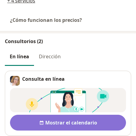
+ 4 servicios
¿Cómo funcionan los precios?
Consultorios (2)
En línea
Dirección
Consulta en línea
Disponibilidad
Mostrar el calendario