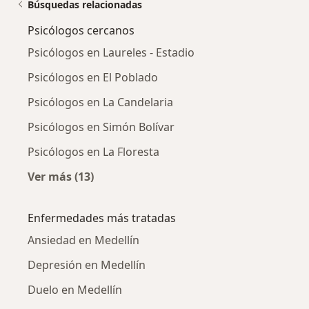
Búsquedas relacionadas
Psicólogos cercanos
Psicólogos en Laureles - Estadio
Psicólogos en El Poblado
Psicólogos en La Candelaria
Psicólogos en Simón Bolívar
Psicólogos en La Floresta
Ver más (13)
Más en esta categoría: Psicólogos cercanos
Enfermedades más tratadas
Ansiedad en Medellín
Depresión en Medellín
Duelo en Medellín