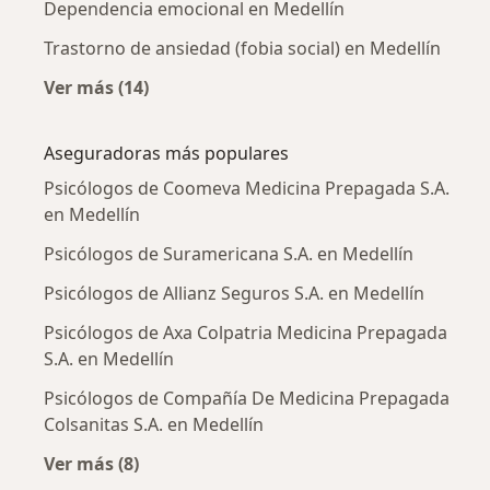
Dependencia emocional en Medellín
Trastorno de ansiedad (fobia social) en Medellín
Ver más (14)
Más en esta categoría: Enfermedades más tr
Aseguradoras más populares
Psicólogos de Coomeva Medicina Prepagada S.A.
en Medellín
Psicólogos de Suramericana S.A. en Medellín
Psicólogos de Allianz Seguros S.A. en Medellín
Psicólogos de Axa Colpatria Medicina Prepagada
S.A. en Medellín
Psicólogos de Compañía De Medicina Prepagada
Colsanitas S.A. en Medellín
Ver más (8)
Más en esta categoría: Aseguradoras más po