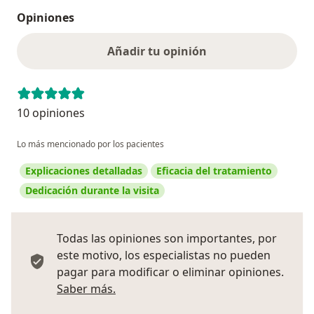
Opiniones
Añadir tu opinión
10 opiniones
Lo más mencionado por los pacientes
Explicaciones detalladas
Eficacia del tratamiento
Dedicación durante la visita
Todas las opiniones son importantes, por
este motivo, los especialistas no pueden
pagar para modificar o eliminar opiniones.
Más información sobre opiniones
Saber más.