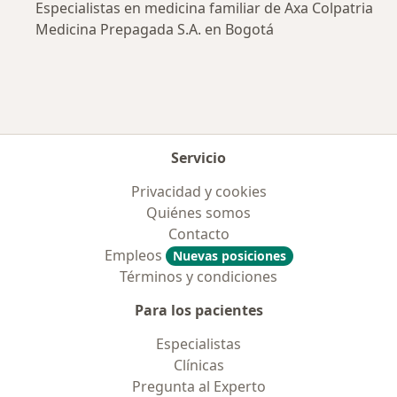
Especialistas en medicina familiar de Axa Colpatria
Medicina Prepagada S.A. en Bogotá
Servicio
Privacidad y cookies
Quiénes somos
Contacto
Empleos
Nuevas posiciones
Términos y condiciones
Para los pacientes
Especialistas
Clínicas
Pregunta al Experto