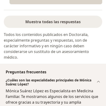
Muestra todas las respuestas
Todos los contenidos publicados en Doctoralia,
especialmente preguntas y respuestas, son de
carácter informativo y en ningún caso deben
considerarse un sustituto de un asesoramiento
médico.
Preguntas frecuentes
¿Cuáles son las especialidades principales de Mónica
Suárez López?
Mónica Suárez López es Especialista en Medicina
Familiar. Te mostramos algunos de los servicios que
ofrece gracias a su trayectoria y su amplia