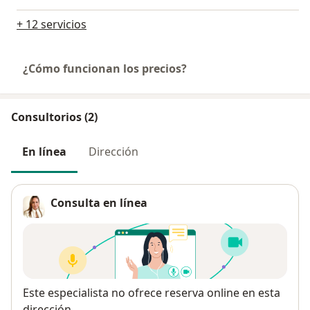
+ 12 servicios
¿Cómo funcionan los precios?
Consultorios (2)
En línea
Dirección
Consulta en línea
Disponibilidad
Este especialista no ofrece reserva online en esta
dirección