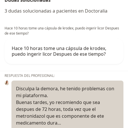
Dudas solucionadas
3 dudas solucionadas a pacientes en Doctoralia
Hace 10 horas tome una cápsula de krodex, puedo ingerir licor Despues
de ese tiempo?
Hace 10 horas tome una cápsula de krodex,
puedo ingerir licor Despues de ese tiempo?
RESPUESTA DEL PROFESIONAL:
Disculpa la demora, he tenido problemas con
mi plataforma.
Buenas tardes, yo recomiendo que sea
despues de 72 horas, toda vez que el
metronidazol que es componente de ete
medicamento dura…