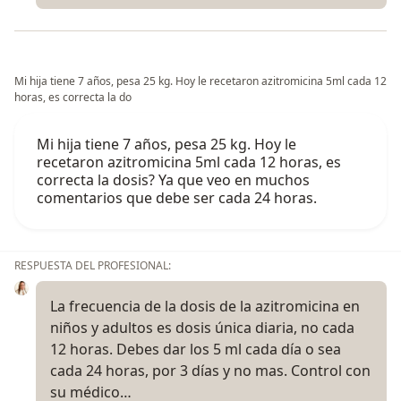
Mi hija tiene 7 años, pesa 25 kg. Hoy le recetaron azitromicina 5ml cada 12
horas, es correcta la do
Mi hija tiene 7 años, pesa 25 kg. Hoy le
recetaron azitromicina 5ml cada 12 horas, es
correcta la dosis? Ya que veo en muchos
comentarios que debe ser cada 24 horas.
RESPUESTA DEL PROFESIONAL:
La frecuencia de la dosis de la azitromicina en
niños y adultos es dosis única diaria, no cada
12 horas. Debes dar los 5 ml cada día o sea
cada 24 horas, por 3 días y no mas. Control con
su médico…