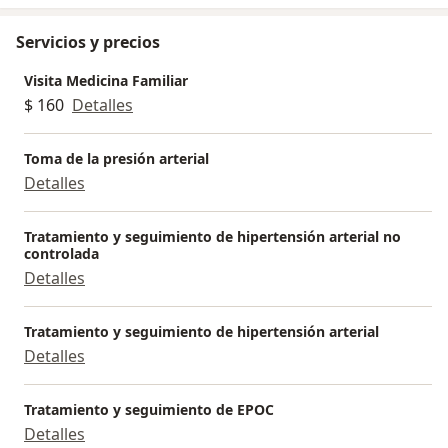
Servicios y precios
Visita Medicina Familiar
$ 160
Detalles
Toma de la presión arterial
Detalles
Tratamiento y seguimiento de hipertensión arterial no
controlada
Detalles
Tratamiento y seguimiento de hipertensión arterial
Detalles
Tratamiento y seguimiento de EPOC
Detalles