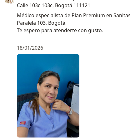
Calle 103c 103c, Bogotá 111121
Médico especialista de Plan Premium en Sanitas
Paralela 103, Bogotá.
Te espero para atenderte con gusto.
18/01/2026