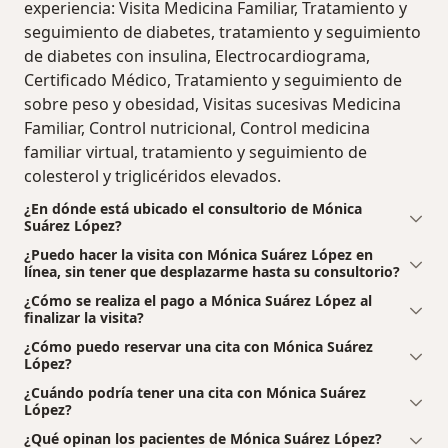
experiencia: Visita Medicina Familiar, Tratamiento y
seguimiento de diabetes, tratamiento y seguimiento
de diabetes con insulina, Electrocardiograma,
Certificado Médico, Tratamiento y seguimiento de
sobre peso y obesidad, Visitas sucesivas Medicina
Familiar, Control nutricional, Control medicina
familiar virtual, tratamiento y seguimiento de
colesterol y triglicéridos elevados.
¿En dónde está ubicado el consultorio de Mónica
Suárez López?
¿Puedo hacer la visita con Mónica Suárez López en
línea, sin tener que desplazarme hasta su consultorio?
¿Cómo se realiza el pago a Mónica Suárez López al
finalizar la visita?
¿Cómo puedo reservar una cita con Mónica Suárez
López?
¿Cuándo podría tener una cita con Mónica Suárez
López?
¿Qué opinan los pacientes de Mónica Suárez López?