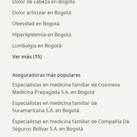
Dolor de cabeza en Bogotá
Dolor articular en Bogotá
Obesidad en Bogotá
Hiperlipidemia en Bogotá
Lumbalgia en Bogotá
Ver más (15)
Más en esta categoría: Enfermedades más tr
Aseguradoras más populares
Especialistas en medicina familiar de Coomeva
Medicina Prepagada S.A. en Bogotá
Especialistas en medicina familiar de
Suramericana S.A. en Bogotá
Especialistas en medicina familiar de Compañía De
Seguros Bolívar S.A. en Bogotá