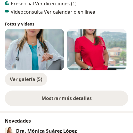
Presencial
Ver direcciones (1)
Videoconsulta
Ver calendario en línea
Fotos y videos
Ver galería (5)
Mostrar más detalles
sobre la experiencia
Novedades
Dra. Mónica Suárez López