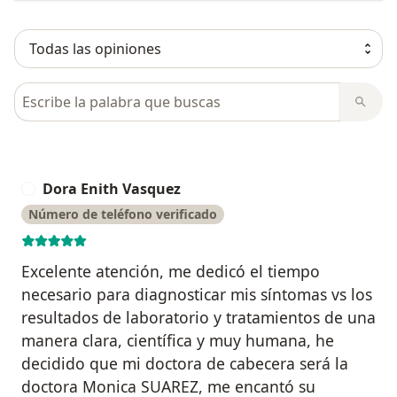
Busca en opiniones
Dora Enith Vasquez
D
Número de teléfono verificado
Excelente atención, me dedicó el tiempo
necesario para diagnosticar mis síntomas vs los
resultados de laboratorio y tratamientos de una
manera clara, científica y muy humana, he
decidido que mi doctora de cabecera será la
doctora Monica SUAREZ, me encantó su