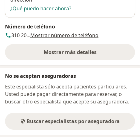
¿Qué puedo hacer ahora?
Número de teléfono
310 20...
Mostrar número de teléfono
Mostrar más detalles
sobre la dirección
No se aceptan aseguradoras
Este especialista sólo acepta pacientes particulares.
Usted puede pagar directamente para reservar, o
buscar otro especialista que acepte su aseguradora.
Buscar especialistas por aseguradora