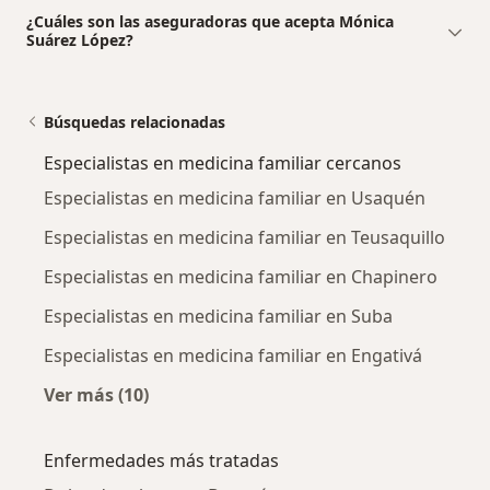
¿Cuáles son las aseguradoras que acepta Mónica
Suárez López?
Búsquedas relacionadas
Especialistas en medicina familiar cercanos
Especialistas en medicina familiar en Usaquén
Especialistas en medicina familiar en Teusaquillo
Especialistas en medicina familiar en Chapinero
Especialistas en medicina familiar en Suba
Especialistas en medicina familiar en Engativá
Ver más (10)
Más en esta categoría: Especialistas en medi
Enfermedades más tratadas