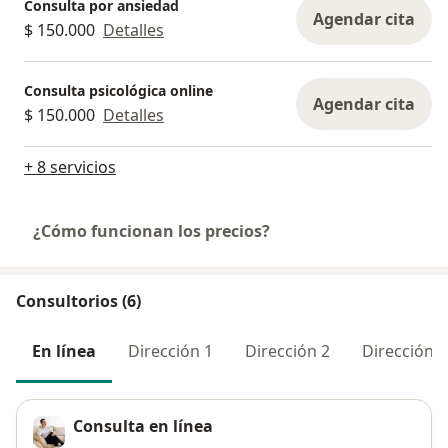
Consulta por ansiedad
Agendar cita
$ 150.000
Detalles
Consulta psicológica online
Agendar cita
$ 150.000
Detalles
+ 8 servicios
¿Cómo funcionan los precios?
Consultorios (6)
En línea
Dirección 1
Dirección 2
Dirección 3
Consulta en línea