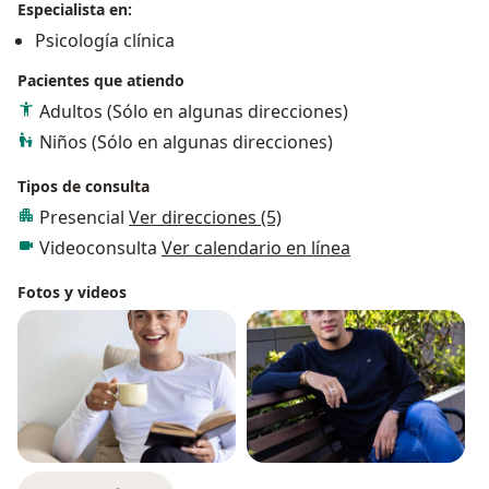
Especialista en:
Psicología clínica
Pacientes que atiendo
Adultos (Sólo en algunas direcciones)
Niños (Sólo en algunas direcciones)
Tipos de consulta
Presencial
Ver direcciones (5)
Videoconsulta
Ver calendario en línea
Fotos y videos