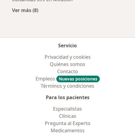
Ver más (8)
Más en esta categoría: Aseguradoras más po
Servicio
Privacidad y cookies
Quiénes somos
Contacto
Empleos
Nuevas posiciones
Términos y condiciones
Para los pacientes
Especialistas
Clínicas
Pregunta al Experto
Medicamentos