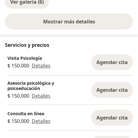
Ver galería (6)
Mostrar más detalles
sobre la experiencia
Servicios y precios
Visita Psicología
Agendar cita
$ 150.000
Detalles
Asesoría psicológica y
psicoeducación
Agendar cita
$ 150.000
Detalles
Consulta en línea
Agendar cita
$ 150.000
Detalles