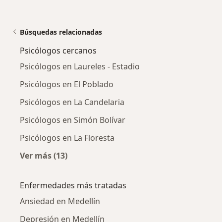
Búsquedas relacionadas
Psicólogos cercanos
Psicólogos en Laureles - Estadio
Psicólogos en El Poblado
Psicólogos en La Candelaria
Psicólogos en Simón Bolívar
Psicólogos en La Floresta
Ver más (13)
Más en esta categoría: Psicólogos cercanos
Enfermedades más tratadas
Ansiedad en Medellín
Depresión en Medellín