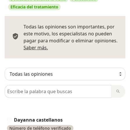
Eficacia del tratamiento
Todas las opiniones son importantes, por
este motivo, los especialistas no pueden
pagar para modificar o eliminar opiniones.
Más información sobre opiniones
Saber más.
Busca en opiniones
Dayanna castellanos
D
Número de teléfono verificado