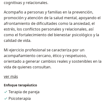
cognitivas y relacionales.
Acompaño a personas y familias en la prevención,
promoción y atención de la salud mental, apoyando el
afrontamiento de dificultades como la ansiedad, el
estrés, los conflictos personales y relacionales, así
como el fortalecimiento del bienestar psicológico y la
calidad de vida.
Mi ejercicio profesional se caracteriza por un
acompañamiento cercano, ético y respetuoso,
orientado a generar cambios reales y sostenibles en la
vida de quienes consultan.
Acerca de mí
ver más
Enfoque terapéutico
Terapia de pareja
Psicoterapia