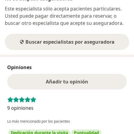
Este especialista sólo acepta pacientes particulares.
Usted puede pagar directamente para reservar, o
buscar otro especialista que acepte su aseguradora.
Buscar especialistas por aseguradora
Opiniones
Añadir tu opinión
9 opiniones
Lo más mencionado por los pacientes
Dedicación durante la visita
Puntualidad