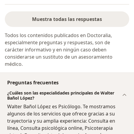
Muestra todas las respuestas
Todos los contenidos publicados en Doctoralia,
especialmente preguntas y respuestas, son de
carácter informativo y en ningún caso deben
considerarse un sustituto de un asesoramiento
médico.
Preguntas frecuentes
¿Cuáles son las especialidades principales de Walter
Bañol López?
Walter Bañol López es Psicólogo. Te mostramos
algunos de los servicios que ofrece gracias a su
trayectoria y su amplia experiencia: Consulta en
línea, Consulta psicológica online, Psicoterapia