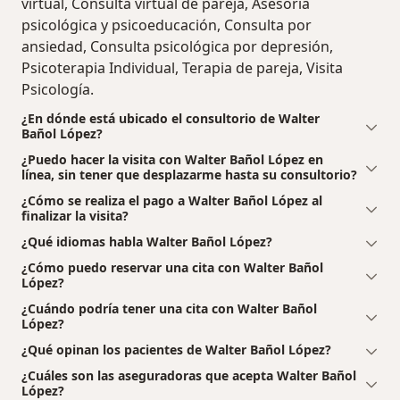
virtual, Consulta virtual de pareja, Asesoría
psicológica y psicoeducación, Consulta por
ansiedad, Consulta psicológica por depresión,
Psicoterapia Individual, Terapia de pareja, Visita
Psicología.
¿En dónde está ubicado el consultorio de Walter
Bañol López?
¿Puedo hacer la visita con Walter Bañol López en
línea, sin tener que desplazarme hasta su consultorio?
¿Cómo se realiza el pago a Walter Bañol López al
finalizar la visita?
¿Qué idiomas habla Walter Bañol López?
¿Cómo puedo reservar una cita con Walter Bañol
López?
¿Cuándo podría tener una cita con Walter Bañol
López?
¿Qué opinan los pacientes de Walter Bañol López?
¿Cuáles son las aseguradoras que acepta Walter Bañol
López?