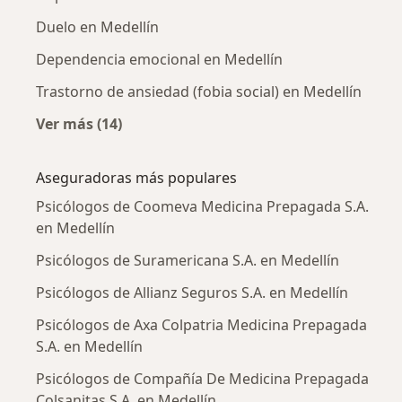
Duelo en Medellín
Dependencia emocional en Medellín
Trastorno de ansiedad (fobia social) en Medellín
Ver más (14)
Más en esta categoría: Enfermedades más tr
Aseguradoras más populares
Psicólogos de Coomeva Medicina Prepagada S.A.
en Medellín
Psicólogos de Suramericana S.A. en Medellín
Psicólogos de Allianz Seguros S.A. en Medellín
Psicólogos de Axa Colpatria Medicina Prepagada
S.A. en Medellín
Psicólogos de Compañía De Medicina Prepagada
Colsanitas S.A. en Medellín