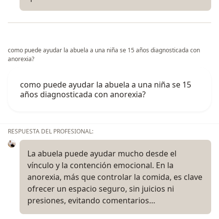
como puede ayudar la abuela a una niña se 15 años diagnosticada con
anorexia?
como puede ayudar la abuela a una niña se 15
años diagnosticada con anorexia?
RESPUESTA DEL PROFESIONAL:
La abuela puede ayudar mucho desde el
vínculo y la contención emocional. En la
anorexia, más que controlar la comida, es clave
ofrecer un espacio seguro, sin juicios ni
presiones, evitando comentarios…