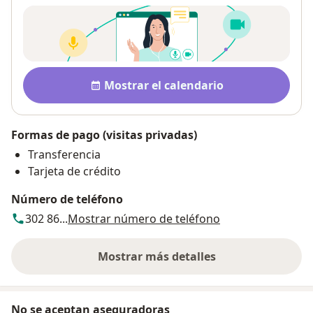
Disponibilidad
Mostrar el calendario
Formas de pago (visitas privadas)
Transferencia
Tarjeta de crédito
Número de teléfono
302 86...
Mostrar número de teléfono
Mostrar más detalles
sobre la dirección
No se aceptan aseguradoras