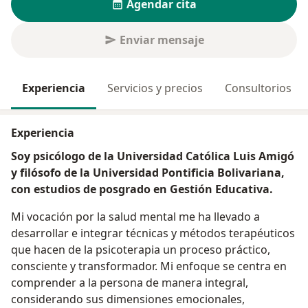
Agendar cita
Enviar mensaje
Experiencia
Servicios y precios
Consultorios
Experiencia
Soy psicólogo de la Universidad Católica Luis Amigó
y filósofo de la Universidad Pontificia Bolivariana,
con estudios de posgrado en Gestión Educativa.
Mi vocación por la salud mental me ha llevado a
desarrollar e integrar técnicas y métodos terapéuticos
que hacen de la psicoterapia un proceso práctico,
consciente y transformador. Mi enfoque se centra en
comprender a la persona de manera integral,
considerando sus dimensiones emocionales,