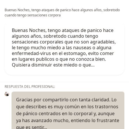
Buenas Noches, tengo ataques de panico hace algunos años, sobretodo
cuando tengo sensaciones corpora
Buenas Noches, tengo ataques de panico hace
algunos años, sobretodo cuando tengo
sensaciones corporales que no son agradables,
le tengo mucho miedo a las nauseas o alguna
enfermedad-virus en el estomago, evito comer
en lugares publicos o que no conozca bien.
Quisiera disminuir este miedo o que…
RESPUESTA DEL PROFESIONAL:
Gracias por compartirlo con tanta claridad. Lo
que describes es muy común en los trastornos
de pánico centrados en lo corporal y, aunque
ya has avanzado mucho, entiendo lo frustrante
que es sentir…