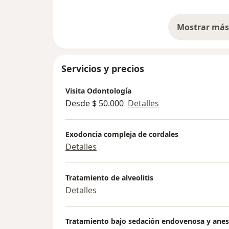
Mostrar más 
so
Servicios y precios
Visita Odontología
Desde $ 50.000
Detalles
Exodoncia compleja de cordales
Detalles
Tratamiento de alveolitis
Detalles
Tratamiento bajo sedación endovenosa y anes