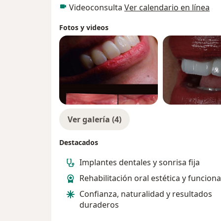
Videoconsulta
Ver calendario en línea
Fotos y videos
Ver galería (4)
Destacados
Implantes dentales y sonrisa fija
Rehabilitación oral estética y funciona
Confianza, naturalidad y resultados
duraderos