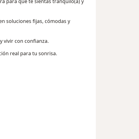
a para que te sientas tranquilo(a) y
n soluciones fijas, cómodas y
y vivir con confianza.
ión real para tu sonrisa.