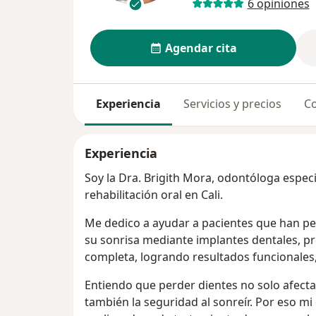
6 opiniones
Agendar cita
Experiencia
Servicios y precios
Co
Experiencia
Soy la Dra. Brigith Mora, odontóloga especi
rehabilitación oral en Cali.
Me dedico a ayudar a pacientes que han pe
su sonrisa mediante implantes dentales, prót
completa, logrando resultados funcionales,
Entiendo que perder dientes no solo afecta
también la seguridad al sonreír. Por eso m