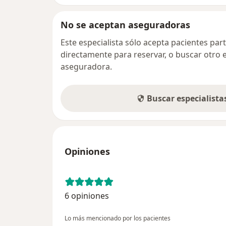
No se aceptan aseguradoras
Este especialista sólo acepta pacientes par
directamente para reservar, o buscar otro 
aseguradora.
Buscar especialist
Opiniones
6 opiniones
Lo más mencionado por los pacientes