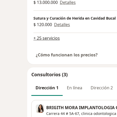
$ 13.000.000
Detalles
Sutura y Curación de Herida en Cavidad Bucal
$ 120.000
Detalles
+ 25 servicios
¿Cómo funcionan los precios?
Consultorios (3)
Dirección 1
En línea
Dirección 2
BRIGITH MORA IMPLANTOLOGIA 
Carrera 44 # 5A-67,
clinica odontologica