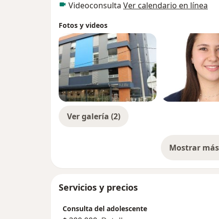
Videoconsulta
Ver calendario en línea
Fotos y videos
Ver galería (2)
Mostrar más 
so
Servicios y precios
Consulta del adolescente