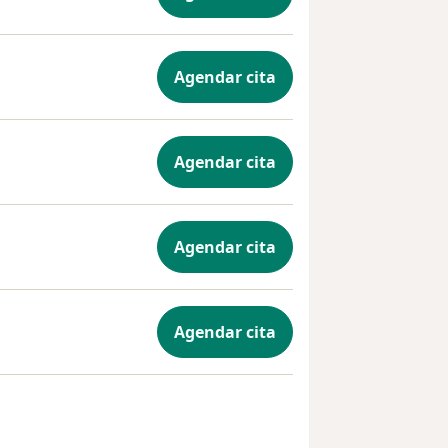
Agendar cita
Agendar cita
Agendar cita
Agendar cita