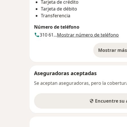
Tarjeta de crédito
Tarjeta de débito
Transferencia
Número de teléfono
310 61...
Mostrar número de teléfono
Mostrar más 
so
Aseguradoras aceptadas
Se aceptan aseguradoras, pero la cobertura 
Encuentre su