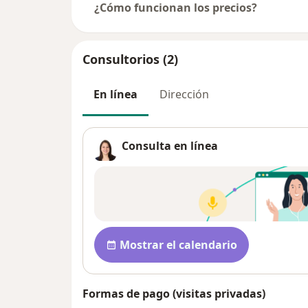
¿Cómo funcionan los precios?
Consultorios (2)
En línea
Dirección
Consulta en línea
Disponibilidad
Mostrar el calendario
Formas de pago (visitas privadas)