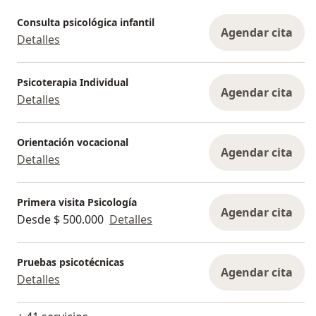
Consulta psicológica infantil
Agendar cita
Detalles
Psicoterapia Individual
Agendar cita
Detalles
Orientación vocacional
Agendar cita
Detalles
Primera visita Psicología
Agendar cita
Desde $ 500.000
Detalles
Pruebas psicotécnicas
Agendar cita
Detalles