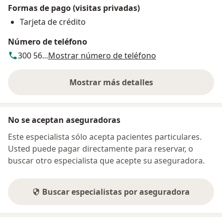
Formas de pago (visitas privadas)
Tarjeta de crédito
Número de teléfono
300 56...
Mostrar número de teléfono
Mostrar más detalles
sobre la dirección
No se aceptan aseguradoras
Este especialista sólo acepta pacientes particulares.
Usted puede pagar directamente para reservar, o
buscar otro especialista que acepte su aseguradora.
Buscar especialistas por aseguradora