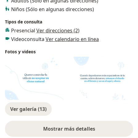
Adultos (Sólo en algunas direcciones)
Niños (Sólo en algunas direcciones)
Tipos de consulta
Presencial
Ver direcciones (2)
Videoconsulta
Ver calendario en línea
Fotos y videos
Ver galería (13)
Mostrar más detalles
sobre la experiencia