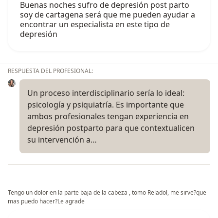
Buenas noches sufro de depresión post parto
soy de cartagena será que me pueden ayudar a
encontrar un especialista en este tipo de
depresión
RESPUESTA DEL PROFESIONAL:
Un proceso interdisciplinario sería lo ideal:
psicología y psiquiatría. Es importante que
ambos profesionales tengan experiencia en
depresión postparto para que contextualicen
su intervención a…
Tengo un dolor en la parte baja de la cabeza , tomo Reladol, me sirve?que
mas puedo hacer?Le agrade