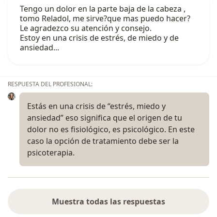
Tengo un dolor en la parte baja de la cabeza ,
tomo Reladol, me sirve?que mas puedo hacer?
Le agradezco su atención y consejo.
Estoy en una crisis de estrés, de miedo y de
ansiedad...
RESPUESTA DEL PROFESIONAL:
Estás en una crisis de “estrés, miedo y
ansiedad” eso significa que el origen de tu
dolor no es fisiológico, es psicológico. En este
caso la opción de tratamiento debe ser la
psicoterapia.
Muestra todas las respuestas