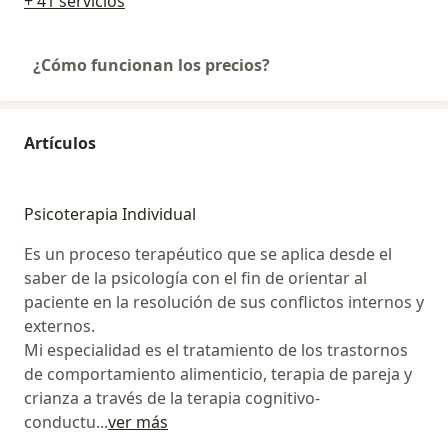
+ 41 servicios
¿Cómo funcionan los precios?
Artículos
Psicoterapia Individual
Es un proceso terapéutico que se aplica desde el
saber de la psicología con el fin de orientar al
paciente en la resolución de sus conflictos internos y
externos.
Mi especialidad es el tratamiento de los trastornos
de comportamiento alimenticio, terapia de pareja y
crianza a través de la terapia cognitivo-
conductu
...
ver más