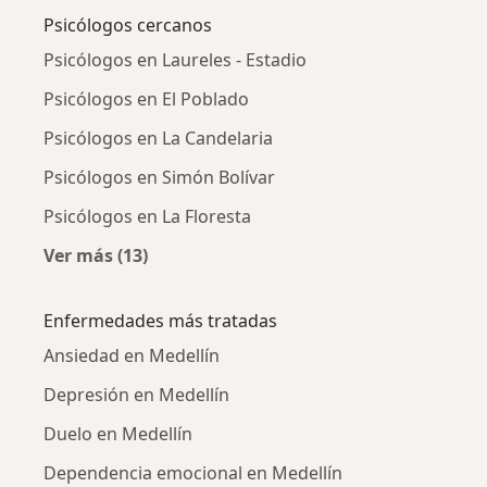
Psicólogos cercanos
Psicólogos en Laureles - Estadio
Psicólogos en El Poblado
Psicólogos en La Candelaria
Psicólogos en Simón Bolívar
Psicólogos en La Floresta
Ver más (13)
Más en esta categoría: Psicólogos cercanos
Enfermedades más tratadas
Ansiedad en Medellín
Depresión en Medellín
Duelo en Medellín
Dependencia emocional en Medellín