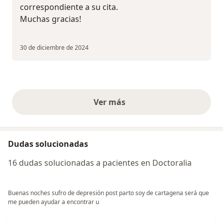
correspondiente a su cita.
Muchas gracias!
30 de diciembre de 2024
Ver más
opiniones anteriores
Dudas solucionadas
16 dudas solucionadas a pacientes en Doctoralia
Buenas noches sufro de depresión post parto soy de cartagena será que
me pueden ayudar a encontrar u