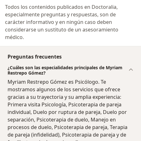
Todos los contenidos publicados en Doctoralia,
especialmente preguntas y respuestas, son de
carácter informativo y en ningún caso deben
considerarse un sustituto de un asesoramiento
médico.
Preguntas frecuentes
¿Cuáles son las especialidades principales de Myriam
Restrepo Gómez?
Myriam Restrepo Gómez es Psicólogo. Te
mostramos algunos de los servicios que ofrece
gracias a su trayectoria y su amplia experiencia:
Primera visita Psicología, Psicoterapia de pareja
individual, Duelo por ruptura de pareja, Duelo por
separación, Psicoterapia de duelo, Manejo en
procesos de duelo, Psicoterapia de pareja, Terapia
de pareja (infidelidad), Psicoterapia de pareja y de