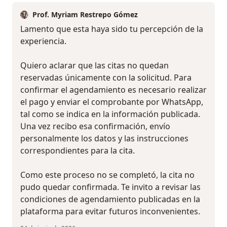
Prof. Myriam Restrepo Gómez
Lamento que esta haya sido tu percepción de la
experiencia.
Quiero aclarar que las citas no quedan
reservadas únicamente con la solicitud. Para
confirmar el agendamiento es necesario realizar
el pago y enviar el comprobante por WhatsApp,
tal como se indica en la información publicada.
Una vez recibo esa confirmación, envío
personalmente los datos y las instrucciones
correspondientes para la cita.
Como este proceso no se completó, la cita no
pudo quedar confirmada. Te invito a revisar las
condiciones de agendamiento publicadas en la
plataforma para evitar futuros inconvenientes.