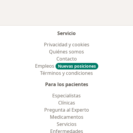
Servicio
Privacidad y cookies
Quiénes somos
Contacto
Empleos
Nuevas posiciones
Términos y condiciones
Para los pacientes
Especialistas
Clínicas
Pregunta al Experto
Medicamentos
Servicios
Enfermedades