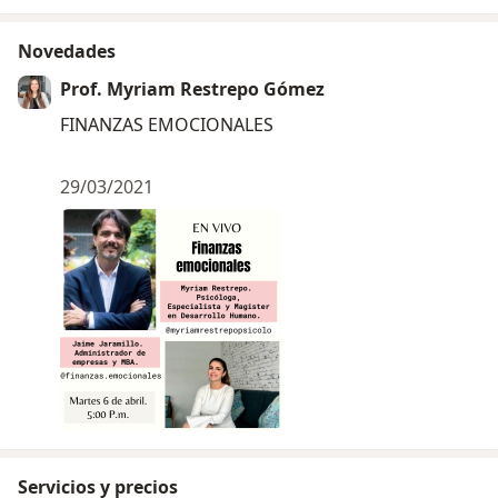
Novedades
Prof. Myriam Restrepo Gómez
FINANZAS EMOCIONALES
29/03/2021
Servicios y precios