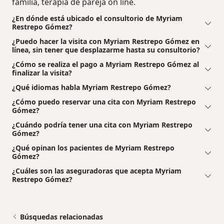
familia, terapia de pareja on line.
¿En dónde está ubicado el consultorio de Myriam
Restrepo Gómez?
¿Puedo hacer la visita con Myriam Restrepo Gómez en
línea, sin tener que desplazarme hasta su consultorio?
¿Cómo se realiza el pago a Myriam Restrepo Gómez al
finalizar la visita?
¿Qué idiomas habla Myriam Restrepo Gómez?
¿Cómo puedo reservar una cita con Myriam Restrepo
Gómez?
¿Cuándo podría tener una cita con Myriam Restrepo
Gómez?
¿Qué opinan los pacientes de Myriam Restrepo
Gómez?
¿Cuáles son las aseguradoras que acepta Myriam
Restrepo Gómez?
Búsquedas relacionadas