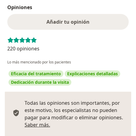
Opiniones
Añadir tu opinión
220 opiniones
Lo más mencionado por los pacientes
Eficacia del tratamiento
Explicaciones detalladas
Dedicación durante la visita
Todas las opiniones son importantes, por
este motivo, los especialistas no pueden
pagar para modificar o eliminar opiniones.
Más información sobre opiniones
Saber más.