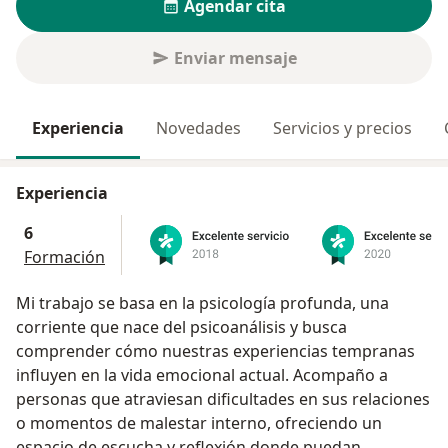
Agendar cita
Enviar mensaje
Experiencia
Novedades
Servicios y precios
Experiencia
6
Formación
Mi trabajo se basa en la psicología profunda, una
corriente que nace del psicoanálisis y busca
comprender cómo nuestras experiencias tempranas
influyen en la vida emocional actual. Acompaño a
personas que atraviesan dificultades en sus relaciones
o momentos de malestar interno, ofreciendo un
espacio de escucha y reflexión donde puedan