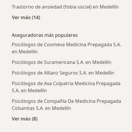
Trastorno de ansiedad (fobia social) en Medellín
Ver más (14)
Más en esta categoría: Enfermedades más tr
Aseguradoras más populares
Psicólogos de Coomeva Medicina Prepagada S.A.
en Medellín
Psicólogos de Suramericana S.A. en Medellín
Psicólogos de Allianz Seguros S.A. en Medellín
Psicólogos de Axa Colpatria Medicina Prepagada
S.A. en Medellín
Psicólogos de Compañía De Medicina Prepagada
Colsanitas S.A. en Medellín
Ver más (8)
Más en esta categoría: Aseguradoras más po