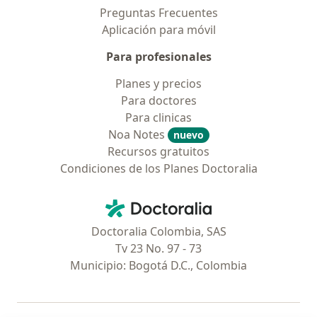
Preguntas Frecuentes
Aplicación para móvil
Para profesionales
Planes y precios
Para doctores
Para clinicas
Noa Notes
nuevo
Recursos gratuitos
Condiciones de los Planes Doctoralia
Contacto
Doctoralia - Página de inicio
Doctoralia Colombia, SAS
Tv 23 No. 97 - 73
Municipio: Bogotá D.C., Colombia