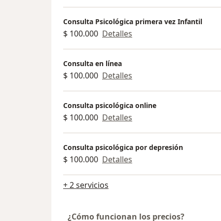
Consulta Psicológica primera vez Infantil
$ 100.000
Detalles
Consulta en línea
$ 100.000
Detalles
Consulta psicológica online
$ 100.000
Detalles
Consulta psicológica por depresión
$ 100.000
Detalles
+ 2 servicios
¿Cómo funcionan los precios?