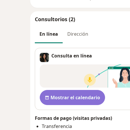
Consultorios (2)
En línea
Dirección
Consulta en línea
Disponibilidad
Mostrar el calendario
Formas de pago (visitas privadas)
Transferencia