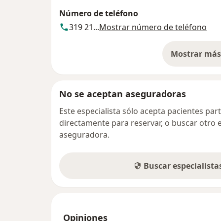
Número de teléfono
319 21...
Mostrar número de teléfono
Mostrar más 
so
No se aceptan aseguradoras
Este especialista sólo acepta pacientes par
directamente para reservar, o buscar otro 
aseguradora.
Buscar especialist
Opiniones