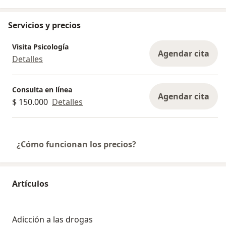
Servicios y precios
Visita Psicología
Agendar cita
Detalles
Consulta en línea
Agendar cita
$ 150.000
Detalles
¿Cómo funcionan los precios?
Artículos
Adicción a las drogas