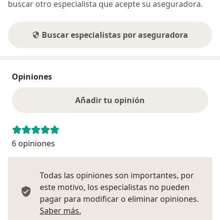
buscar otro especialista que acepte su aseguradora.
Buscar especialistas por aseguradora
Opiniones
Añadir tu opinión
6 opiniones
Todas las opiniones son importantes, por
este motivo, los especialistas no pueden
pagar para modificar o eliminar opiniones.
Más información sobre opiniones
Saber más.