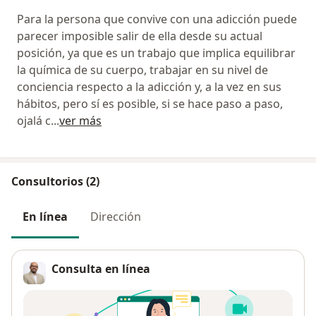
Para la persona que convive con una adicción puede
parecer imposible salir de ella desde su actual
posición, ya que es un trabajo que implica equilibrar
la química de su cuerpo, trabajar en su nivel de
conciencia respecto a la adicción y, a la vez en sus
hábitos, pero sí es posible, si se hace paso a paso,
ojalá c
...
ver más
Consultorios (2)
En línea
Dirección
Consulta en línea