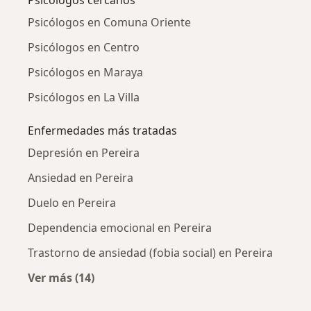
Psicólogos cercanos
Psicólogos en Comuna Oriente
Psicólogos en Centro
Psicólogos en Maraya
Psicólogos en La Villa
Enfermedades más tratadas
Depresión en Pereira
Ansiedad en Pereira
Duelo en Pereira
Dependencia emocional en Pereira
Trastorno de ansiedad (fobia social) en Pereira
Ver más (14)
Más en esta categoría: Enfermedades más tr