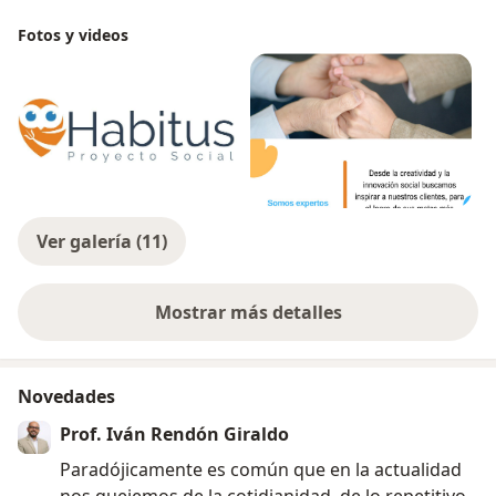
Fotos y videos
Ver galería (11)
Mostrar más detalles
sobre la experiencia
Novedades
Prof. Iván Rendón Giraldo
Paradójicamente es común que en la actualidad