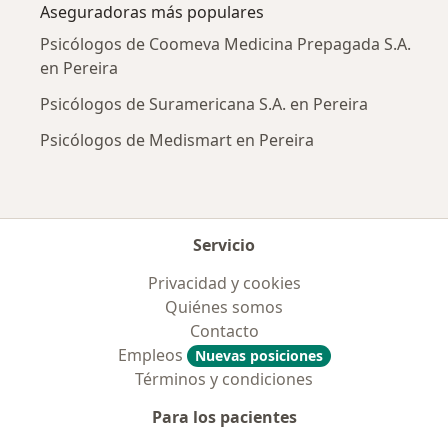
Aseguradoras más populares
Psicólogos de Coomeva Medicina Prepagada S.A.
en Pereira
Psicólogos de Suramericana S.A. en Pereira
Psicólogos de Medismart en Pereira
Servicio
Privacidad y cookies
Quiénes somos
Contacto
Empleos
Nuevas posiciones
Términos y condiciones
Para los pacientes