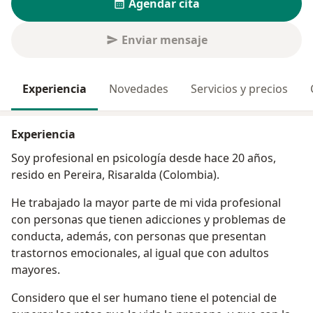
Agendar cita
Enviar mensaje
Experiencia
Novedades
Servicios y precios
Experiencia
Soy profesional en psicología desde hace 20 años,
resido en Pereira, Risaralda (Colombia).
He trabajado la mayor parte de mi vida profesional
con personas que tienen adicciones y problemas de
conducta, además, con personas que presentan
trastornos emocionales, al igual que con adultos
mayores.
Considero que el ser humano tiene el potencial de