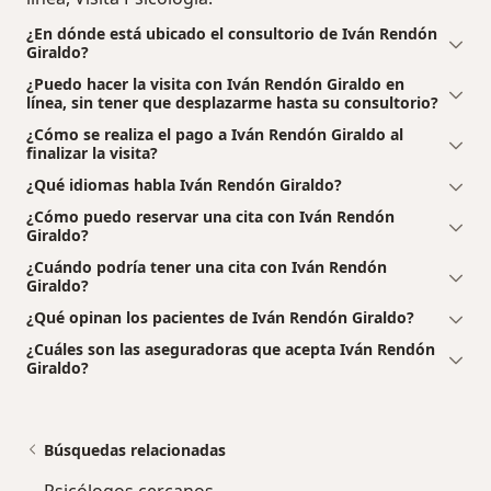
¿En dónde está ubicado el consultorio de Iván Rendón
Giraldo?
¿Puedo hacer la visita con Iván Rendón Giraldo en
línea, sin tener que desplazarme hasta su consultorio?
¿Cómo se realiza el pago a Iván Rendón Giraldo al
finalizar la visita?
¿Qué idiomas habla Iván Rendón Giraldo?
¿Cómo puedo reservar una cita con Iván Rendón
Giraldo?
¿Cuándo podría tener una cita con Iván Rendón
Giraldo?
¿Qué opinan los pacientes de Iván Rendón Giraldo?
¿Cuáles son las aseguradoras que acepta Iván Rendón
Giraldo?
Búsquedas relacionadas