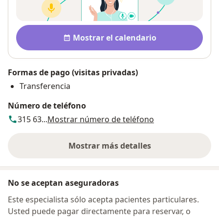
Disponibilidad
Mostrar el calendario
Formas de pago (visitas privadas)
Transferencia
Número de teléfono
315 63...
Mostrar número de teléfono
Mostrar más detalles
sobre la dirección
No se aceptan aseguradoras
Este especialista sólo acepta pacientes particulares.
Usted puede pagar directamente para reservar, o