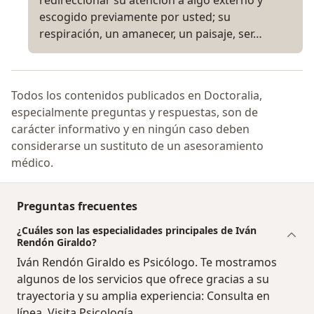
redireccionar su atención a algo externo y
escogido previamente por usted; su
respiración, un amanecer, un paisaje, ser…
Todos los contenidos publicados en Doctoralia,
especialmente preguntas y respuestas, son de
carácter informativo y en ningún caso deben
considerarse un sustituto de un asesoramiento
médico.
Preguntas frecuentes
¿Cuáles son las especialidades principales de Iván
Rendón Giraldo?
Iván Rendón Giraldo es Psicólogo. Te mostramos
algunos de los servicios que ofrece gracias a su
trayectoria y su amplia experiencia: Consulta en
línea, Visita Psicología.