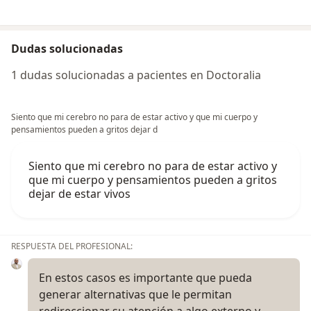
Dudas solucionadas
1 dudas solucionadas a pacientes en Doctoralia
Siento que mi cerebro no para de estar activo y que mi cuerpo y
pensamientos pueden a gritos dejar d
Siento que mi cerebro no para de estar activo y
que mi cuerpo y pensamientos pueden a gritos
dejar de estar vivos
RESPUESTA DEL PROFESIONAL:
En estos casos es importante que pueda
generar alternativas que le permitan