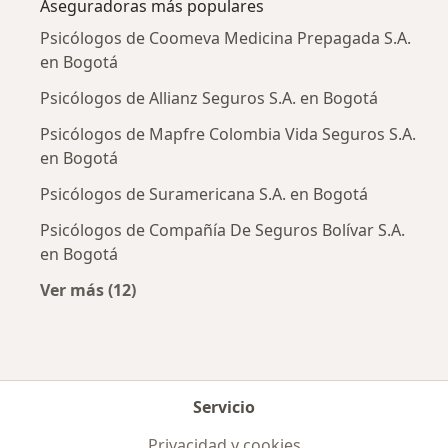
Aseguradoras más populares
Psicólogos de Coomeva Medicina Prepagada S.A.
en Bogotá
Psicólogos de Allianz Seguros S.A. en Bogotá
Psicólogos de Mapfre Colombia Vida Seguros S.A.
en Bogotá
Psicólogos de Suramericana S.A. en Bogotá
Psicólogos de Compañía De Seguros Bolívar S.A.
en Bogotá
Ver más (12)
Más en esta categoría: Aseguradoras más po
Servicio
Privacidad y cookies