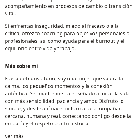
acompañamiento en procesos de cambio o transición
vital.
Si enfrentas inseguridad, miedo al fracaso o a la
crítica, ofrezco coaching para objetivos personales o
profesionales, así como ayuda para el burnout y el
equilibrio entre vida y trabajo.
Más sobre mí
Fuera del consultorio, soy una mujer que valora la
calma, los pequeños momentos y la conexión
auténtica. Ser madre me ha enseñado a mirar la vida
con más sensibilidad, paciencia y amor. Disfruto lo
simple, y desde ahí nace mi forma de acompañar:
cercana, humana y real, conectando contigo desde la
empatía y el respeto por tu historia.
Acerca de mí
ver más