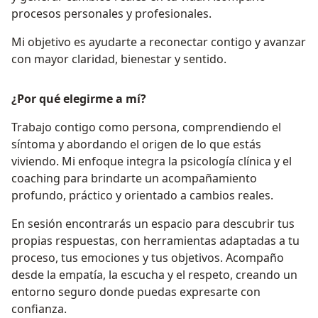
procesos personales y profesionales.
Mi objetivo es ayudarte a reconectar contigo y avanzar
con mayor claridad, bienestar y sentido.
¿Por qué elegirme a mí?
Trabajo contigo como persona, comprendiendo el
síntoma y abordando el origen de lo que estás
viviendo. Mi enfoque integra la psicología clínica y el
coaching para brindarte un acompañamiento
profundo, práctico y orientado a cambios reales.
En sesión encontrarás un espacio para descubrir tus
propias respuestas, con herramientas adaptadas a tu
proceso, tus emociones y tus objetivos. Acompaño
desde la empatía, la escucha y el respeto, creando un
entorno seguro donde puedas expresarte con
confianza.