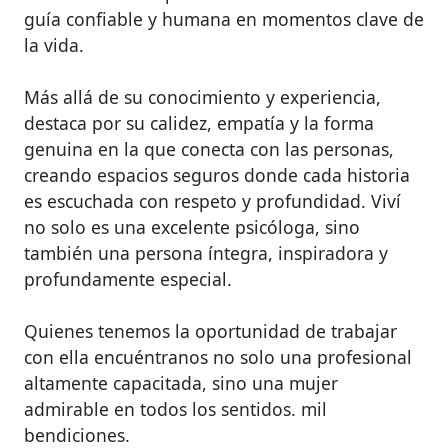
guía confiable y humana en momentos clave de
la vida.
Más allá de su conocimiento y experiencia,
destaca por su calidez, empatía y la forma
genuina en la que conecta con las personas,
creando espacios seguros donde cada historia
es escuchada con respeto y profundidad. Viví
no solo es una excelente psicóloga, sino
también una persona íntegra, inspiradora y
profundamente especial.
Quienes tenemos la oportunidad de trabajar
con ella encuéntranos no solo una profesional
altamente capacitada, sino una mujer
admirable en todos los sentidos. mil
bendiciones.