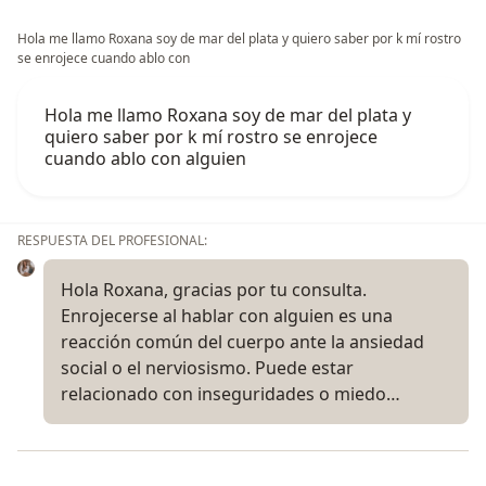
Hola me llamo Roxana soy de mar del plata y quiero saber por k mí rostro
se enrojece cuando ablo con
Hola me llamo Roxana soy de mar del plata y
quiero saber por k mí rostro se enrojece
cuando ablo con alguien
RESPUESTA DEL PROFESIONAL:
Hola Roxana, gracias por tu consulta.
Enrojecerse al hablar con alguien es una
reacción común del cuerpo ante la ansiedad
social o el nerviosismo. Puede estar
relacionado con inseguridades o miedo…