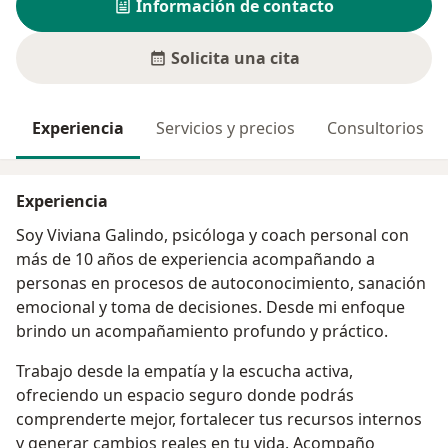
Información de contacto
Solicita una cita
Experiencia
Servicios y precios
Consultorios
Experiencia
Soy Viviana Galindo, psicóloga y coach personal con
más de 10 años de experiencia acompañando a
personas en procesos de autoconocimiento, sanación
emocional y toma de decisiones. Desde mi enfoque
brindo un acompañamiento profundo y práctico.
Trabajo desde la empatía y la escucha activa,
ofreciendo un espacio seguro donde podrás
comprenderte mejor, fortalecer tus recursos internos
y generar cambios reales en tu vida. Acompaño