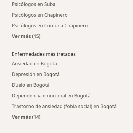
Psicólogos en Suba
Psicólogos en Chapinero
Psicólogos en Comuna Chapinero
Ver más (15)
Más en esta categoría: Psicólogos cercanos
Enfermedades más tratadas
Ansiedad en Bogotá
Depresión en Bogotá
Duelo en Bogotá
Dependencia emocional en Bogotá
Trastorno de ansiedad (fobia social) en Bogotá
Ver más (14)
Más en esta categoría: Enfermedades más tr