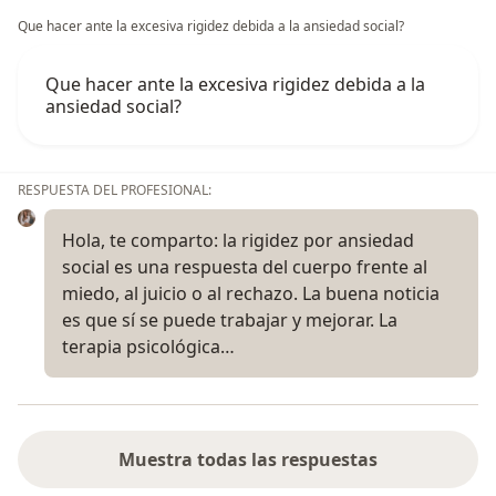
Que hacer ante la excesiva rigidez debida a la ansiedad social?
Que hacer ante la excesiva rigidez debida a la
ansiedad social?
RESPUESTA DEL PROFESIONAL:
Hola, te comparto: la rigidez por ansiedad
social es una respuesta del cuerpo frente al
miedo, al juicio o al rechazo. La buena noticia
es que sí se puede trabajar y mejorar. La
terapia psicológica…
Muestra todas las respuestas