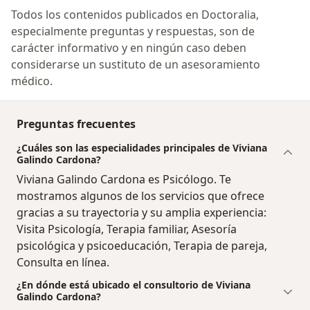
Todos los contenidos publicados en Doctoralia,
especialmente preguntas y respuestas, son de
carácter informativo y en ningún caso deben
considerarse un sustituto de un asesoramiento
médico.
Preguntas frecuentes
¿Cuáles son las especialidades principales de Viviana
Galindo Cardona?
Viviana Galindo Cardona es Psicólogo. Te
mostramos algunos de los servicios que ofrece
gracias a su trayectoria y su amplia experiencia:
Visita Psicología, Terapia familiar, Asesoría
psicológica y psicoeducación, Terapia de pareja,
Consulta en línea.
¿En dónde está ubicado el consultorio de Viviana
Galindo Cardona?