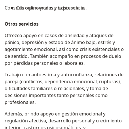
Consulta online y consulta presencial.
Crisis personales y existenciales
Otros servicios
Ofrezco apoyo en casos de ansiedad y ataques de
pánico, depresión y estado de ánimo bajo, estrés y
agotamiento emocional, así como crisis existenciales o
de sentido. También acompaño en procesos de duelo
por pérdidas personales o laborales.
Trabajo con autoestima y autoconfianza, relaciones de
pareja (conflictos, dependencia emocional, rupturas),
dificultades familiares o relacionales, y toma de
decisiones importantes tanto personales como
profesionales.
Además, brindo apoyo en gestión emocional y
regulación afectiva, desarrollo personal y crecimiento
interior, trastornos psicosomáticos, y