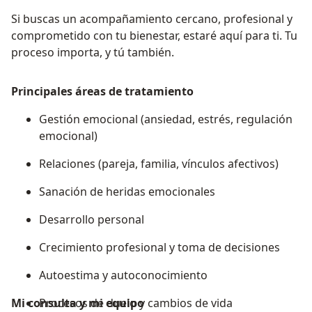
Si buscas un acompañamiento cercano, profesional y
comprometido con tu bienestar, estaré aquí para ti. Tu
proceso importa, y tú también.
Principales áreas de tratamiento
Gestión emocional (ansiedad, estrés, regulación
emocional)
Relaciones (pareja, familia, vínculos afectivos)
Sanación de heridas emocionales
Desarrollo personal
Crecimiento profesional y toma de decisiones
Autoestima y autoconocimiento
Mi consulta y mi equipo
Procesos de duelo y cambios de vida