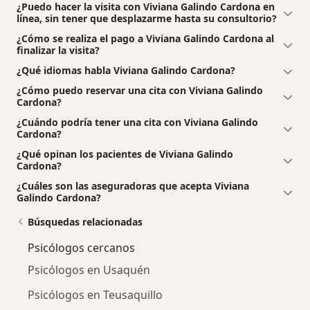
¿Puedo hacer la visita con Viviana Galindo Cardona en
línea, sin tener que desplazarme hasta su consultorio?
¿Cómo se realiza el pago a Viviana Galindo Cardona al
finalizar la visita?
¿Qué idiomas habla Viviana Galindo Cardona?
¿Cómo puedo reservar una cita con Viviana Galindo
Cardona?
¿Cuándo podría tener una cita con Viviana Galindo
Cardona?
¿Qué opinan los pacientes de Viviana Galindo
Cardona?
¿Cuáles son las aseguradoras que acepta Viviana
Galindo Cardona?
Búsquedas relacionadas
Psicólogos cercanos
Psicólogos en Usaquén
Psicólogos en Teusaquillo