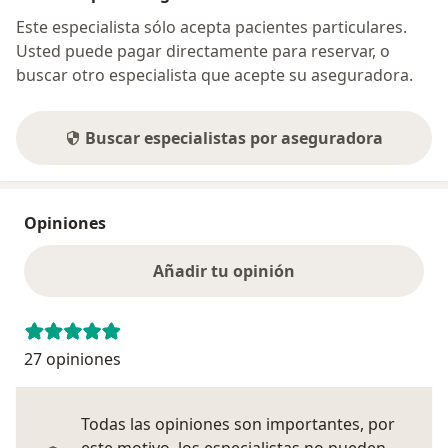
Este especialista sólo acepta pacientes particulares.
Usted puede pagar directamente para reservar, o
buscar otro especialista que acepte su aseguradora.
Buscar especialistas por aseguradora
Opiniones
Añadir tu opinión
27 opiniones
Todas las opiniones son importantes, por
este motivo, los especialistas no pueden