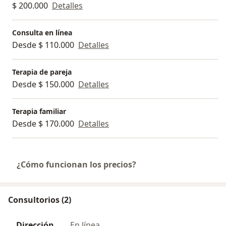
$ 200.000
Detalles
Consulta en línea
Desde $ 110.000
Detalles
Terapia de pareja
Desde $ 150.000
Detalles
Terapia familiar
Desde $ 170.000
Detalles
¿Cómo funcionan los precios?
Consultorios (2)
Dirección
En línea