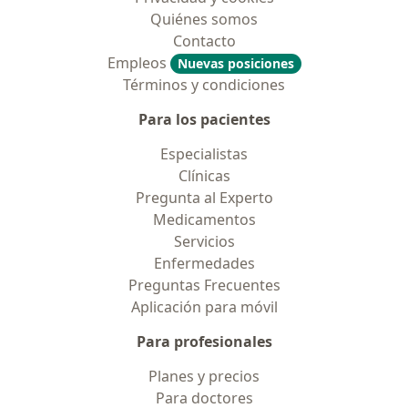
Quiénes somos
Contacto
Empleos
Nuevas posiciones
Términos y condiciones
Para los pacientes
Especialistas
Clínicas
Pregunta al Experto
Medicamentos
Servicios
Enfermedades
Preguntas Frecuentes
Aplicación para móvil
Para profesionales
Planes y precios
Para doctores