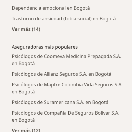
Dependencia emocional en Bogotá
Trastorno de ansiedad (fobia social) en Bogotá
Ver más (14)
Más en esta categoría: Enfermedades más tr
Aseguradoras más populares
Psicólogos de Coomeva Medicina Prepagada S.A.
en Bogotá
Psicólogos de Allianz Seguros S.A. en Bogotá
Psicólogos de Mapfre Colombia Vida Seguros S.A.
en Bogotá
Psicólogos de Suramericana S.A. en Bogotá
Psicólogos de Compañía De Seguros Bolívar S.A.
en Bogotá
Ver más (12)