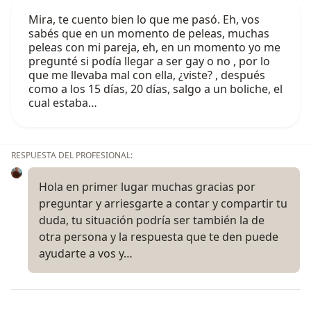
Mira, te cuento bien lo que me pasó. Eh, vos
sabés que en un momento de peleas, muchas
peleas con mi pareja, eh, en un momento yo me
pregunté si podía llegar a ser gay o no , por lo
que me llevaba mal con ella, ¿viste? , después
como a los 15 días, 20 días, salgo a un boliche, el
cual estaba…
RESPUESTA DEL PROFESIONAL:
Hola en primer lugar muchas gracias por
preguntar y arriesgarte a contar y compartir tu
duda, tu situación podría ser también la de
otra persona y la respuesta que te den puede
ayudarte a vos y…