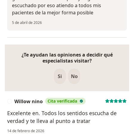
escuchado por eso atiendo a todos mis
pacientes de la mejor forma posible
5 de abril de 2026
¿Te ayudan las opiniones a decidir qué
especialistas visitar?
Si
No
Willow nino
Cita verificada
W
Excelente en. Todos los sentidos escucha de
verdad y te lleva al punto a tratar
14 de febrero de 2026