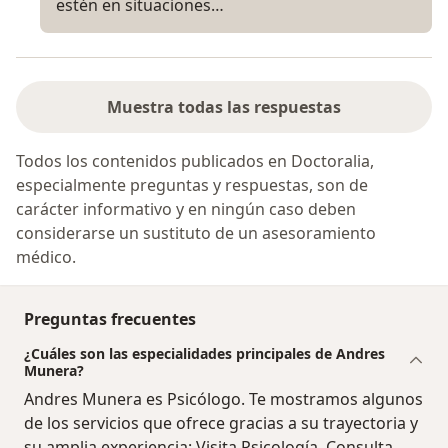
estén en situaciones…
Muestra todas las respuestas
Todos los contenidos publicados en Doctoralia,
especialmente preguntas y respuestas, son de
carácter informativo y en ningún caso deben
considerarse un sustituto de un asesoramiento
médico.
Preguntas frecuentes
¿Cuáles son las especialidades principales de Andres
Munera?
Andres Munera es Psicólogo. Te mostramos algunos
de los servicios que ofrece gracias a su trayectoria y
su amplia experiencia: Visita Psicología, Consulta