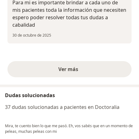
Para mi es importante brindar a cada uno de
mis pacientes toda la información que necesiten
espero poder resolver todas tus dudas a
cabalidad
30 de octubre de 2025
Ver más
opiniones anteriores
Dudas solucionadas
37 dudas solucionadas a pacientes en Doctoralia
Mira, te cuento bien lo que me pasó. Eh, vos sabés que en un momento de
peleas, muchas peleas con mi