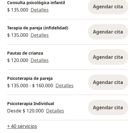
Consulta psicológica infantil
Agendar cita
$ 135.000
Detalles
Terapia de pareja (infidelidad)
Agendar cita
$ 135.000
Detalles
Pautas de crianza
Agendar cita
$ 120.000
Detalles
Psicoterapia de pareja
Agendar cita
$ 135.000 - $ 160.000
Detalles
Psicoterapia Individual
Agendar cita
Desde $ 120.000
Detalles
+ 40 servicios