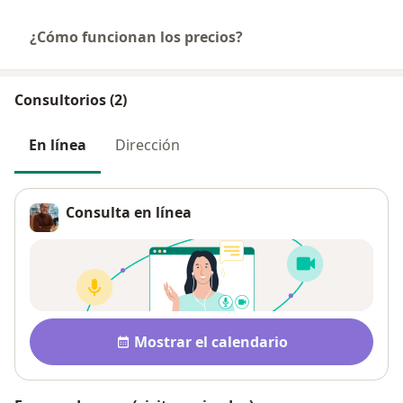
¿Cómo funcionan los precios?
Consultorios (2)
En línea
Dirección
Consulta en línea
Disponibilidad
Mostrar el calendario