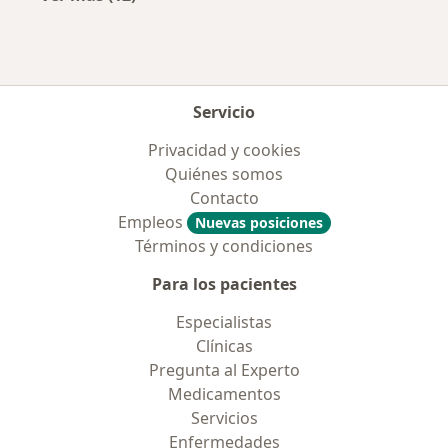
Más en esta categoría: Aseguradoras más po
Servicio
Privacidad y cookies
Quiénes somos
Contacto
Empleos
Nuevas posiciones
Términos y condiciones
Para los pacientes
Especialistas
Clínicas
Pregunta al Experto
Medicamentos
Servicios
Enfermedades