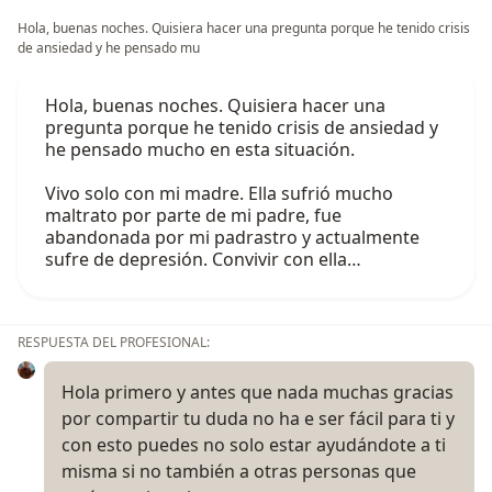
Hola, buenas noches. Quisiera hacer una pregunta porque he tenido crisis
de ansiedad y he pensado mu
Hola, buenas noches. Quisiera hacer una
pregunta porque he tenido crisis de ansiedad y
he pensado mucho en esta situación.
Vivo solo con mi madre. Ella sufrió mucho
maltrato por parte de mi padre, fue
abandonada por mi padrastro y actualmente
sufre de depresión. Convivir con ella…
RESPUESTA DEL PROFESIONAL:
Hola primero y antes que nada muchas gracias
por compartir tu duda no ha e ser fácil para ti y
con esto puedes no solo estar ayudándote a ti
misma si no también a otras personas que