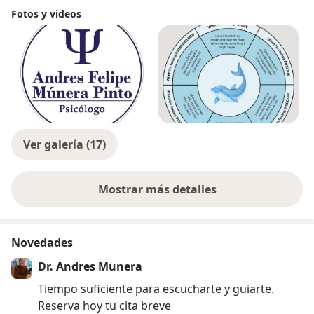
Fotos y videos
Ver galería (17)
Mostrar más detalles
sobre la experiencia
Novedades
Dr. Andres Munera
Tiempo suficiente para escucharte y guiarte.
Reserva hoy tu cita breve