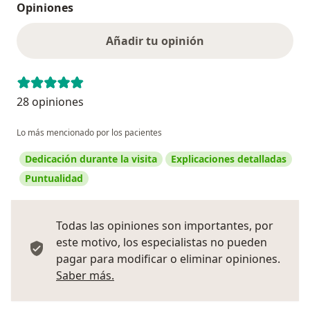
Opiniones
Añadir tu opinión
28 opiniones
Lo más mencionado por los pacientes
Dedicación durante la visita
Explicaciones detalladas
Puntualidad
Todas las opiniones son importantes, por
este motivo, los especialistas no pueden
pagar para modificar o eliminar opiniones.
Más información sobre opiniones
Saber más.