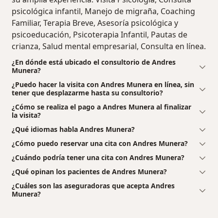
psicológica infantil, Manejo de migraña, Coaching
Familiar, Terapia Breve, Asesoría psicológica y
psicoeducación, Psicoterapia Infantil, Pautas de
crianza, Salud mental empresarial, Consulta en línea.
¿En dónde está ubicado el consultorio de Andres
Munera?
¿Puedo hacer la visita con Andres Munera en línea, sin
tener que desplazarme hasta su consultorio?
¿Cómo se realiza el pago a Andres Munera al finalizar
la visita?
¿Qué idiomas habla Andres Munera?
¿Cómo puedo reservar una cita con Andres Munera?
¿Cuándo podría tener una cita con Andres Munera?
¿Qué opinan los pacientes de Andres Munera?
¿Cuáles son las aseguradoras que acepta Andres
Munera?