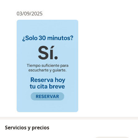
03/09/2025
Servicios y precios