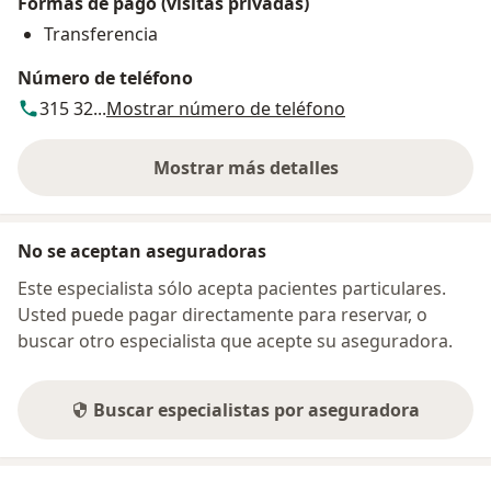
Formas de pago (visitas privadas)
Transferencia
Número de teléfono
315 32...
Mostrar número de teléfono
Mostrar más detalles
sobre la dirección
No se aceptan aseguradoras
Este especialista sólo acepta pacientes particulares.
Usted puede pagar directamente para reservar, o
buscar otro especialista que acepte su aseguradora.
Buscar especialistas por aseguradora