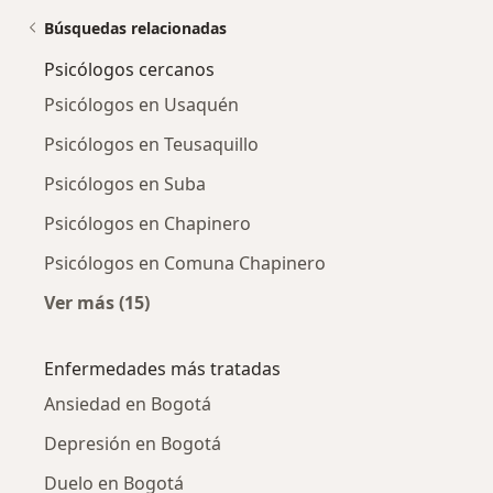
Búsquedas relacionadas
Psicólogos cercanos
Psicólogos en Usaquén
Psicólogos en Teusaquillo
Psicólogos en Suba
Psicólogos en Chapinero
Psicólogos en Comuna Chapinero
Ver más (15)
Más en esta categoría: Psicólogos cercanos
Enfermedades más tratadas
Ansiedad en Bogotá
Depresión en Bogotá
Duelo en Bogotá