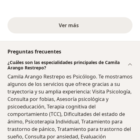
Ver más
opiniones anteriores
Preguntas frecuentes
¿Cuáles son las especialidades principales de Camila
Arango Restrepo?
Camila Arango Restrepo es Psicólogo. Te mostramos
algunos de los servicios que ofrece gracias a su
trayectoria y su amplia experiencia: Visita Psicología,
Consulta por fobias, Asesoría psicológica y
psicoeducación, Terapia cognitiva del
comportamiento (TCC), Dificultades del estado de
ánimo, Psicoterapia Individual, Tratamiento para
trastorno de pánico, Tratamiento para trastorno del
sueño, Consulta por ansiedad, Evaluación