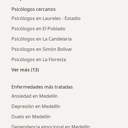
Psicólogos cercanos
Psicólogos en Laureles - Estadio
Psicólogos en El Poblado
Psicólogos en La Candelaria
Psicólogos en Simón Bolívar
Psicólogos en La Floresta
Ver más (13)
Más en esta categoría: Psicólogos cercanos
Enfermedades más tratadas
Ansiedad en Medellín
Depresión en Medellín
Duelo en Medellín
Dependencia emocional en Medellín