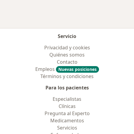
Servicio
Privacidad y cookies
Quiénes somos
Contacto
Empleos
Nuevas posiciones
Términos y condiciones
Para los pacientes
Especialistas
Clínicas
Pregunta al Experto
Medicamentos
Servicios