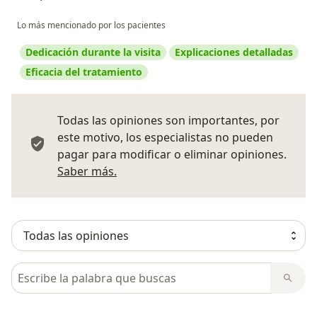
Lo más mencionado por los pacientes
Dedicación durante la visita
Explicaciones detalladas
Eficacia del tratamiento
Todas las opiniones son importantes, por
este motivo, los especialistas no pueden
pagar para modificar o eliminar opiniones.
Más información sobre opiniones
Saber más.
Busca en opiniones