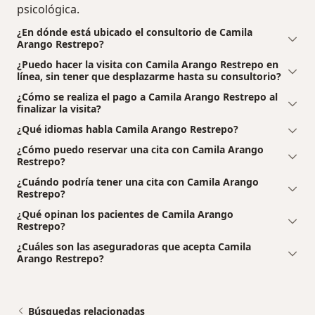
psicológica.
¿En dónde está ubicado el consultorio de Camila
Arango Restrepo?
¿Puedo hacer la visita con Camila Arango Restrepo en
línea, sin tener que desplazarme hasta su consultorio?
¿Cómo se realiza el pago a Camila Arango Restrepo al
finalizar la visita?
¿Qué idiomas habla Camila Arango Restrepo?
¿Cómo puedo reservar una cita con Camila Arango
Restrepo?
¿Cuándo podría tener una cita con Camila Arango
Restrepo?
¿Qué opinan los pacientes de Camila Arango
Restrepo?
¿Cuáles son las aseguradoras que acepta Camila
Arango Restrepo?
Búsquedas relacionadas