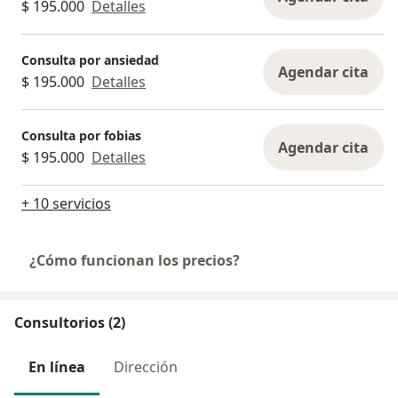
$ 195.000
Detalles
Consulta por ansiedad
Agendar cita
$ 195.000
Detalles
Consulta por fobias
Agendar cita
$ 195.000
Detalles
+ 10 servicios
¿Cómo funcionan los precios?
Consultorios (2)
En línea
Dirección