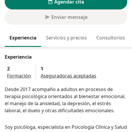
Agendar cita
Enviar mensaje
Experiencia
Servicios y precios
Consultorios
Experiencia
2
1
Formación
Aseguradoras aceptadas
Desde 2017 acompaño a adultos en procesos de
terapia psicológica orientados al bienestar emocional,
el manejo de la ansiedad, la depresión, el estrés
laboral, el duelo y otras dificultades emocionales.
Soy psicóloga, especialista en Psicología Clínica y Salud