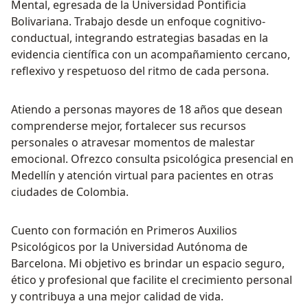
Mental, egresada de la Universidad Pontificia
Bolivariana. Trabajo desde un enfoque cognitivo-
conductual, integrando estrategias basadas en la
evidencia científica con un acompañamiento cercano,
reflexivo y respetuoso del ritmo de cada persona.
Atiendo a personas mayores de 18 años que desean
comprenderse mejor, fortalecer sus recursos
personales o atravesar momentos de malestar
emocional. Ofrezco consulta psicológica presencial en
Medellín y atención virtual para pacientes en otras
ciudades de Colombia.
Cuento con formación en Primeros Auxilios
Psicológicos por la Universidad Autónoma de
Barcelona. Mi objetivo es brindar un espacio seguro,
ético y profesional que facilite el crecimiento personal
y contribuya a una mejor calidad de vida.