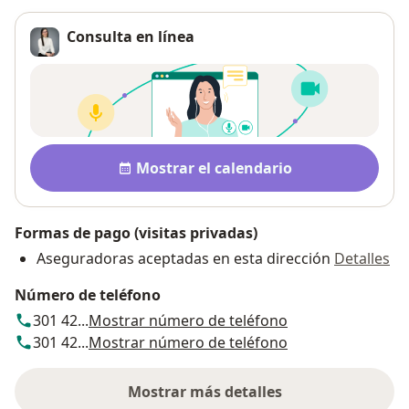
Consulta en línea
Disponibilidad
Mostrar el calendario
Formas de pago (visitas privadas)
Aseguradoras aceptadas en esta dirección
Detalles
Número de teléfono
301 42...
Mostrar número de teléfono
301 42...
Mostrar número de teléfono
Mostrar más detalles
sobre la dirección