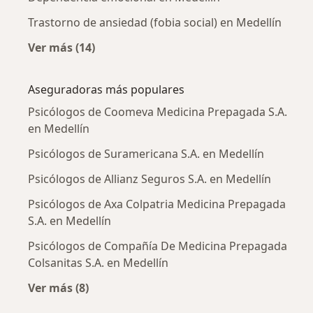
Trastorno de ansiedad (fobia social) en Medellín
Ver más (14)
Más en esta categoría: Enfermedades más tr
Aseguradoras más populares
Psicólogos de Coomeva Medicina Prepagada S.A.
en Medellín
Psicólogos de Suramericana S.A. en Medellín
Psicólogos de Allianz Seguros S.A. en Medellín
Psicólogos de Axa Colpatria Medicina Prepagada
S.A. en Medellín
Psicólogos de Compañía De Medicina Prepagada
Colsanitas S.A. en Medellín
Ver más (8)
Más en esta categoría: Aseguradoras más po