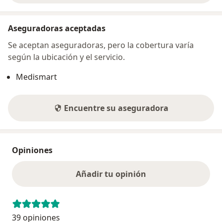
Aseguradoras aceptadas
Se aceptan aseguradoras, pero la cobertura varía
según la ubicación y el servicio.
Medismart
Encuentre su aseguradora
Opiniones
Añadir tu opinión
39 opiniones