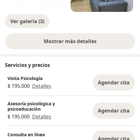
Ver galería (3)
Mostrar más detalles
sobre la experiencia
Servicios y precios
Visita Psicología
Agendar cita
$ 195.000
Detalles
Asesoría psicológica y
psicoeducación
Agendar cita
$ 195.000
Detalles
Consulta en línea
Agendar cita