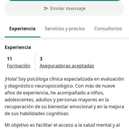
Enviar mensaje
Experiencia
Servicios y precios
Consultorios
Experiencia
11
3
Formación
Aseguradoras aceptadas
¡Hola! Soy psicóloga clínica especializada en evaluación
y diagnóstico neuropsicológico. Con más de nueve
años de experiencia, he acompañado a niños,
adolescentes, adultos y personas mayores en la
recuperación de su bienestar emocional y en la mejora
de sus habilidades cognitivas.
Mi objetivo es facilitar el acceso a la salud mental y al