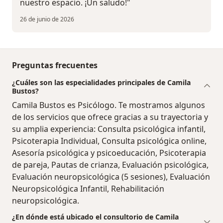
nuestro espacio. ¡Un saludo!"
26 de junio de 2026
Preguntas frecuentes
¿Cuáles son las especialidades principales de Camila
Bustos?
Camila Bustos es Psicólogo. Te mostramos algunos
de los servicios que ofrece gracias a su trayectoria y
su amplia experiencia: Consulta psicológica infantil,
Psicoterapia Individual, Consulta psicológica online,
Asesoría psicológica y psicoeducación, Psicoterapia
de pareja, Pautas de crianza, Evaluación psicológica,
Evaluación neuropsicológica (5 sesiones), Evaluación
Neuropsicológica Infantil, Rehabilitación
neuropsicológica.
¿En dónde está ubicado el consultorio de Camila