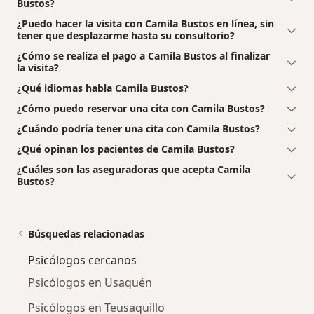
Bustos?
¿Puedo hacer la visita con Camila Bustos en línea, sin
tener que desplazarme hasta su consultorio?
¿Cómo se realiza el pago a Camila Bustos al finalizar
la visita?
¿Qué idiomas habla Camila Bustos?
¿Cómo puedo reservar una cita con Camila Bustos?
¿Cuándo podría tener una cita con Camila Bustos?
¿Qué opinan los pacientes de Camila Bustos?
¿Cuáles son las aseguradoras que acepta Camila
Bustos?
Búsquedas relacionadas
Psicólogos cercanos
Psicólogos en Usaquén
Psicólogos en Teusaquillo