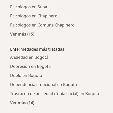
Psicólogos en Suba
Psicólogos en Chapinero
Psicólogos en Comuna Chapinero
Ver más (15)
Más en esta categoría: Psicólogos cercanos
Enfermedades más tratadas
Ansiedad en Bogotá
Depresión en Bogotá
Duelo en Bogotá
Dependencia emocional en Bogotá
Trastorno de ansiedad (fobia social) en Bogotá
Ver más (14)
Más en esta categoría: Enfermedades más tr