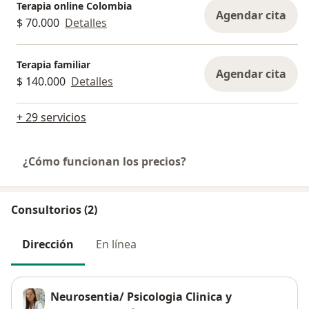
Terapia online Colombia
Agendar cita
$ 70.000
Detalles
Terapia familiar
Agendar cita
$ 140.000
Detalles
+ 29 servicios
¿Cómo funcionan los precios?
Consultorios (2)
Dirección
En línea
Neurosentia/ Psicologia Clinica y