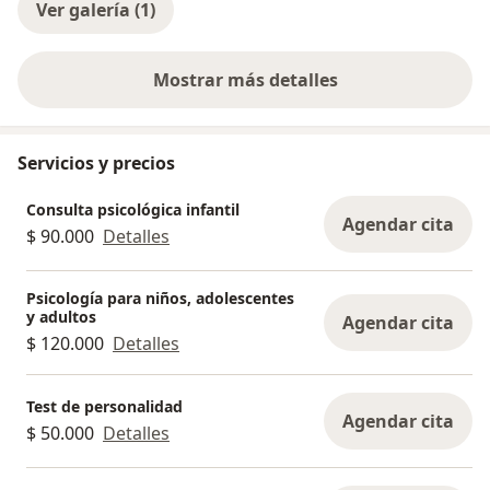
Ver galería (1)
Mostrar más detalles
sobre la experiencia
Servicios y precios
Consulta psicológica infantil
Agendar cita
$ 90.000
Detalles
Psicología para niños, adolescentes
y adultos
Agendar cita
$ 120.000
Detalles
Test de personalidad
Agendar cita
$ 50.000
Detalles