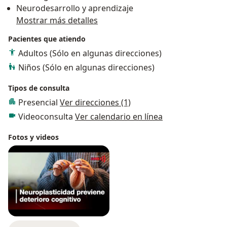
Neurodesarrollo y aprendizaje
Mostrar más detalles
Pacientes que atiendo
Adultos (Sólo en algunas direcciones)
Niños (Sólo en algunas direcciones)
Tipos de consulta
Presencial
Ver direcciones (1)
Videoconsulta
Ver calendario en línea
Fotos y videos