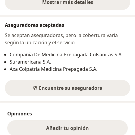
Mostrar más detalles
sobre la dirección
Aseguradoras aceptadas
Se aceptan aseguradoras, pero la cobertura varía
según la ubicación y el servicio.
Compañía De Medicina Prepagada Colsanitas S.A.
Suramericana S.A.
Axa Colpatria Medicina Prepagada S.A.
Encuentre su aseguradora
Opiniones
Añadir tu opinión