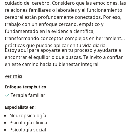
cuidado del cerebro. Considero que las emociones, las
relaciones familiares o laborales y el funcionamiento
cerebral están profundamente conectados. Por eso,
trabajo con un enfoque cercano, empático y
fundamentado en la evidencia científica,
transformando conceptos complejos en herramientas
prácticas que puedas aplicar en tu vida diaria.
Estoy aquí para apoyarte en tu proceso y ayudarte a
encontrar el equilibrio que buscas. Te invito a confiar
en este camino hacia tu bienestar integral.
Acerca de mí
ver más
Enfoque terapéutico
Terapia familiar
Especialista en:
Neuropsicología
Psicología clínica
Psicología social