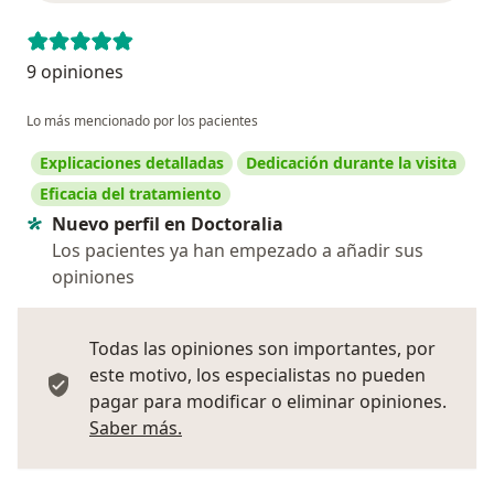
9 opiniones
Lo más mencionado por los pacientes
Explicaciones detalladas
Dedicación durante la visita
Eficacia del tratamiento
Nuevo perfil en Doctoralia
Los pacientes ya han empezado a añadir sus
opiniones
Todas las opiniones son importantes, por
este motivo, los especialistas no pueden
pagar para modificar o eliminar opiniones.
Más información sobre opiniones
Saber más.