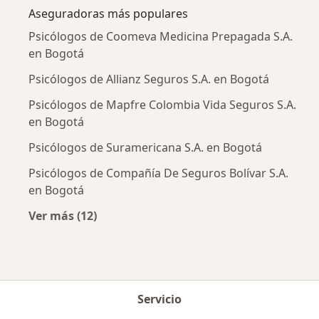
Aseguradoras más populares
Psicólogos de Coomeva Medicina Prepagada S.A.
en Bogotá
Psicólogos de Allianz Seguros S.A. en Bogotá
Psicólogos de Mapfre Colombia Vida Seguros S.A.
en Bogotá
Psicólogos de Suramericana S.A. en Bogotá
Psicólogos de Compañía De Seguros Bolívar S.A.
en Bogotá
Ver más (12)
Más en esta categoría: Aseguradoras más po
Servicio