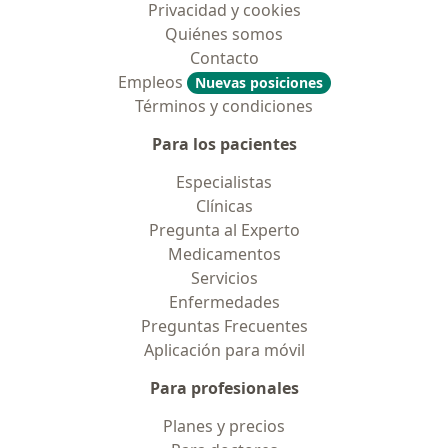
Privacidad y cookies
Quiénes somos
Contacto
Empleos
Nuevas posiciones
Términos y condiciones
Para los pacientes
Especialistas
Clínicas
Pregunta al Experto
Medicamentos
Servicios
Enfermedades
Preguntas Frecuentes
Aplicación para móvil
Para profesionales
Planes y precios