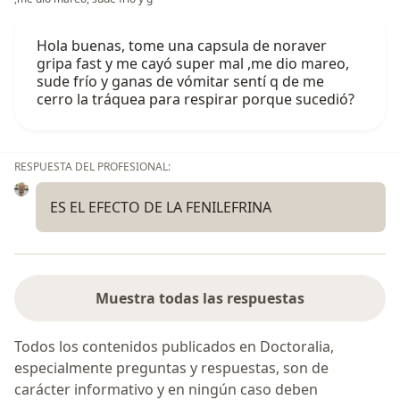
Hola buenas, tome una capsula de noraver
gripa fast y me cayó super mal ,me dio mareo,
sude frío y ganas de vómitar sentí q de me
cerro la tráquea para respirar porque sucedió?
RESPUESTA DEL PROFESIONAL:
ES EL EFECTO DE LA FENILEFRINA
Muestra todas las respuestas
Todos los contenidos publicados en Doctoralia,
especialmente preguntas y respuestas, son de
carácter informativo y en ningún caso deben