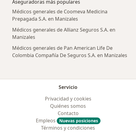
Aseguradoras más populares
Médicos generales de Coomeva Medicina
Prepagada S.A. en Manizales
Médicos generales de Allianz Seguros S.A. en
Manizales
Médicos generales de Pan American Life De
Colombia Compañía De Seguros S.A. en Manizales
Servicio
Privacidad y cookies
Quiénes somos
Contacto
Empleos
Nuevas posiciones
Términos y condiciones