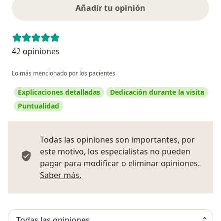
Añadir tu opinión
42 opiniones
Lo más mencionado por los pacientes
Explicaciones detalladas
Dedicación durante la visita
Puntualidad
Todas las opiniones son importantes, por
este motivo, los especialistas no pueden
pagar para modificar o eliminar opiniones.
Más información sobre opiniones
Saber más.