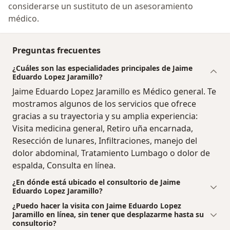
considerarse un sustituto de un asesoramiento
médico.
Preguntas frecuentes
¿Cuáles son las especialidades principales de Jaime
Eduardo Lopez Jaramillo?
Jaime Eduardo Lopez Jaramillo es Médico general. Te
mostramos algunos de los servicios que ofrece
gracias a su trayectoria y su amplia experiencia:
Visita medicina general, Retiro uña encarnada,
Resección de lunares, Infiltraciones, manejo del
dolor abdominal, Tratamiento Lumbago o dolor de
espalda, Consulta en línea.
¿En dónde está ubicado el consultorio de Jaime
Eduardo Lopez Jaramillo?
¿Puedo hacer la visita con Jaime Eduardo Lopez
Jaramillo en línea, sin tener que desplazarme hasta su
consultorio?