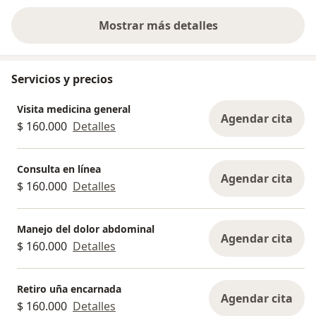
Mostrar más detalles
sobre la experiencia
Servicios y precios
Visita medicina general
Agendar cita
$ 160.000
Detalles
Consulta en línea
Agendar cita
$ 160.000
Detalles
Manejo del dolor abdominal
Agendar cita
$ 160.000
Detalles
Retiro uña encarnada
Agendar cita
$ 160.000
Detalles