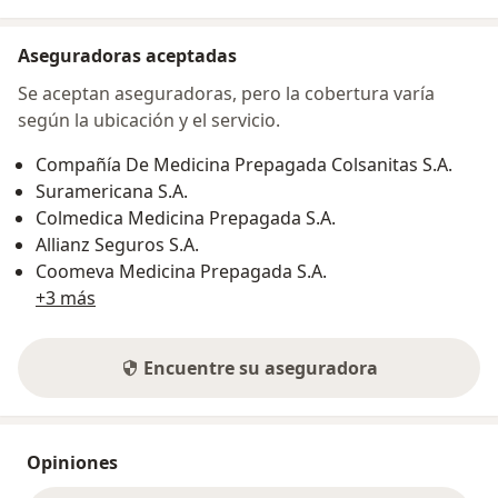
Aseguradoras aceptadas
Se aceptan aseguradoras, pero la cobertura varía
según la ubicación y el servicio.
Compañía De Medicina Prepagada Colsanitas S.A.
Suramericana S.A.
Colmedica Medicina Prepagada S.A.
Allianz Seguros S.A.
Coomeva Medicina Prepagada S.A.
+3 más
Encuentre su aseguradora
Opiniones