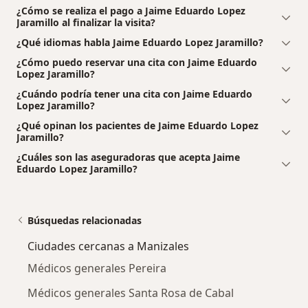
¿Cómo se realiza el pago a Jaime Eduardo Lopez
Jaramillo al finalizar la visita?
¿Qué idiomas habla Jaime Eduardo Lopez Jaramillo?
¿Cómo puedo reservar una cita con Jaime Eduardo
Lopez Jaramillo?
¿Cuándo podría tener una cita con Jaime Eduardo
Lopez Jaramillo?
¿Qué opinan los pacientes de Jaime Eduardo Lopez
Jaramillo?
¿Cuáles son las aseguradoras que acepta Jaime
Eduardo Lopez Jaramillo?
Búsquedas relacionadas
Ciudades cercanas a Manizales
Médicos generales Pereira
Médicos generales Santa Rosa de Cabal