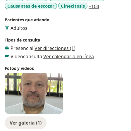
a11y_sr_more_
Causantes de escozor
Cinecitosis
+104
Pacientes que atiendo
Adultos
Tipos de consulta
Presencial
Ver direcciones (1)
Videoconsulta
Ver calendario en línea
Fotos y videos
Ver galería (1)