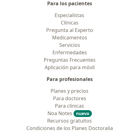
Para los pacientes
Especialistas
Clínicas
Pregunta al Experto
Medicamentos
Servicios
Enfermedades
Preguntas Frecuentes
Aplicación para móvil
Para profesionales
Planes y precios
Para doctores
Para clinicas
Noa Notes
nuevo
Recursos gratuitos
Condiciones de los Planes Doctoralia