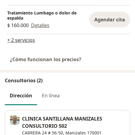
Tratamiento Lumbago o dolor de
espalda
Agendar cita
$ 160.000
Detalles
+ 2 servicios
¿Cómo funcionan los precios?
Consultorios (2)
Dirección
En línea
CLINICA SANTILLANA MANIZALES
CONSULTORIO 502
CARRERA 24 # 56-50,
Manizales
170001