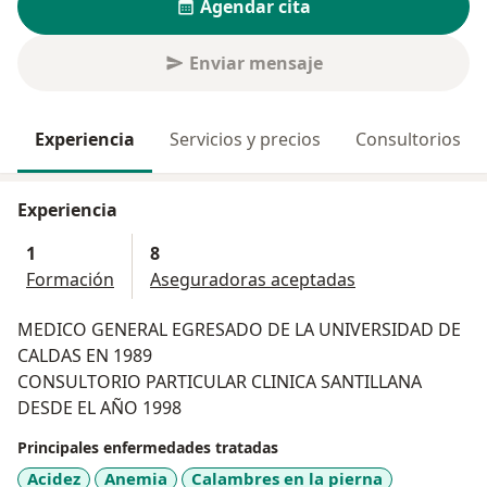
Agendar cita
Enviar mensaje
Experiencia
Servicios y precios
Consultorios
Experiencia
1
8
Formación
Aseguradoras aceptadas
MEDICO GENERAL EGRESADO DE LA UNIVERSIDAD DE
CALDAS EN 1989
CONSULTORIO PARTICULAR CLINICA SANTILLANA
DESDE EL AÑO 1998
Principales enfermedades tratadas
Acidez
Anemia
Calambres en la pierna