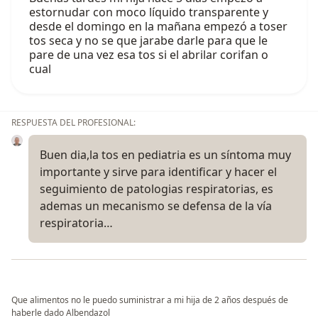
estornudar con moco líquido transparente y
desde el domingo en la mañana empezó a toser
tos seca y no se que jarabe darle para que le
pare de una vez esa tos si el abrilar corifan o
cual
RESPUESTA DEL PROFESIONAL:
Buen dia,la tos en pediatria es un síntoma muy
importante y sirve para identificar y hacer el
seguimiento de patologias respiratorias, es
ademas un mecanismo se defensa de la vía
respiratoria…
Que alimentos no le puedo suministrar a mi hija de 2 años después de
haberle dado Albendazol