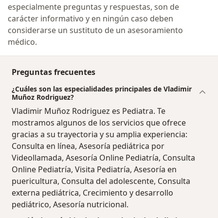
especialmente preguntas y respuestas, son de
carácter informativo y en ningún caso deben
considerarse un sustituto de un asesoramiento
médico.
Preguntas frecuentes
¿Cuáles son las especialidades principales de Vladimir
Muñoz Rodriguez?
Vladimir Muñoz Rodriguez es Pediatra. Te
mostramos algunos de los servicios que ofrece
gracias a su trayectoria y su amplia experiencia:
Consulta en línea, Asesoría pediátrica por
Videollamada, Asesoría Online Pediatría, Consulta
Online Pediatría, Visita Pediatría, Asesoría en
puericultura, Consulta del adolescente, Consulta
externa pediátrica, Crecimiento y desarrollo
pediátrico, Asesoría nutricional.