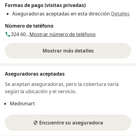
Formas de pago (visitas privadas)
Aseguradoras aceptadas en esta dirección
Detalles
Número de teléfono
324 60...
Mostrar número de teléfono
Mostrar más detalles
sobre la dirección
Aseguradoras aceptadas
Se aceptan aseguradoras, pero la cobertura varía
según la ubicación y el servicio.
Medismart
Encuentre su aseguradora