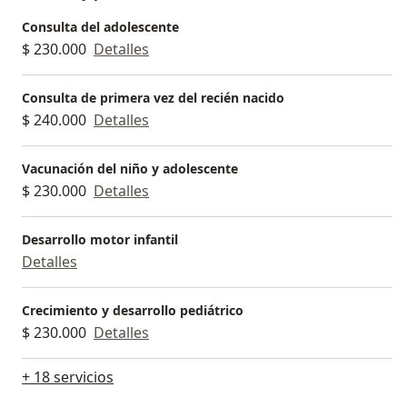
Consulta del adolescente
$ 230.000
Detalles
Consulta de primera vez del recién nacido
$ 240.000
Detalles
Vacunación del niño y adolescente
$ 230.000
Detalles
Desarrollo motor infantil
Detalles
Crecimiento y desarrollo pediátrico
$ 230.000
Detalles
+ 18 servicios