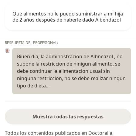
Que alimentos no le puedo suministrar a mi hija
de 2 años después de haberle dado Albendazol
RESPUESTA DEL PROFESIONAL:
Biuen dia, la adminostracion de Albneazol , no
supone la restriccion de ninigun alimento, se
debe continuar la alimentacion usual sin
ninguna restriccion, no se debe realizar ningun
tipo de dieta…
Muestra todas las respuestas
Todos los contenidos publicados en Doctoralia,