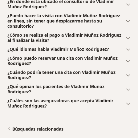
¿En dónde está ubicado el consultorio de Vladimir
Muñoz Rodriguez?
¿Puedo hacer la visita con Vladimir Muñoz Rodriguez
en línea, sin tener que desplazarme hasta su
consultorio?
¿Cómo se realiza el pago a Vladimir Muñoz Rodriguez
al finalizar la visita?
¿Qué idiomas habla Vladimir Muñoz Rodriguez?
¿Cómo puedo reservar una cita con Vladimir Muñoz
Rodriguez?
¿Cuándo podría tener una cita con Vladimir Muñoz
Rodriguez?
¿Qué opinan los pacientes de Vladimir Muñoz
Rodriguez?
¿Cuáles son las aseguradoras que acepta Vladimir
Muñoz Rodriguez?
Búsquedas relacionadas