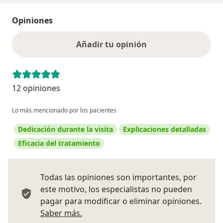
Opiniones
Añadir tu opinión
12 opiniones
Lo más mencionado por los pacientes
Dedicación durante la visita
Explicaciones detalladas
Eficacia del tratamiento
Todas las opiniones son importantes, por
este motivo, los especialistas no pueden
pagar para modificar o eliminar opiniones.
Más información sobre opiniones
Saber más.