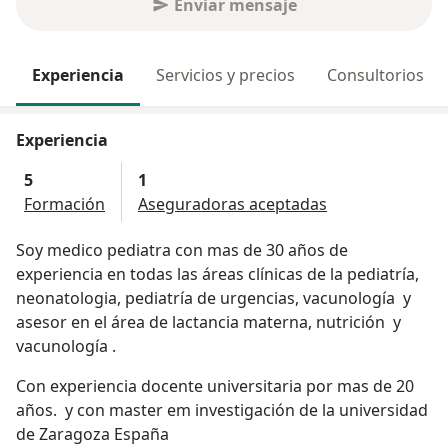
Enviar mensaje
Experiencia
Servicios y precios
Consultorios
Experiencia
5
1
Formación
Aseguradoras aceptadas
Soy medico pediatra con mas de 30 años de
experiencia en todas las áreas clínicas de la pediatría,
neonatologia, pediatría de urgencias, vacunología y
asesor en el área de lactancia materna, nutrición y
vacunología .
Con experiencia docente universitaria por mas de 20
años. y con master em investigación de la universidad
de Zaragoza España