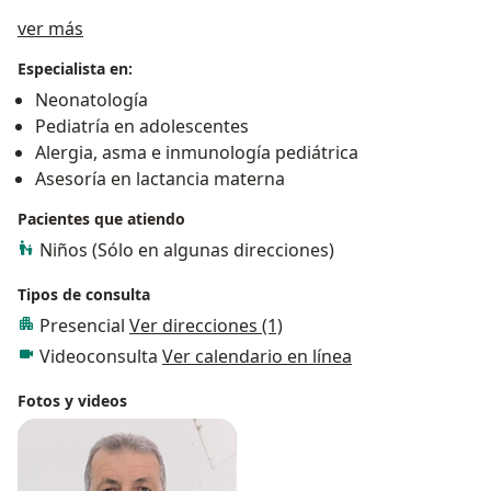
Acerca de mí
ver más
Especialista en:
Neonatología
Pediatría en adolescentes
Alergia, asma e inmunología pediátrica
Asesoría en lactancia materna
Pacientes que atiendo
Niños (Sólo en algunas direcciones)
Tipos de consulta
Presencial
Ver direcciones (1)
Videoconsulta
Ver calendario en línea
Fotos y videos