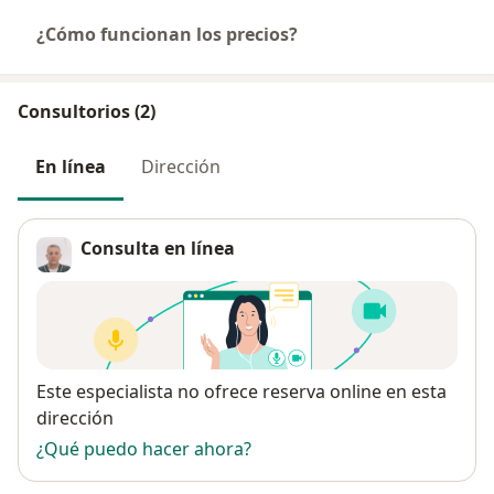
¿Cómo funcionan los precios?
Consultorios (2)
En línea
Dirección
Consulta en línea
Disponibilidad
Este especialista no ofrece reserva online en esta
dirección
¿Qué puedo hacer ahora?