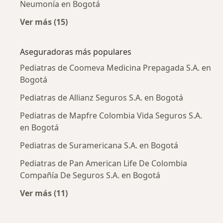
Neumonía en Bogotá
Ver más (15)
Más en esta categoría: Enfermedades más tr
Aseguradoras más populares
Pediatras de Coomeva Medicina Prepagada S.A. en
Bogotá
Pediatras de Allianz Seguros S.A. en Bogotá
Pediatras de Mapfre Colombia Vida Seguros S.A.
en Bogotá
Pediatras de Suramericana S.A. en Bogotá
Pediatras de Pan American Life De Colombia
Compañía De Seguros S.A. en Bogotá
Ver más (11)
Más en esta categoría: Aseguradoras más po