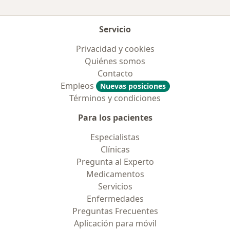
Servicio
Privacidad y cookies
Quiénes somos
Contacto
Empleos
Nuevas posiciones
Términos y condiciones
Para los pacientes
Especialistas
Clínicas
Pregunta al Experto
Medicamentos
Servicios
Enfermedades
Preguntas Frecuentes
Aplicación para móvil