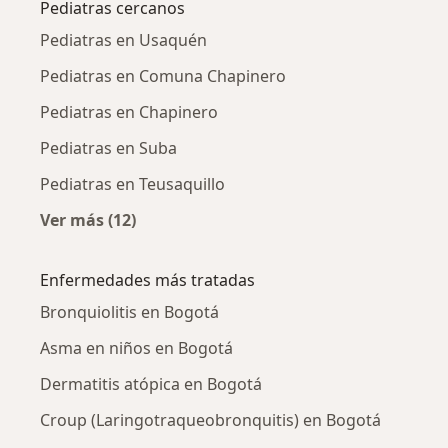
Pediatras cercanos
Pediatras en Usaquén
Pediatras en Comuna Chapinero
Pediatras en Chapinero
Pediatras en Suba
Pediatras en Teusaquillo
Ver más (12)
Más en esta categoría: Pediatras cercanos
Enfermedades más tratadas
Bronquiolitis en Bogotá
Asma en niños en Bogotá
Dermatitis atópica en Bogotá
Croup (Laringotraqueobronquitis) en Bogotá