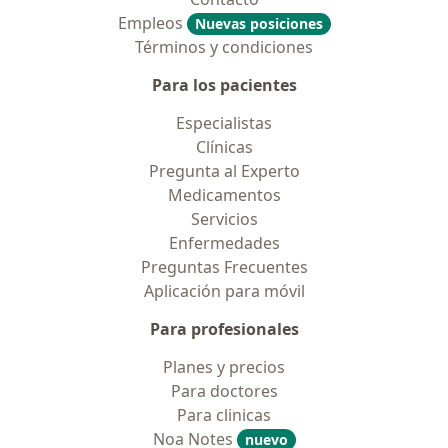
Empleos
Nuevas posiciones
Términos y condiciones
Para los pacientes
Especialistas
Clínicas
Pregunta al Experto
Medicamentos
Servicios
Enfermedades
Preguntas Frecuentes
Aplicación para móvil
Para profesionales
Planes y precios
Para doctores
Para clinicas
Noa Notes
nuevo