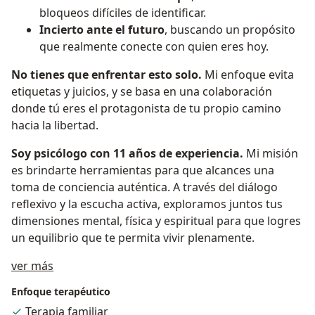
bloqueos difíciles de identificar.
Incierto ante el futuro
, buscando un propósito
que realmente conecte con quien eres hoy.
No tienes que enfrentar esto solo.
Mi enfoque evita
etiquetas y juicios, y se basa en una colaboración
donde tú eres el protagonista de tu propio camino
hacia la libertad.
Soy psicólogo con 11 años de experiencia.
Mi misión
es brindarte herramientas para que alcances una
toma de conciencia auténtica. A través del diálogo
reflexivo y la escucha activa, exploramos juntos tus
dimensiones mental, física y espiritual para que logres
un equilibrio que te permita vivir plenamente.
Acerca de mí
ver más
Enfoque terapéutico
Terapia familiar