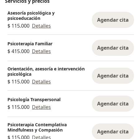
Servicios y precios
Asesoría psicológica y
psicoeducación
Agendar cita
$ 115.000
Detalles
Psicoterapia Familiar
Agendar cita
$ 415.000
Detalles
Orientación, asesoría e intervención
psicológica
Agendar cita
$ 115.000
Detalles
Psicología Transpersonal
Agendar cita
$ 115.000
Detalles
Psicoterapia Contemplativa
Mindfulness y Compasión
Agendar cita
$ 115.000
Detalles