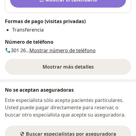
Formas de pago (visitas privadas)
Transferencia
Número de teléfono
301 26...
Mostrar número de teléfono
Mostrar más detalles
sobre la dirección
No se aceptan aseguradoras
Este especialista sólo acepta pacientes particulares.
Usted puede pagar directamente para reservar, o
buscar otro especialista que acepte su aseguradora.
Buscar especialistas por aseguradora