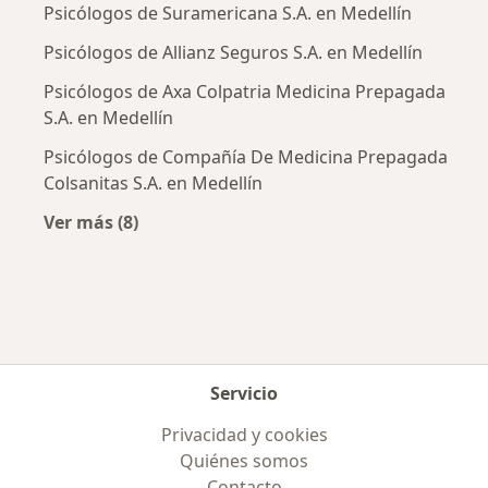
Psicólogos de Suramericana S.A. en Medellín
Psicólogos de Allianz Seguros S.A. en Medellín
Psicólogos de Axa Colpatria Medicina Prepagada
S.A. en Medellín
Psicólogos de Compañía De Medicina Prepagada
Colsanitas S.A. en Medellín
Ver más (8)
Más en esta categoría: Aseguradoras más po
Servicio
Privacidad y cookies
Quiénes somos
Contacto