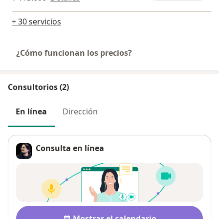
+ 30 servicios
¿Cómo funcionan los precios?
Consultorios (2)
En línea
Dirección
Consulta en línea
Disponibilidad
Mostrar el calendario