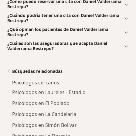
¿Cómo puedo reservar una cita con Daniel Valderrama
Restrepo?
¿Cuándo podría tener una cita con Daniel Valderrama
Restrepo?
¿Qué opinan los pacientes de Daniel Valderrama
Restrepo?
¿Cuáles son las aseguradoras que acepta Daniel
Valderrama Restrepo?
Búsquedas relacionadas
Psicólogos cercanos
Psicólogos en Laureles - Estadio
Psicólogos en El Poblado
Psicólogos en La Candelaria
Psicólogos en Simón Bolívar