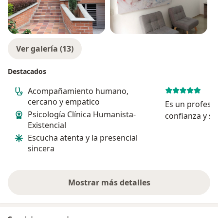
Ver galería (13)
Destacados
Acompañamiento humano,
cercano y empatico
Es un profesio
Psicología Clínica Humanista-
confianza y se
Existencial
Escucha atenta y la presencial
sincera
Mostrar más detalles
sobre la experiencia