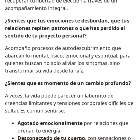
recuperar tu libertad de elección a través de un
acompañamiento integral.
¿Sientes que tus emociones te desbordan, que tus
relaciones repiten patrones o que has perdido el
sentido de tu proyecto personal?
Acompaño procesos de autodescubrimiento que
abarcan lo mental, físico, emocional y espiritual, para
quienes buscan no solo aliviar los síntomas, sino
transformar su vida desde la raíz.
¿Sientes que es momento de un cambio profundo?
A veces, la vida puede parecer un laberinto de
creencias limitantes y tensiones corporales difíciles de
soltar. Es común sentirse:
Agotado emocionalmente
por relaciones que
drenan tu energía.
Desconectado de tu cuerpo
, con sensaciones o