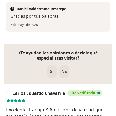
Daniel Valderrama Restrepo
Gracias por tus palabras
7 de mayo de 2026
¿Te ayudan las opiniones a decidir qué
especialistas visitar?
Si
No
Carlos Eduardo Chavarria
Cita verificada
C
Excelente Trabajo Y Atención , de vErdad que