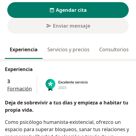
Agendar cita
Enviar mensaje
Experiencia
Servicios y precios
Consultorios
Experiencia
3
Formación
Deja de sobrevivir a tus días y empieza a habitar tu
propia vida.
Como psicólogo humanista-existencial, ofrezco un
espacio para superar bloqueos, sanar tus relaciones y