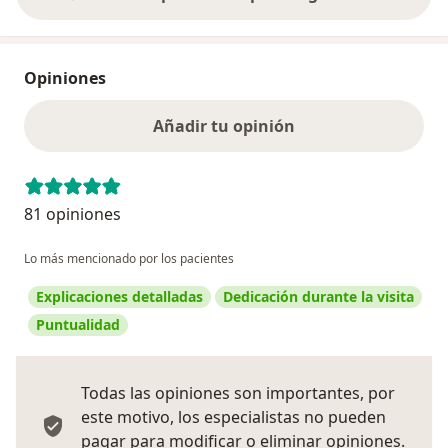
Opiniones
Añadir tu opinión
81 opiniones
Lo más mencionado por los pacientes
Explicaciones detalladas
Dedicación durante la visita
Puntualidad
Todas las opiniones son importantes, por
este motivo, los especialistas no pueden
pagar para modificar o eliminar opiniones.