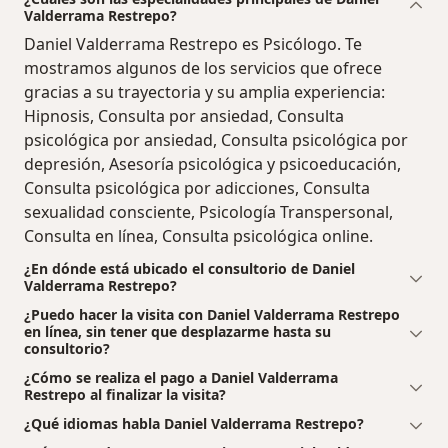
Valderrama Restrepo?
Daniel Valderrama Restrepo es Psicólogo. Te
mostramos algunos de los servicios que ofrece
gracias a su trayectoria y su amplia experiencia:
Hipnosis, Consulta por ansiedad, Consulta
psicológica por ansiedad, Consulta psicológica por
depresión, Asesoría psicológica y psicoeducación,
Consulta psicológica por adicciones, Consulta
sexualidad consciente, Psicología Transpersonal,
Consulta en línea, Consulta psicológica online.
¿En dónde está ubicado el consultorio de Daniel
Valderrama Restrepo?
¿Puedo hacer la visita con Daniel Valderrama Restrepo
en línea, sin tener que desplazarme hasta su
consultorio?
¿Cómo se realiza el pago a Daniel Valderrama
Restrepo al finalizar la visita?
¿Qué idiomas habla Daniel Valderrama Restrepo?