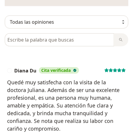
Busca en opiniones
Diana Du
Cita verificada
D
Quedé muy satisfecha con la visita de la
doctora Juliana. Además de ser una excelente
profesional, es una persona muy humana,
amable y empática. Su atención fue clara y
dedicada, y brinda mucha tranquilidad y
confianza. Se nota que realiza su labor con
cariño y compromiso.