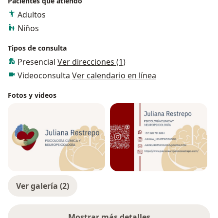
Pacientes que atiendo
Adultos
Niños
Tipos de consulta
Presencial
Ver direcciones (1)
Videoconsulta
Ver calendario en línea
Fotos y videos
Ver galería (2)
Mostrar más detalles