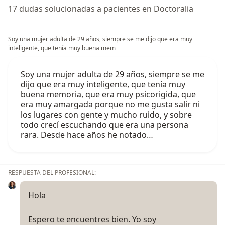
17 dudas solucionadas a pacientes en Doctoralia
Soy una mujer adulta de 29 años, siempre se me dijo que era muy
inteligente, que tenía muy buena mem
Soy una mujer adulta de 29 años, siempre se me
dijo que era muy inteligente, que tenía muy
buena memoria, que era muy psicorigida, que
era muy amargada porque no me gusta salir ni
los lugares con gente y mucho ruido, y sobre
todo crecí escuchando que era una persona
rara. Desde hace años he notado…
RESPUESTA DEL PROFESIONAL:
Hola
Espero te encuentres bien. Yo soy