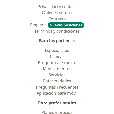
Privacidad y cookies
Quiénes somos
Contacto
Empleos
Nuevas posiciones
Términos y condiciones
Para los pacientes
Especialistas
Clínicas
Pregunta al Experto
Medicamentos
Servicios
Enfermedades
Preguntas Frecuentes
Aplicación para móvil
Para profesionales
Planes y precios