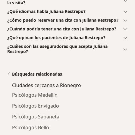
la visita?
¿Qué idiomas habla Juliana Restrepo?
¿Cómo puedo reservar una cita con Juliana Restrepo?
¿Cuándo podría tener una cita con Juliana Restrepo?
¿Qué opinan los pacientes de Juliana Restrepo?
¿Cuáles son las aseguradoras que acepta Juliana
Restrepo?
Búsquedas relacionadas
Ciudades cercanas a Rionegro
Psicólogos Medellín
Psicólogos Envigado
Psicólogos Sabaneta
Psicólogos Bello