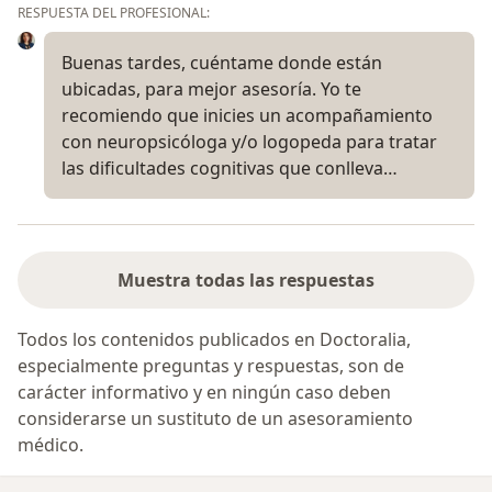
RESPUESTA DEL PROFESIONAL:
Buenas tardes, cuéntame donde están
ubicadas, para mejor asesoría. Yo te
recomiendo que inicies un acompañamiento
con neuropsicóloga y/o logopeda para tratar
las dificultades cognitivas que conlleva…
Muestra todas las respuestas
Todos los contenidos publicados en Doctoralia,
especialmente preguntas y respuestas, son de
carácter informativo y en ningún caso deben
considerarse un sustituto de un asesoramiento
médico.