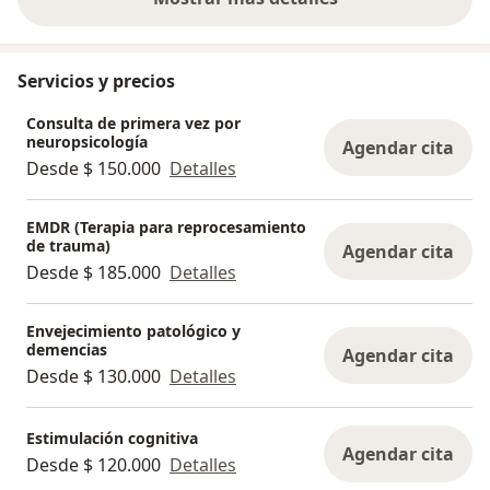
sobre la experiencia
Servicios y precios
Consulta de primera vez por
neuropsicología
Agendar cita
Desde $ 150.000
Detalles
EMDR (Terapia para reprocesamiento
de trauma)
Agendar cita
Desde $ 185.000
Detalles
Envejecimiento patológico y
demencias
Agendar cita
Desde $ 130.000
Detalles
Estimulación cognitiva
Agendar cita
Desde $ 120.000
Detalles