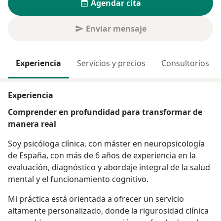
Agendar cita
Enviar mensaje
Experiencia
Servicios y precios
Consultorios
Experiencia
Comprender en profundidad para transformar de
manera real
Soy psicóloga clínica, con máster en neuropsicología
de España, con más de 6 años de experiencia en la
evaluación, diagnóstico y abordaje integral de la salud
mental y el funcionamiento cognitivo.
Mi práctica está orientada a ofrecer un servicio
altamente personalizado, donde la rigurosidad clínica