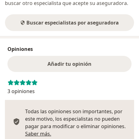
buscar otro especialista que acepte su aseguradora.
Buscar especialistas por aseguradora
Opiniones
Añadir tu opinión
3 opiniones
Todas las opiniones son importantes, por
este motivo, los especialistas no pueden
pagar para modificar o eliminar opiniones.
Más información sobre opiniones
Saber más.