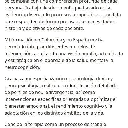
se combina con una comprensión profunda de cada
persona. Trabajo desde un enfoque basado en la
evidencia, diseñando procesos terapéuticos a medida
que responden de forma precisa a las necesidades,
historia y objetivos de cada paciente.
Mi formación en Colombia y en España me ha
permitido integrar diferentes modelos de
intervención, aportando una visión amplia, actualizada
y estratégica en el abordaje de la salud mental y la
neurocognición.
Gracias a mi especialización en psicología clínica y
neuropsicología, realizo una identificación detallada
de perfiles de neurodivergencia, así como
intervenciones específicas orientadas a optimizar el
bienestar emocional, el rendimiento cognitivo y la
adaptación en los distintos ámbitos de la vida.
Concibo la terapia como un proceso de trabajo