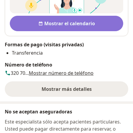
Disponibilidad
Mostrar el calendario
Formas de pago (visitas privadas)
Transferencia
Número de teléfono
320 70...
Mostrar número de teléfono
Mostrar más detalles
sobre la dirección
No se aceptan aseguradoras
Este especialista sólo acepta pacientes particulares.
Usted puede pagar directamente para reservar, o