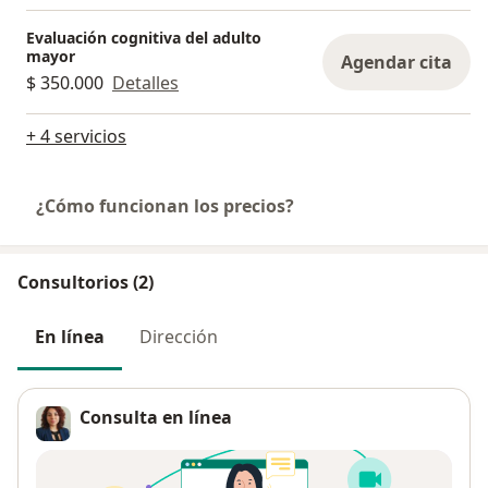
Evaluación cognitiva del adulto
mayor
Agendar cita
$ 350.000
Detalles
+ 4 servicios
¿Cómo funcionan los precios?
Consultorios (2)
En línea
Dirección
Consulta en línea