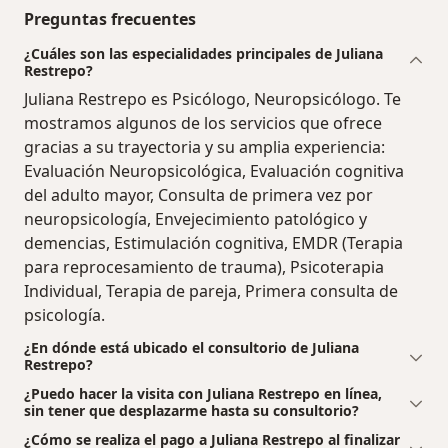
Preguntas frecuentes
¿Cuáles son las especialidades principales de Juliana
Restrepo?
Juliana Restrepo es Psicólogo, Neuropsicólogo. Te
mostramos algunos de los servicios que ofrece
gracias a su trayectoria y su amplia experiencia:
Evaluación Neuropsicológica, Evaluación cognitiva
del adulto mayor, Consulta de primera vez por
neuropsicología, Envejecimiento patológico y
demencias, Estimulación cognitiva, EMDR (Terapia
para reprocesamiento de trauma), Psicoterapia
Individual, Terapia de pareja, Primera consulta de
psicología.
¿En dónde está ubicado el consultorio de Juliana
Restrepo?
¿Puedo hacer la visita con Juliana Restrepo en línea,
sin tener que desplazarme hasta su consultorio?
¿Cómo se realiza el pago a Juliana Restrepo al finalizar