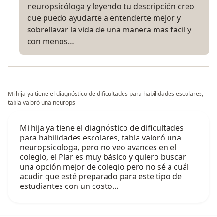
neuropsicóloga y leyendo tu descripción creo
que puedo ayudarte a entenderte mejor y
sobrellavar la vida de una manera mas facil y
con menos…
Mi hija ya tiene el diagnóstico de dificultades para habilidades escolares,
tabla valoró una neurops
Mi hija ya tiene el diagnóstico de dificultades
para habilidades escolares, tabla valoró una
neuropsicologa, pero no veo avances en el
colegio, el Piar es muy básico y quiero buscar
una opción mejor de colegio pero no sé a cuál
acudir que esté preparado para este tipo de
estudiantes con un costo…