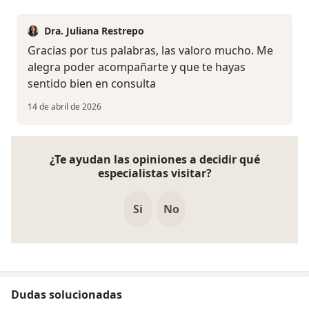
Dra. Juliana Restrepo
Gracias por tus palabras, las valoro mucho. Me
alegra poder acompañarte y que te hayas
sentido bien en consulta
14 de abril de 2026
¿Te ayudan las opiniones a decidir qué
especialistas visitar?
Si
No
Dudas solucionadas