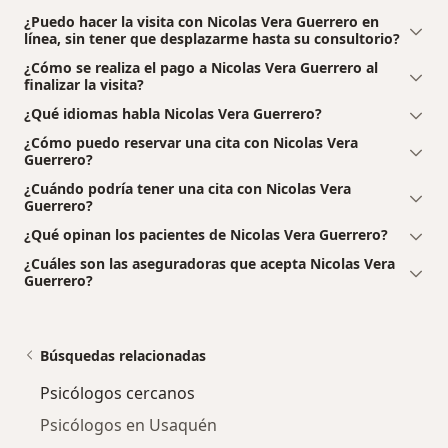
¿Puedo hacer la visita con Nicolas Vera Guerrero en
línea, sin tener que desplazarme hasta su consultorio?
¿Cómo se realiza el pago a Nicolas Vera Guerrero al
finalizar la visita?
¿Qué idiomas habla Nicolas Vera Guerrero?
¿Cómo puedo reservar una cita con Nicolas Vera
Guerrero?
¿Cuándo podría tener una cita con Nicolas Vera
Guerrero?
¿Qué opinan los pacientes de Nicolas Vera Guerrero?
¿Cuáles son las aseguradoras que acepta Nicolas Vera
Guerrero?
Búsquedas relacionadas
Psicólogos cercanos
Psicólogos en Usaquén