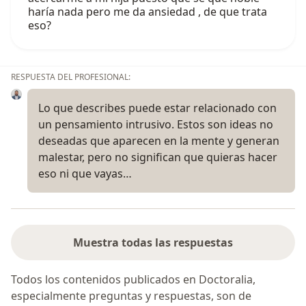
haría nada pero me da ansiedad , de que trata
eso?
RESPUESTA DEL PROFESIONAL:
Lo que describes puede estar relacionado con
un pensamiento intrusivo. Estos son ideas no
deseadas que aparecen en la mente y generan
malestar, pero no significan que quieras hacer
eso ni que vayas…
Muestra todas las respuestas
Todos los contenidos publicados en Doctoralia,
especialmente preguntas y respuestas, son de