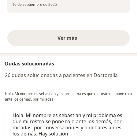
10 de septiembre de 2025
Ver más
opiniones anteriores
Dudas solucionadas
26 dudas solucionadas a pacientes en Doctoralia
Hola. Mi nombre es sebastian y mi problema es que mi rostro se pone rojo
ante los demás, por miradas
Hola. Mi nombre es sebastian y mi problema es
que mi rostro se pone rojo ante los demás, por
miradas, por conversaciones y o debates antes
los demás. Hay solución