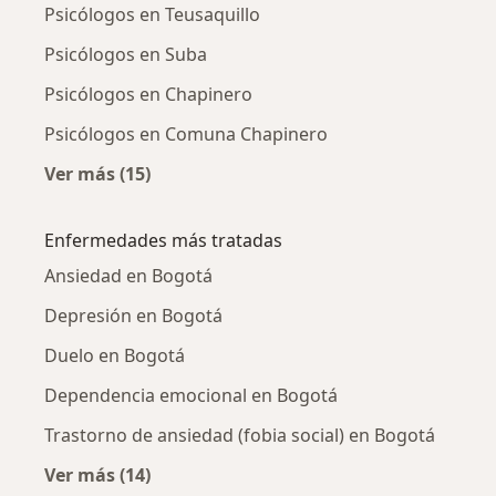
Psicólogos en Teusaquillo
Psicólogos en Suba
Psicólogos en Chapinero
Psicólogos en Comuna Chapinero
Ver más (15)
Más en esta categoría: Psicólogos cercanos
Enfermedades más tratadas
Ansiedad en Bogotá
Depresión en Bogotá
Duelo en Bogotá
Dependencia emocional en Bogotá
Trastorno de ansiedad (fobia social) en Bogotá
Ver más (14)