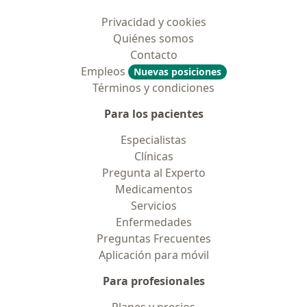
Privacidad y cookies
Quiénes somos
Contacto
Empleos
Nuevas posiciones
Términos y condiciones
Para los pacientes
Especialistas
Clínicas
Pregunta al Experto
Medicamentos
Servicios
Enfermedades
Preguntas Frecuentes
Aplicación para móvil
Para profesionales