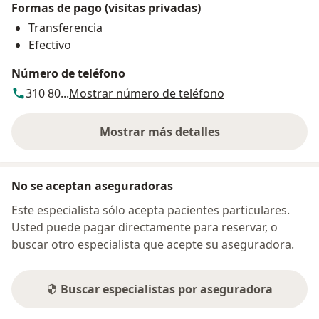
Formas de pago (visitas privadas)
Transferencia
Efectivo
Número de teléfono
310 80...
Mostrar número de teléfono
Mostrar más detalles
sobre la dirección
No se aceptan aseguradoras
Este especialista sólo acepta pacientes particulares.
Usted puede pagar directamente para reservar, o
buscar otro especialista que acepte su aseguradora.
Buscar especialistas por aseguradora