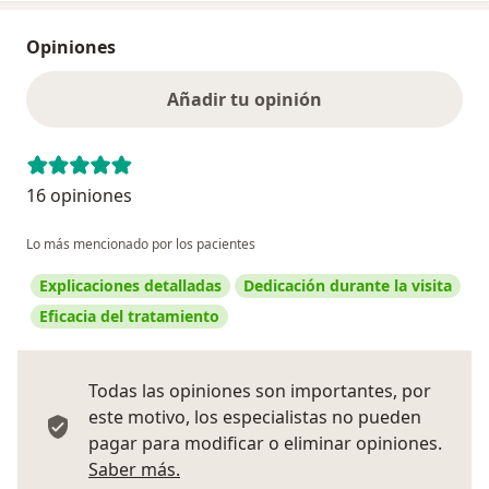
Opiniones
Añadir tu opinión
16 opiniones
Lo más mencionado por los pacientes
Explicaciones detalladas
Dedicación durante la visita
Eficacia del tratamiento
Todas las opiniones son importantes, por
este motivo, los especialistas no pueden
pagar para modificar o eliminar opiniones.
Más información sobre opiniones
Saber más.