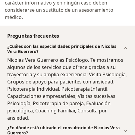
carácter informativo y en ningún caso deben
considerarse un sustituto de un asesoramiento
médico.
Preguntas frecuentes
¿Cuáles son las especialidades principales de Nicolas
Vera Guerrero?
Nicolas Vera Guerrero es Psicólogo. Te mostramos
algunos de los servicios que ofrece gracias a su
trayectoria y su amplia experiencia: Visita Psicología,
Grupos de apoyo para pacientes con ansiedad,
Psicoterapia Individual, Psicoterapia Infantil,
Capacitaciones empresariales, Visitas sucesivas
Psicología, Psicoterapia de pareja, Evaluación
psicológica, Coaching Familiar, Consulta por
ansiedad.
¿En dónde está ubicado el consultorio de Nicolas Vera
Guerrero?