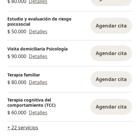
$ 80.000
Detalles
Estudio y evaluación de riesgo
psicosocial
Agendar cita
$ 50.000
Detalles
Visita domiciliaria Psicología
Agendar cita
$ 90.000
Detalles
Terapia familiar
Agendar cita
$ 80.000
Detalles
Terapia cognitiva del
comportamiento (TCC)
Agendar cita
$ 60.000
Detalles
+ 22 servicios