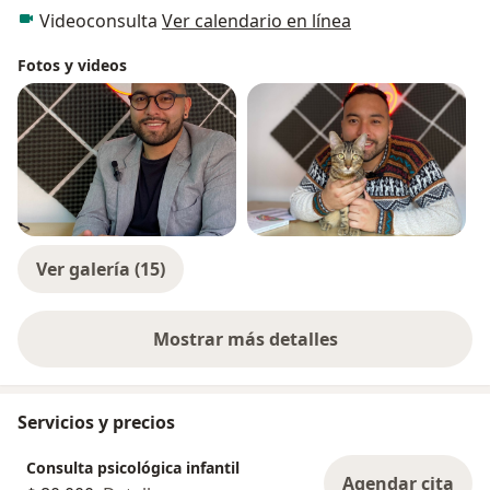
Videoconsulta
Ver calendario en línea
Fotos y videos
Ver galería (15)
Mostrar más detalles
sobre la experiencia
Servicios y precios
Consulta psicológica infantil
Agendar cita