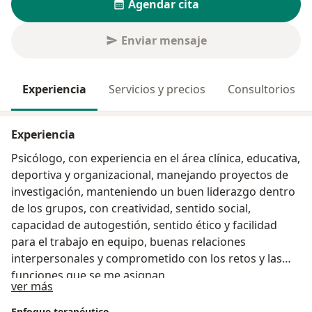
Agendar cita
Enviar mensaje
Experiencia
Servicios y precios
Consultorios
Experiencia
Psicólogo, con experiencia en el área clínica, educativa,
deportiva y organizacional, manejando proyectos de
investigación, manteniendo un buen liderazgo dentro
de los grupos, con creatividad, sentido social,
capacidad de autogestión, sentido ético y facilidad
para el trabajo en equipo, buenas relaciones
interpersonales y comprometido con los retos y las
funciones que se me asignan.
Acerca de mí
ver más
Enfoque terapéutico