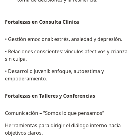
Fortalezas en Consulta Clínica
• Gestión emocional: estrés, ansiedad y depresión.
• Relaciones conscientes: vínculos afectivos y crianza
sin culpa.
• Desarrollo juvenil: enfoque, autoestima y
empoderamiento.
Fortalezas en Talleres y Conferencias
Comunicación – “Somos lo que pensamos”
Herramientas para dirigir el diálogo interno hacia
objetivos claros.