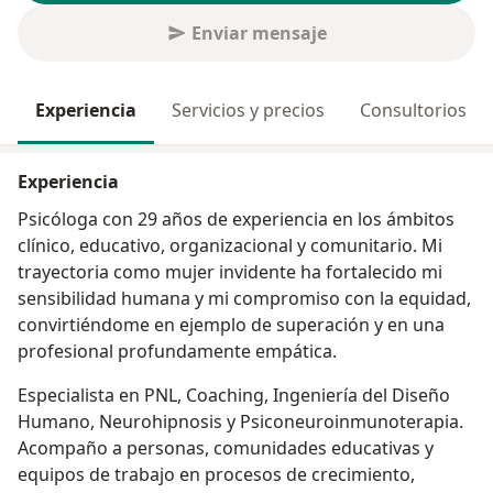
Enviar mensaje
Experiencia
Servicios y precios
Consultorios
Experiencia
Psicóloga con 29 años de experiencia en los ámbitos
clínico, educativo, organizacional y comunitario. Mi
trayectoria como mujer invidente ha fortalecido mi
sensibilidad humana y mi compromiso con la equidad,
convirtiéndome en ejemplo de superación y en una
profesional profundamente empática.
Especialista en PNL, Coaching, Ingeniería del Diseño
Humano, Neurohipnosis y Psiconeuroinmunoterapia.
Acompaño a personas, comunidades educativas y
equipos de trabajo en procesos de crecimiento,