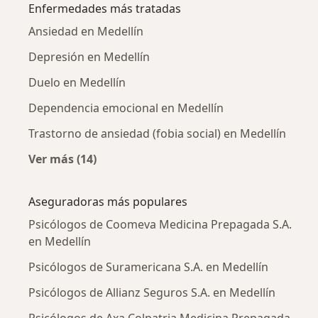
Enfermedades más tratadas
Ansiedad en Medellín
Depresión en Medellín
Duelo en Medellín
Dependencia emocional en Medellín
Trastorno de ansiedad (fobia social) en Medellín
Ver más (14)
Más en esta categoría: Enfermedades más tr
Aseguradoras más populares
Psicólogos de Coomeva Medicina Prepagada S.A.
en Medellín
Psicólogos de Suramericana S.A. en Medellín
Psicólogos de Allianz Seguros S.A. en Medellín
Psicólogos de Axa Colpatria Medicina Prepagada