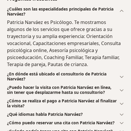
¿Cuáles son las especialidades principales de Patricia
Narváez?
Patricia Narváez es Psicólogo. Te mostramos
algunos de los servicios que ofrece gracias a su
trayectoria y su amplia experiencia: Orientación
vocacional, Capacitaciones empresariales, Consulta
psicológica online, Asesoría psicológica y
psicoeducación, Coaching Familiar, Terapia familiar,
Terapia de pareja, Pautas de crianza.
¿En dónde está ubicado el consultorio de Patricia
Narváez?
¿Puedo hacer la visita con Patricia Narváez en línea,
sin tener que desplazarme hasta su consultorio?
¿Cómo se realiza el pago a Patricia Narváez al finalizar
la visita?
¿Qué idiomas habla Patricia Narváez?
¿Cómo puedo reservar una cita con Patricia Narváez?