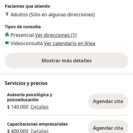
Pacientes que atiendo
Adultos (Sólo en algunas direcciones)
Tipos de consulta
Presencial
Ver direcciones (1)
Videoconsulta
Ver calendario en línea
Mostrar más detalles
sobre la experiencia
Servicios y precios
Asesoría psicológica y
psicoeducación
Agendar cita
$ 140.000
Detalles
Capacitaciones empresariales
Agendar cita
$ 400.000
Detalles