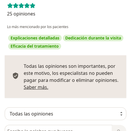
25 opiniones
Lo más mencionado por los pacientes
Explicaciones detalladas
Dedicación durante la visita
Eficacia del tratamiento
Todas las opiniones son importantes, por
este motivo, los especialistas no pueden
pagar para modificar o eliminar opiniones.
Más información sobre opiniones
Saber más.
Busca en opiniones