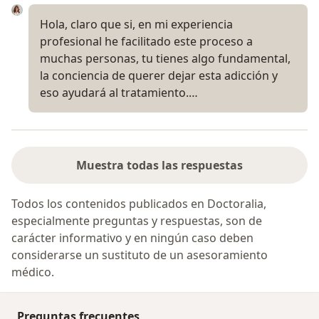
Hola, claro que si, en mi experiencia
profesional he facilitado este proceso a
muchas personas, tu tienes algo fundamental,
la conciencia de querer dejar esta adicción y
eso ayudará al tratamiento.…
Muestra todas las respuestas
Todos los contenidos publicados en Doctoralia,
especialmente preguntas y respuestas, son de
carácter informativo y en ningún caso deben
considerarse un sustituto de un asesoramiento
médico.
Preguntas frecuentes