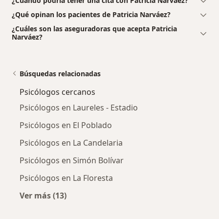
¿Cuándo podría tener una cita con Patricia Narváez?
¿Qué opinan los pacientes de Patricia Narváez?
¿Cuáles son las aseguradoras que acepta Patricia
Narváez?
Búsquedas relacionadas
Psicólogos cercanos
Psicólogos en Laureles - Estadio
Psicólogos en El Poblado
Psicólogos en La Candelaria
Psicólogos en Simón Bolívar
Psicólogos en La Floresta
Ver más (13)
Más en esta categoría: Psicólogos cercanos