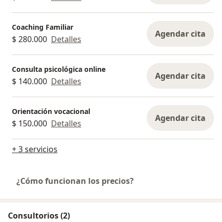
Coaching Familiar
Agendar cita
$ 280.000
Detalles
Consulta psicológica online
Agendar cita
$ 140.000
Detalles
Orientación vocacional
Agendar cita
$ 150.000
Detalles
+ 3 servicios
¿Cómo funcionan los precios?
Consultorios (2)