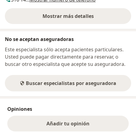
Mostrar más detalles
sobre la dirección
No se aceptan aseguradoras
Este especialista sólo acepta pacientes particulares.
Usted puede pagar directamente para reservar, o
buscar otro especialista que acepte su aseguradora.
Buscar especialistas por aseguradora
Opiniones
Añadir tu opinión