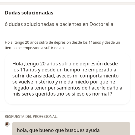
Dudas solucionadas
6 dudas solucionadas a pacientes en Doctoralia
Hola ,tengo 20 años sufro de depresión desde los 11años y desde un
tiempo he empezado a sufrir de an
Hola ,tengo 20 años sufro de depresión desde
los 11años y desde un tiempo he empezado a
sufrir de ansiedad, aveces mi comportamiento
se vuelve histérico y me da miedo por que he
llegado a tener pensamientos de hacerle daño a
mis seres queridos ,no se si eso es normal ?
RESPUESTA DEL PROFESIONAL:
hola, que bueno que busques ayuda