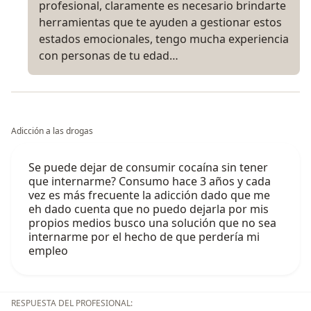
profesional, claramente es necesario brindarte
herramientas que te ayuden a gestionar estos
estados emocionales, tengo mucha experiencia
con personas de tu edad…
Adicción a las drogas
Se puede dejar de consumir cocaína sin tener
que internarme? Consumo hace 3 años y cada
vez es más frecuente la adicción dado que me
eh dado cuenta que no puedo dejarla por mis
propios medios busco una solución que no sea
internarme por el hecho de que perdería mi
empleo
RESPUESTA DEL PROFESIONAL: