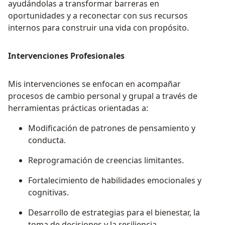
ayudándolas a transformar barreras en
oportunidades y a reconectar con sus recursos
internos para construir una vida con propósito.
Intervenciones Profesionales
Mis intervenciones se enfocan en acompañar
procesos de cambio personal y grupal a través de
herramientas prácticas orientadas a:
Modificación de patrones de pensamiento y
conducta.
Reprogramación de creencias limitantes.
Fortalecimiento de habilidades emocionales y
cognitivas.
Desarrollo de estrategias para el bienestar, la
toma de decisiones y la resiliencia.