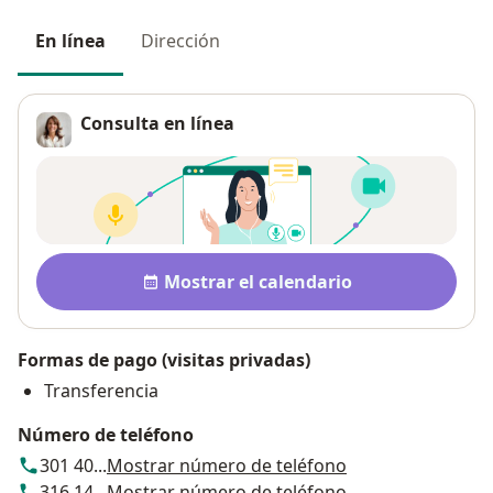
En línea
Dirección
Consulta en línea
Disponibilidad
Mostrar el calendario
Formas de pago (visitas privadas)
Transferencia
Número de teléfono
301 40...
Mostrar número de teléfono
316 14...
Mostrar número de teléfono