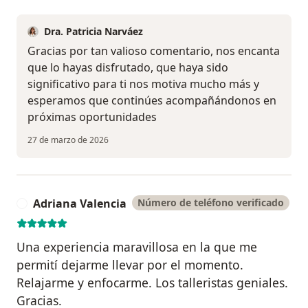
Dra. Patricia Narváez
Gracias por tan valioso comentario, nos encanta
que lo hayas disfrutado, que haya sido
significativo para ti nos motiva mucho más y
esperamos que continúes acompañándonos en
próximas oportunidades
27 de marzo de 2026
Adriana Valencia
Número de teléfono verificado
A
Una experiencia maravillosa en la que me
permití dejarme llevar por el momento.
Relajarme y enfocarme. Los talleristas geniales.
Gracias.