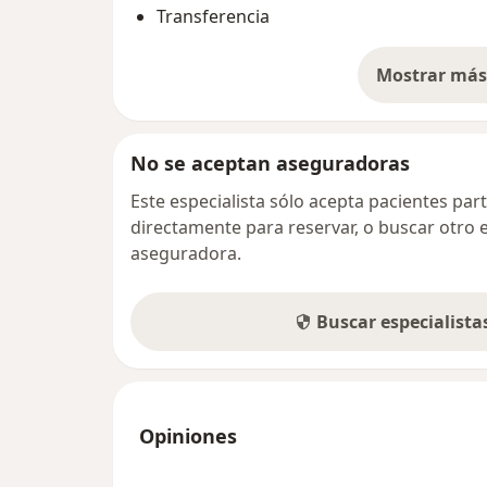
Transferencia
Mostrar más 
so
No se aceptan aseguradoras
Este especialista sólo acepta pacientes par
directamente para reservar, o buscar otro 
aseguradora.
Buscar especialist
Opiniones