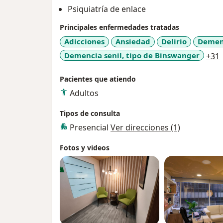
Psiquiatría de enlace
Principales enfermedades tratadas
Adicciones
Ansiedad
Delirio
Demenc
Demencia senil, tipo de Binswanger
+31
Pacientes que atiendo
Adultos
Tipos de consulta
Presencial
Ver direcciones (1)
Fotos y videos