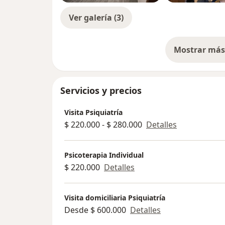
Ver galería (3)
Mostrar más 
so
Servicios y precios
Visita Psiquiatría
$ 220.000 - $ 280.000
Detalles
Psicoterapia Individual
$ 220.000
Detalles
Visita domiciliaria Psiquiatría
Desde $ 600.000
Detalles