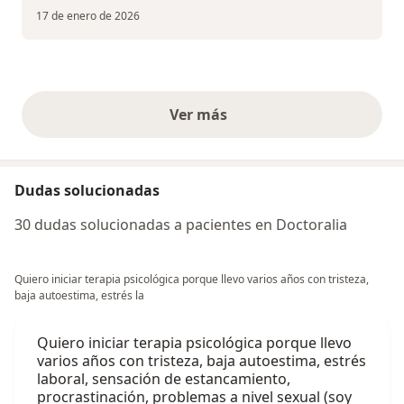
17 de enero de 2026
Ver más
opiniones anteriores
Dudas solucionadas
30 dudas solucionadas a pacientes en Doctoralia
Quiero iniciar terapia psicológica porque llevo varios años con tristeza,
baja autoestima, estrés la
Quiero iniciar terapia psicológica porque llevo
varios años con tristeza, baja autoestima, estrés
laboral, sensación de estancamiento,
procrastinación, problemas a nivel sexual (soy