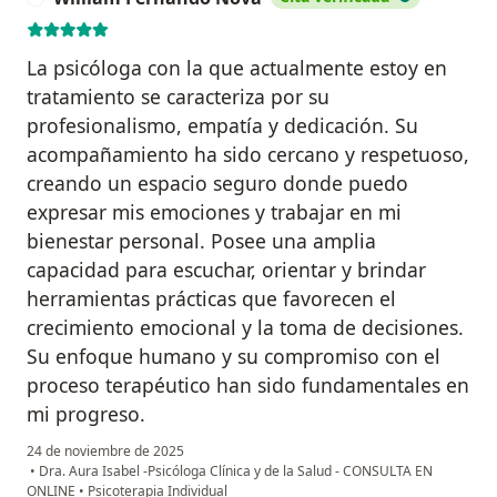
La psicóloga con la que actualmente estoy en
tratamiento se caracteriza por su
profesionalismo, empatía y dedicación. Su
acompañamiento ha sido cercano y respetuoso,
creando un espacio seguro donde puedo
expresar mis emociones y trabajar en mi
bienestar personal. Posee una amplia
capacidad para escuchar, orientar y brindar
herramientas prácticas que favorecen el
crecimiento emocional y la toma de decisiones.
Su enfoque humano y su compromiso con el
proceso terapéutico han sido fundamentales en
mi progreso.
24 de noviembre de 2025
•
Dra. Aura Isabel -Psicóloga Clínica y de la Salud - CONSULTA EN
ONLINE
•
Psicoterapia Individual