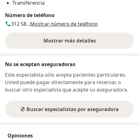
Transferencia
Número de teléfono
312 58...
Mostrar número de teléfono
Mostrar más detalles
sobre la dirección
No se aceptan aseguradoras
Este especialista sólo acepta pacientes particulares.
Usted puede pagar directamente para reservar, o
buscar otro especialista que acepte su aseguradora.
Buscar especialistas por aseguradora
Opiniones