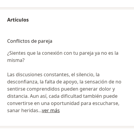
Artículos
Conflictos de pareja
¿Sientes que la conexión con tu pareja ya no es la
misma?
Las discusiones constantes, el silencio, la
desconfianza, la falta de apoyo, la sensación de no
sentirse comprendidos pueden generar dolor y
distancia. Aun así, cada dificultad también puede
convertirse en una oportunidad para escucharse,
sanar heridas
...
ver más