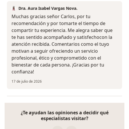
Dra. Aura Isabel Vargas Nova.
Muchas gracias señor Carlos, por tu
recomendación y por tomarte el tiempo de
compartir tu experiencia. Me alegra saber que
te has sentido acompañado y satisfechocon la
atención recibida. Comentarios como el tuyo
motivan a seguir ofreciendo un servicio
profesional, ético y comprometido con el
bienestar de cada persona. ¡Gracias por tu
confianza!
17 de julio de 2026
¿Te ayudan las opiniones a decidir qué
especialistas visitar?