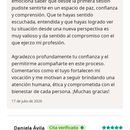
emociona saber que desde la primera sesión
pudiste sentirte en un espacio de paz, confianza
y comprensión. Que te hayas sentido
escuchada, entendida y que hayas logrado ver
tu situación desde una nueva perspectiva es
muy valioso y da sentido al compromiso con el
que ejerzo mi profesión.
Agradezco profundamente tu confianza y el
permitirme acompañarte en este proceso.
Comentarios como el tuyo fortalecen mi
vocación y me motivan a seguir brindando una
atención humana, ética y comprometida con el
bienestar de cada persona. ¡Muchas gracias!
17 de julio de 2026
Daniela Ávila
Cita verificada
D