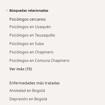
Búsquedas relacionadas
Psicólogos cercanos
Psicólogos en Usaquén
Psicólogos en Teusaquillo
Psicólogos en Suba
Psicólogos en Chapinero
Psicólogos en Comuna Chapinero
Ver más (15)
Más en esta categoría: Psicólogos cercanos
Enfermedades más tratadas
Ansiedad en Bogotá
Depresión en Bogotá