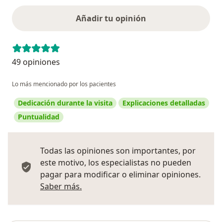
Añadir tu opinión
49 opiniones
Lo más mencionado por los pacientes
Dedicación durante la visita
Explicaciones detalladas
Puntualidad
Todas las opiniones son importantes, por
este motivo, los especialistas no pueden
pagar para modificar o eliminar opiniones.
Más información sobre opiniones
Saber más.