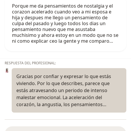
Porque me da pensamientos de nostalgia y el
corazon acelerado cuando veo a mi esposa e
hija y despues me llego un pensamiento de
culpa del pasado y luego todos los dias un
pensamiento nuevo que me asustaba
muchisimo y ahora estoy en un modo que no se
ni como explicar ceo la gente y me comparo…
RESPUESTA DEL PROFESIONAL:
Gracias por confiar y expresar lo que estás
viviendo. Por lo que describes, parece que
estás atravesando un periodo de intenso
malestar emocional. La aceleración del
corazón, la angustia, los pensamientos…