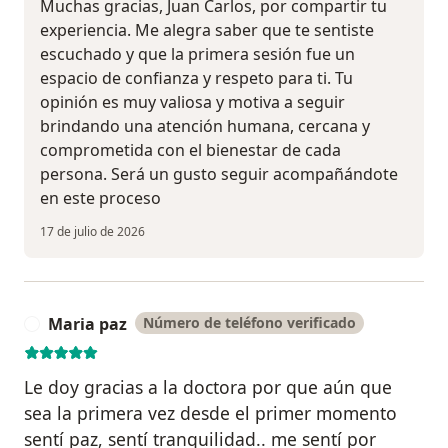
Muchas gracias, Juan Carlos, por compartir tu
experiencia. Me alegra saber que te sentiste
escuchado y que la primera sesión fue un
espacio de confianza y respeto para ti. Tu
opinión es muy valiosa y motiva a seguir
brindando una atención humana, cercana y
comprometida con el bienestar de cada
persona. Será un gusto seguir acompañándote
en este proceso
17 de julio de 2026
Maria paz
Número de teléfono verificado
M
Le doy gracias a la doctora por que aún que
sea la primera vez desde el primer momento
sentí paz, sentí tranquilidad.. me sentí por