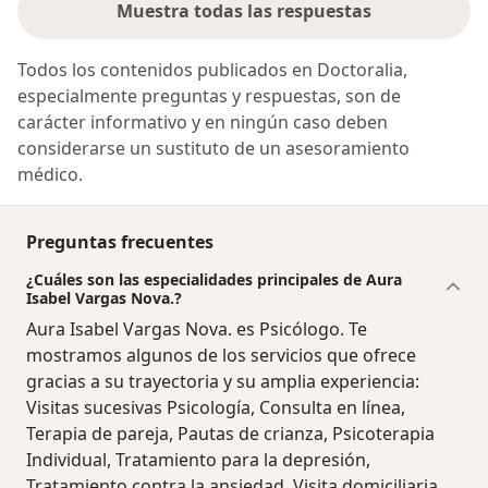
Muestra todas las respuestas
Todos los contenidos publicados en Doctoralia,
especialmente preguntas y respuestas, son de
carácter informativo y en ningún caso deben
considerarse un sustituto de un asesoramiento
médico.
Preguntas frecuentes
¿Cuáles son las especialidades principales de Aura
Isabel Vargas Nova.?
Aura Isabel Vargas Nova. es Psicólogo. Te
mostramos algunos de los servicios que ofrece
gracias a su trayectoria y su amplia experiencia:
Visitas sucesivas Psicología, Consulta en línea,
Terapia de pareja, Pautas de crianza, Psicoterapia
Individual, Tratamiento para la depresión,
Tratamiento contra la ansiedad, Visita domiciliaria