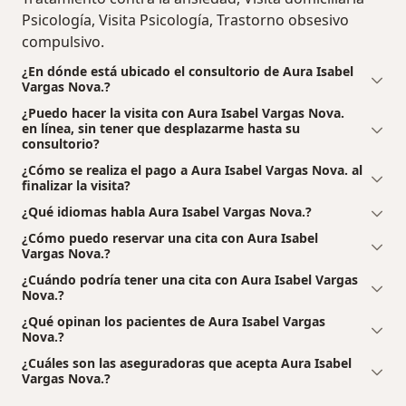
Psicología, Visita Psicología, Trastorno obsesivo
compulsivo.
¿En dónde está ubicado el consultorio de Aura Isabel
Vargas Nova.?
¿Puedo hacer la visita con Aura Isabel Vargas Nova.
en línea, sin tener que desplazarme hasta su
consultorio?
¿Cómo se realiza el pago a Aura Isabel Vargas Nova. al
finalizar la visita?
¿Qué idiomas habla Aura Isabel Vargas Nova.?
¿Cómo puedo reservar una cita con Aura Isabel
Vargas Nova.?
¿Cuándo podría tener una cita con Aura Isabel Vargas
Nova.?
¿Qué opinan los pacientes de Aura Isabel Vargas
Nova.?
¿Cuáles son las aseguradoras que acepta Aura Isabel
Vargas Nova.?