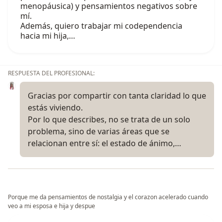
menopáusica) y pensamientos negativos sobre
mí.
Además, quiero trabajar mi codependencia
hacia mi hija,…
RESPUESTA DEL PROFESIONAL:
Gracias por compartir con tanta claridad lo que
estás viviendo.
Por lo que describes, no se trata de un solo
problema, sino de varias áreas que se
relacionan entre sí: el estado de ánimo,…
Porque me da pensamientos de nostalgia y el corazon acelerado cuando
veo a mi esposa e hija y despue