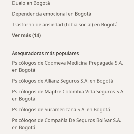
Duelo en Bogotá
Dependencia emocional en Bogotá
Trastorno de ansiedad (fobia social) en Bogotá
Ver más (14)
Más en esta categoría: Enfermedades más tr
Aseguradoras más populares
Psicólogos de Coomeva Medicina Prepagada S.A.
en Bogotá
Psicólogos de Allianz Seguros S.A. en Bogotá
Psicólogos de Mapfre Colombia Vida Seguros S.A.
en Bogotá
Psicólogos de Suramericana S.A. en Bogotá
Psicólogos de Compañía De Seguros Bolívar S.A.
en Bogotá