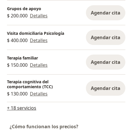
Grupos de apoyo
Agendar cita
$ 200.000
Detalles
Visita domiciliaria Psicología
Agendar cita
$ 400.000
Detalles
Terapia familiar
Agendar cita
$ 150.000
Detalles
Terapia cognitiva del
comportamiento (TCC)
Agendar cita
$ 130.000
Detalles
+ 18 servicios
¿Cómo funcionan los precios?