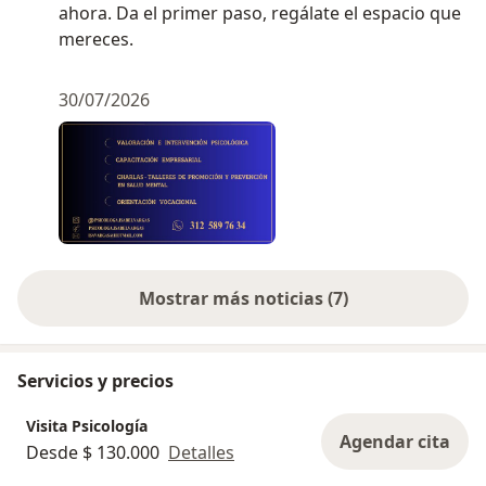
ahora. Da el primer paso, regálate el espacio que
mereces.
30/07/2026
Mostrar más noticias (7)
Servicios y precios
Visita Psicología
Agendar cita
Desde $ 130.000
Detalles