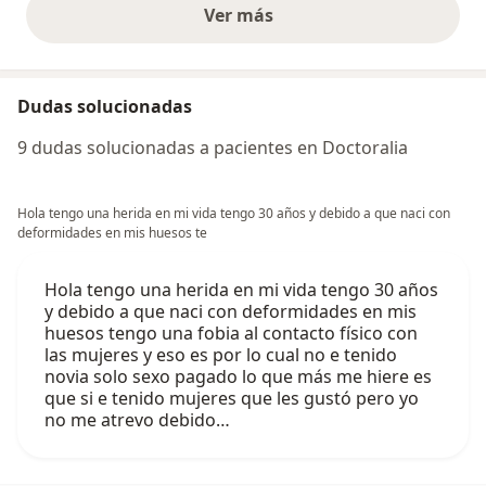
Ver más
opiniones anteriores
Dudas solucionadas
9 dudas solucionadas a pacientes en Doctoralia
Hola tengo una herida en mi vida tengo 30 años y debido a que naci con
deformidades en mis huesos te
Hola tengo una herida en mi vida tengo 30 años
y debido a que naci con deformidades en mis
huesos tengo una fobia al contacto físico con
las mujeres y eso es por lo cual no e tenido
novia solo sexo pagado lo que más me hiere es
que si e tenido mujeres que les gustó pero yo
no me atrevo debido…