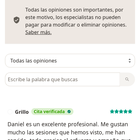
Todas las opiniones son importantes, por
este motivo, los especialistas no pueden
pagar para modificar o eliminar opiniones.
Más información sobre opiniones
Saber más.
Busca en opiniones
Grillo
Cita verificada
G
Daniel es un excelente profesional. Me gustan
mucho las sesiones que hemos visto, me han