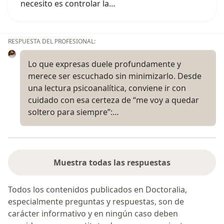
necesito es controlar la…
RESPUESTA DEL PROFESIONAL:
Lo que expresas duele profundamente y
merece ser escuchado sin minimizarlo. Desde
una lectura psicoanalítica, conviene ir con
cuidado con esa certeza de “me voy a quedar
soltero para siempre”:…
Muestra todas las respuestas
Todos los contenidos publicados en Doctoralia,
especialmente preguntas y respuestas, son de
carácter informativo y en ningún caso deben