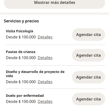
Mostrar más detalles
sobre la experiencia
Servicios y precios
Visita Psicología
Agendar cita
Desde $ 100.000
Detalles
Pautas de crianza
Agendar cita
Desde $ 100.000
Detalles
Diseño y desarrollo de proyecto de
vida
Agendar cita
Desde $ 100.000
Detalles
Duelo por enfermedad
Agendar cita
Desde $ 100.000
Detalles