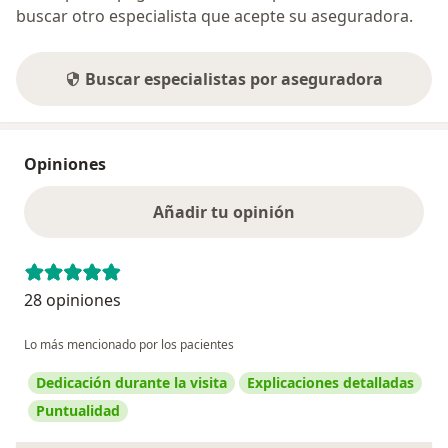
buscar otro especialista que acepte su aseguradora.
Buscar especialistas por aseguradora
Opiniones
Añadir tu opinión
28 opiniones
Lo más mencionado por los pacientes
Dedicación durante la visita
Explicaciones detalladas
Puntualidad