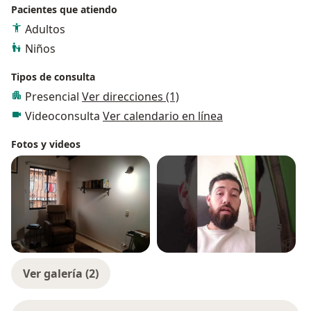
Pacientes que atiendo
Adultos
Niños
Tipos de consulta
Presencial
Ver direcciones (1)
Videoconsulta
Ver calendario en línea
Fotos y videos
Ver galería (2)