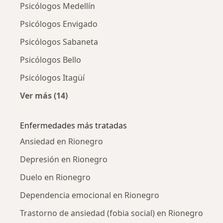
Psicólogos Medellín
Psicólogos Envigado
Psicólogos Sabaneta
Psicólogos Bello
Psicólogos Itagüí
Ver más (14)
Más en esta categoría: Ciudades cercanas a 
Enfermedades más tratadas
Ansiedad en Rionegro
Depresión en Rionegro
Duelo en Rionegro
Dependencia emocional en Rionegro
Trastorno de ansiedad (fobia social) en Rionegro