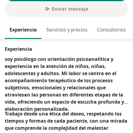
Enviar mensaje
Experiencia
Servicios y precios
Consultorios
Experiencia
soy psicólogo con orientación psicoanalítica y
experiencia en la atención de niños, niñas,
adolescentes y adultos. Mi labor se centra en el
acompañamiento terapéutico de los procesos
subjetivos, emocionales y relacionales que
atraviesan las personas en diferentes etapas de la
vida, ofreciendo un espacio de escucha profunda y
elaboración personalizada.
Trabajo desde una ética del deseo, respetando los
tiempos y formas de cada paciente, con una mirada
que comprende la complejidad del malestar