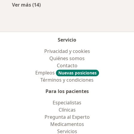
Ver más (14)
Más en esta categoría: Enfermedades más tr
Servicio
Privacidad y cookies
Quiénes somos
Contacto
Empleos
Nuevas posiciones
Términos y condiciones
Para los pacientes
Especialistas
Clínicas
Pregunta al Experto
Medicamentos
Servicios