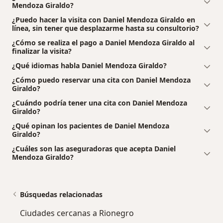
Mendoza Giraldo?
¿Puedo hacer la visita con Daniel Mendoza Giraldo en
línea, sin tener que desplazarme hasta su consultorio?
¿Cómo se realiza el pago a Daniel Mendoza Giraldo al
finalizar la visita?
¿Qué idiomas habla Daniel Mendoza Giraldo?
¿Cómo puedo reservar una cita con Daniel Mendoza
Giraldo?
¿Cuándo podría tener una cita con Daniel Mendoza
Giraldo?
¿Qué opinan los pacientes de Daniel Mendoza
Giraldo?
¿Cuáles son las aseguradoras que acepta Daniel
Mendoza Giraldo?
Búsquedas relacionadas
Ciudades cercanas a Rionegro