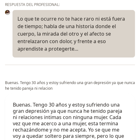
RESPUESTA DEL PROFESIONAL:
Lo que te ocurre no te hace raro ni está fuera
de tiempo; habla de una historia donde el
cuerpo, la mirada del otro y el afecto se
entrelazaron con dolor, y frente a eso
aprendiste a protegerte…
Buenas. Tengo 30 años y estoy sufriendo una gran depresión ya que nunca
he tenido pareja ni relacion
Buenas. Tengo 30 años y estoy sufriendo una
gran depresión ya que nunca he tenido pareja
ni relaciones intimas con ninguna mujer. Cada
vez que me acerco a una mujer, esta termina
rechazándome y no me acepta. Yo se que me
voy a quedar soltero para siempre, pero lo que