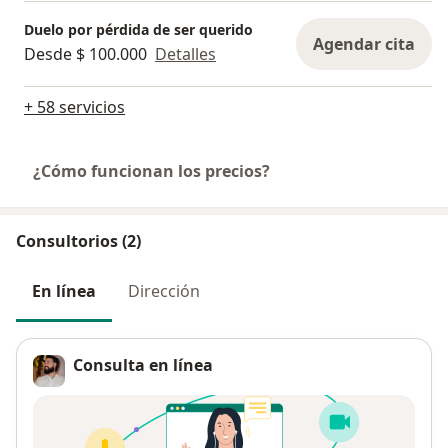
Duelo por pérdida de ser querido
Agendar cita
Desde $ 100.000
Detalles
+ 58 servicios
¿Cómo funcionan los precios?
Consultorios (2)
En línea
Dirección
Consulta en línea
Pago después de la consulta