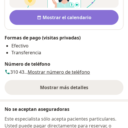
Disponibilidad
Mostrar el calendario
Formas de pago (visitas privadas)
Efectivo
Transferencia
Número de teléfono
310 43...
Mostrar número de teléfono
Mostrar más detalles
sobre la dirección
No se aceptan aseguradoras
Este especialista sólo acepta pacientes particulares.
Usted puede pagar directamente para reservar, o