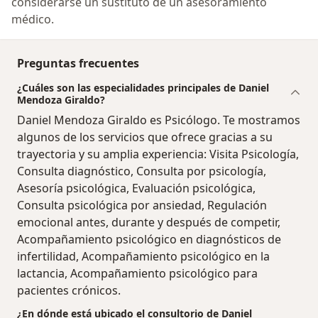
considerarse un sustituto de un asesoramiento
médico.
Preguntas frecuentes
¿Cuáles son las especialidades principales de Daniel
Mendoza Giraldo?
Daniel Mendoza Giraldo es Psicólogo. Te mostramos
algunos de los servicios que ofrece gracias a su
trayectoria y su amplia experiencia: Visita Psicología,
Consulta diagnóstico, Consulta por psicología,
Asesoría psicológica, Evaluación psicológica,
Consulta psicológica por ansiedad, Regulación
emocional antes, durante y después de competir,
Acompañamiento psicológico en diagnósticos de
infertilidad, Acompañamiento psicológico en la
lactancia, Acompañamiento psicológico para
pacientes crónicos.
¿En dónde está ubicado el consultorio de Daniel