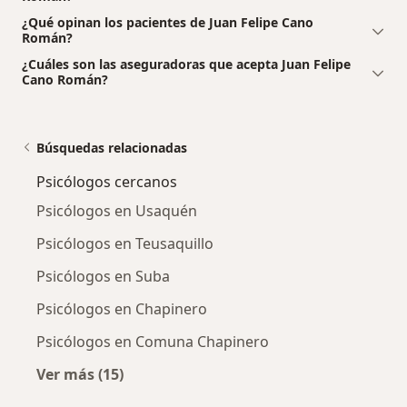
¿Qué opinan los pacientes de Juan Felipe Cano
Román?
¿Cuáles son las aseguradoras que acepta Juan Felipe
Cano Román?
Búsquedas relacionadas
Psicólogos cercanos
Psicólogos en Usaquén
Psicólogos en Teusaquillo
Psicólogos en Suba
Psicólogos en Chapinero
Psicólogos en Comuna Chapinero
Ver más (15)
Más en esta categoría: Psicólogos cercanos