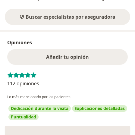
Buscar especialistas por aseguradora
Opiniones
Añadir tu opinión
112 opiniones
Lo más mencionado por los pacientes
Dedicación durante la visita
Explicaciones detalladas
Puntualidad