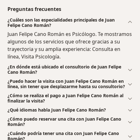
Preguntas frecuentes
¿Cuáles son las especialidades principales de Juan
Felipe Cano Román?
Juan Felipe Cano Román es Psicólogo. Te mostramos
algunos de los servicios que ofrece gracias a su
trayectoria y su amplia experiencia: Consulta en
línea, Visita Psicología.
¿En dónde está ubicado el consultorio de Juan Felipe
Cano Román?
¿Puedo hacer la visita con Juan Felipe Cano Román en
línea, sin tener que desplazarme hasta su consultorio?
¿Cómo se realiza el pago a Juan Felipe Cano Román al
finalizar la visita?
¿Qué idiomas habla Juan Felipe Cano Román?
¿Cómo puedo reservar una cita con Juan Felipe Cano
Román?
¿Cuándo podría tener una cita con Juan Felipe Cano
Román?