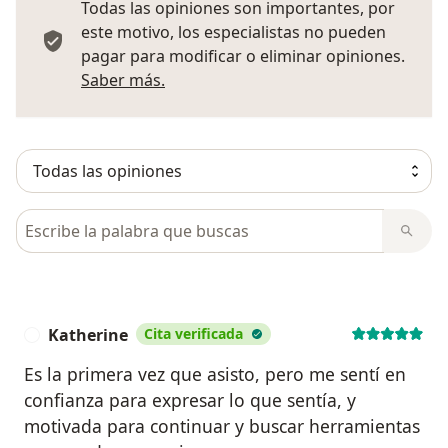
Todas las opiniones son importantes, por
este motivo, los especialistas no pueden
pagar para modificar o eliminar opiniones.
Más información sobre opiniones
Saber más.
Busca en opiniones
Katherine
Cita verificada
K
Es la primera vez que asisto, pero me sentí en
confianza para expresar lo que sentía, y
motivada para continuar y buscar herramientas