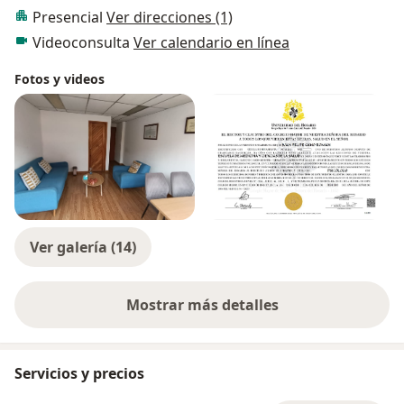
Presencial
Ver direcciones (1)
Videoconsulta
Ver calendario en línea
Fotos y videos
Ver galería (14)
Mostrar más detalles
sobre la experiencia
Servicios y precios