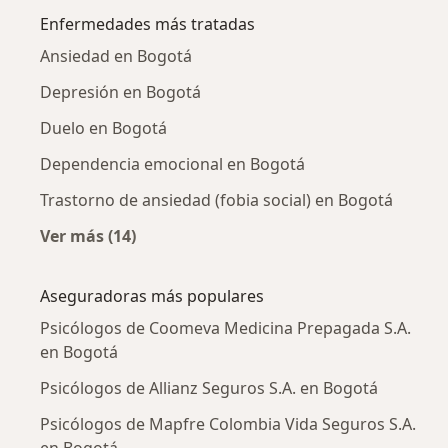
Enfermedades más tratadas
Ansiedad en Bogotá
Depresión en Bogotá
Duelo en Bogotá
Dependencia emocional en Bogotá
Trastorno de ansiedad (fobia social) en Bogotá
Ver más (14)
Más en esta categoría: Enfermedades más tr
Aseguradoras más populares
Psicólogos de Coomeva Medicina Prepagada S.A.
en Bogotá
Psicólogos de Allianz Seguros S.A. en Bogotá
Psicólogos de Mapfre Colombia Vida Seguros S.A.
en Bogotá