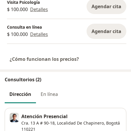
Visita Psicología
Agendar cita
$ 100.000
Detalles
Consulta en línea
Agendar cita
$ 100.000
Detalles
¿Cómo funcionan los precios?
Consultorios (2)
Dirección
En línea
Atención Presencial
Cra. 13 A # 90-18,
Localidad De Chapinero
,
Bogotá
110221