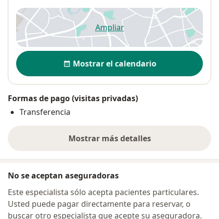
Ampliar
se abre en una nueva pestañ
Disponibilidad
Mostrar el calendario
Formas de pago (visitas privadas)
Transferencia
Mostrar más detalles
sobre la dirección
No se aceptan aseguradoras
Este especialista sólo acepta pacientes particulares.
Usted puede pagar directamente para reservar, o
buscar otro especialista que acepte su aseguradora.