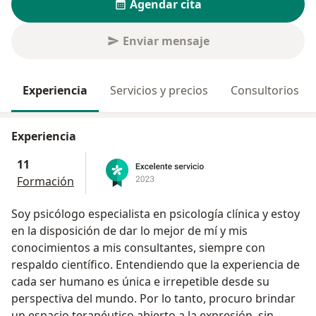
Agendar cita
Enviar mensaje
Experiencia
Servicios y precios
Consultorios
Experiencia
11
Formación
Soy psicólogo especialista en psicología clínica y estoy
en la disposición de dar lo mejor de mí y mis
conocimientos a mis consultantes, siempre con
respaldo científico. Entendiendo que la experiencia de
cada ser humano es única e irrepetible desde su
perspectiva del mundo. Por lo tanto, procuro brindar
un espacio terapéutico abierto a la expresión, sin