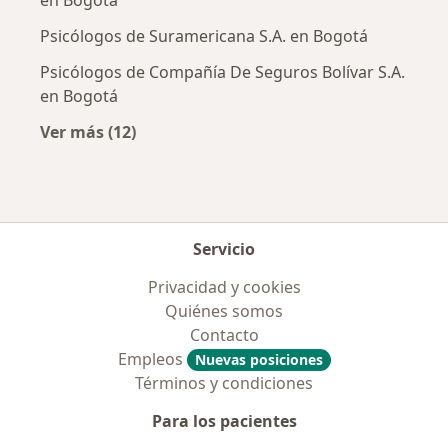
Psicólogos de Suramericana S.A. en Bogotá
Psicólogos de Compañía De Seguros Bolívar S.A.
en Bogotá
Ver más (12)
Más en esta categoría: Aseguradoras más po
Servicio
Privacidad y cookies
Quiénes somos
Contacto
Empleos
Nuevas posiciones
Términos y condiciones
Para los pacientes